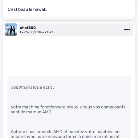
C’est beau le nawak.
chef500
Le 05/08/2014 à 21h27
x689thanatos a écrit :
Votre machine fonctionnera mieux si tous vos composants
sont de marque AMD
Achetez nos produits AMD et boostez votre machine en
accord avec notre nouveau terme à peine marketing (et