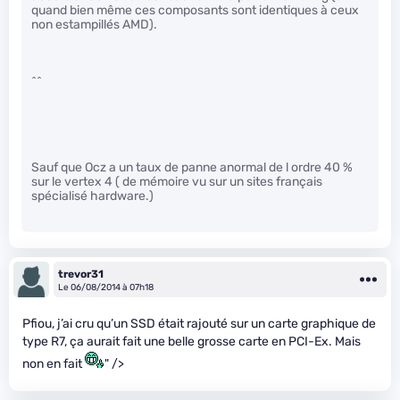
quand bien même ces composants sont identiques à ceux
non estampillés AMD).
^^
Sauf que Ocz a un taux de panne anormal de l ordre 40 %
sur le vertex 4 ( de mémoire vu sur un sites français
spécialisé hardware.)
trevor31
Le 06/08/2014 à 07h18
Pfiou, j’ai cru qu’un SSD était rajouté sur un carte graphique de
type R7, ça aurait fait une belle grosse carte en PCI-Ex. Mais
non en fait
" />