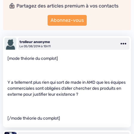
Partagez des articles premium à vos contacts
Abonnez-vous
trolleur anonyme
Le 05/08/2014 à 15h11
[mode théorie du complot]
Y a tellement plus rien qui sort de made in AMD que les équipes
commerciales sont obligées d’aller chercher des produits en
externe pour justifier leur existence ?
[/mode théorie du complot]