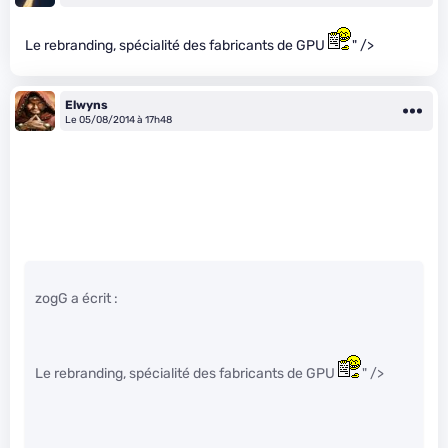
Le rebranding, spécialité des fabricants de GPU
" />
Elwyns
Le 05/08/2014 à 17h48
zogG a écrit :
Le rebranding, spécialité des fabricants de GPU
" />