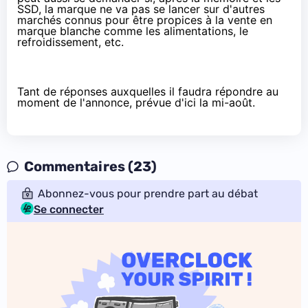
SSD
, la marque ne va pas se lancer sur d'autres
marchés connus pour être propices à la vente en
marque blanche comme les alimentations, le
refroidissement, etc.
Tant de réponses auxquelles il faudra répondre au
moment de l'annonce, prévue d'ici la mi-août.
Commentaires (23)
Abonnez-vous pour prendre part au débat
Se connecter