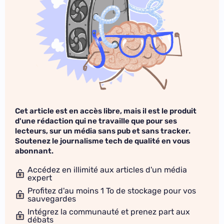
Cet article est en accès libre, mais il est le produit
d'une rédaction qui ne travaille que pour ses
lecteurs, sur un média sans pub et sans tracker.
Soutenez le journalisme tech de qualité en vous
abonnant.
Accédez en illimité aux articles d'un média
expert
Profitez d'au moins 1 To de stockage pour vos
sauvegardes
Intégrez la communauté et prenez part aux
débats