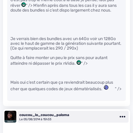
rêver
" /> M’enfin après dans tous les cas il y aura sans
doute des bundles si c’est dispo largement chez nous.
Je verrais bien des bundles avec un 64Go voir un 128Go
avec le haut de gamme de la génération suivante pourtant.
(Ce qui remplacerait les 290 / 290x)
Quitte à faire monter un peu le prix sans pour autant
atteindre ni dépasser le prix nVidia.
" />
Mais oui c’est certain que ça reviendrait beaucoup plus
cher que quelques codes de jeux dématérialisés.
" />
coucou_lo_coucou_paloma
Le 05/08/2014 à 15h33