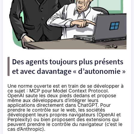
Des agents toujours plus présents
et avec davantage « d’autonomie »
Une norme ouverte est en train de se développer à
ce sujet : MCP pour
Model Context Protocol
.
OpenAI saute les deux pieds dedans et
propose
même aux développeurs d’intégrer leurs
applications directement dans ChatGPT
. Pour
prendre le contrôle sur le web, les sociétés
développent leurs propres navigateurs
(OpenAI et
Perplexity) ou bien proposent des extensions qui
peuvent prendre le contrôle du navigateur (
c‘est le
cas d’Anthropic
).