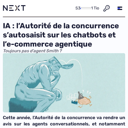
S3
1 Tio
IA : l’Autorité de la concurrence
s’autosaisit sur les chatbots et
l’e-commerce agentique
Toujours pas d’agent Smith ?
Cette année, l’Autorité de la concurrence va rendre un
avis sur les agents conversationnels, et notamment