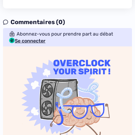
Commentaires (0)
Abonnez-vous pour prendre part au débat
Se connecter