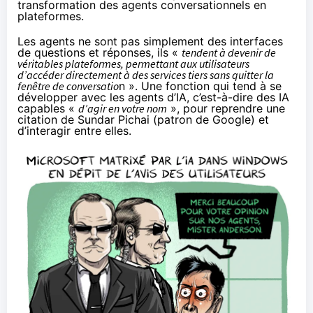
transformation des agents conversationnels en
plateformes.
Les agents ne sont pas simplement des interfaces
de questions et réponses, ils «
tendent à devenir de
véritables plateformes, permettant aux utilisateurs
d’accéder directement à des services tiers sans quitter la
fenêtre de conversatio
n ». Une fonction qui tend à se
développer avec les agents d’IA, c’est-à-dire des IA
capables «
d’agir en votre nom
», pour reprendre une
citation de Sundar Pichai (patron de Google) et
d’interagir entre elles.