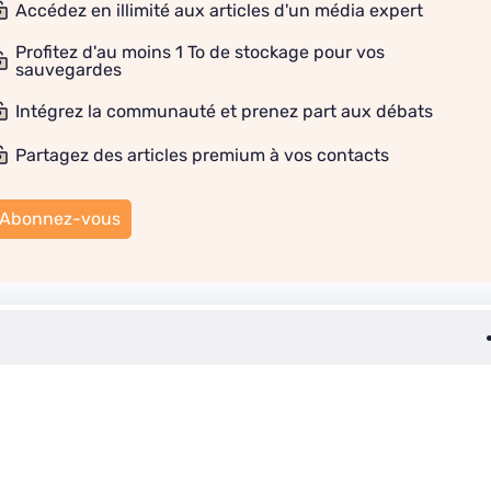
Accédez en illimité aux articles d'un média expert
Profitez d'au moins 1 To de stockage pour vos
sauvegardes
Intégrez la communauté et prenez part aux débats
Partagez des articles premium à vos contacts
Abonnez-vous