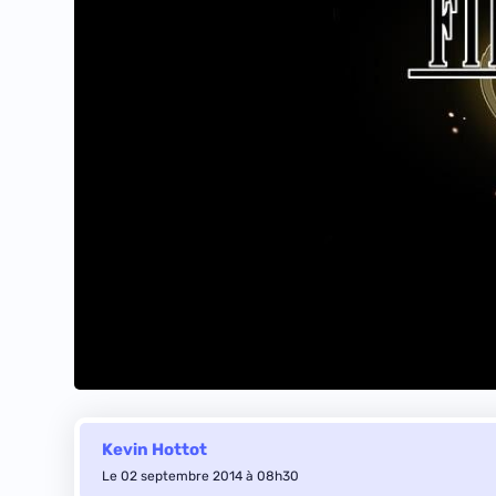
Kevin Hottot
Le 02 septembre 2014 à 08h30