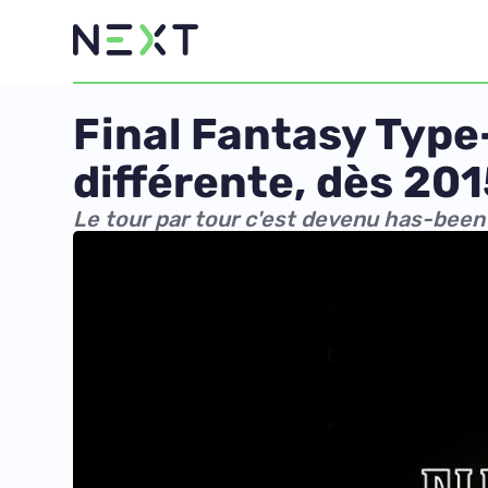
Final Fantasy Type
différente, dès 20
Le tour par tour c'est devenu has-been