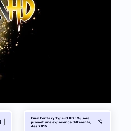
Final Fantasy Type-0 HD : Square
promet une expérience différente,
dès 2015