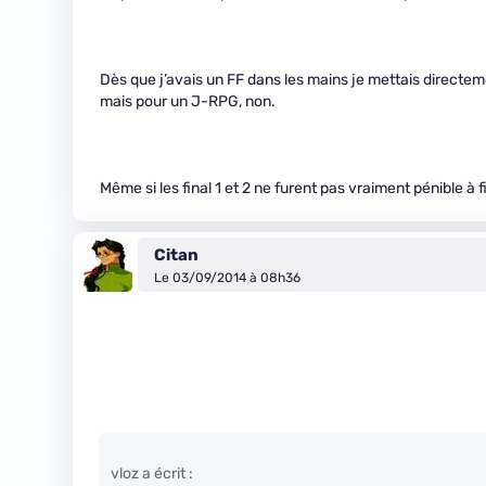
Dès que j’avais un FF dans les mains je mettais directem
mais pour un J-RPG, non.
Même si les final 1 et 2 ne furent pas vraiment pénible à f
Citan
Le 03/09/2014 à 08h36
vloz a écrit :