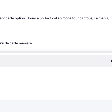
ent cette option. Jouer à un Tactical en mode tour par tous, ça me va,
inir de cette manière.