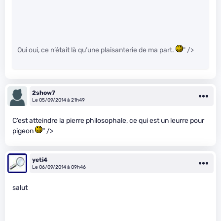
Oui oui, ce n’était là qu’une plaisanterie de ma part.
" />
2show7
Le 05/09/2014 à 21h49
C’est atteindre la pierre philosophale, ce qui est un leurre pour
pigeon
" />
yeti4
Le 06/09/2014 à 09h46
salut