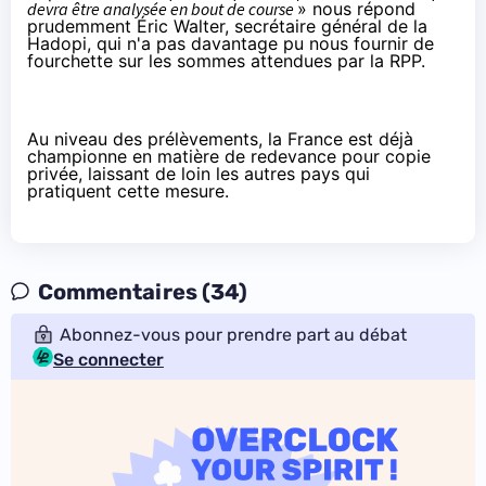
devra être analysée en bout de course
» nous répond
prudemment
Éric Walter
, secrétaire général de la
Hadopi
, qui n'a pas davantage pu nous fournir de
fourchette sur les sommes attendues par la RPP.
Au niveau des prélèvements, la France est déjà
championne
en matière de redevance pour copie
privée
, laissant de loin les autres pays qui
pratiquent cette mesure.
Commentaires (34)
Abonnez-vous pour prendre part au débat
Se connecter