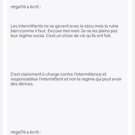
nirgal76 a écrit :
Les intermittents ne se gavent avec la sécu mais la ruine
bien comme il faut. Excuse moi mais Je ne les plains pas
leur régime social. C’est un choix de vie qu’ils ont fait.
C’est clairement à charge contre l’intermittence et
responsabilise l’intermittent et non le regime qui peut avoir
des dérives.
nirgal76 a écrit :