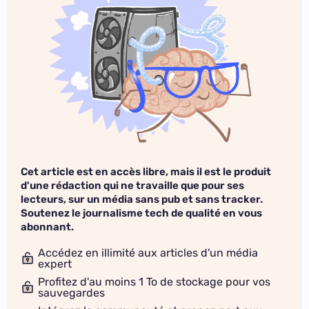
Cet article est en accès libre, mais il est le produit
d'une rédaction qui ne travaille que pour ses
lecteurs, sur un média sans pub et sans tracker.
Soutenez le journalisme tech de qualité en vous
abonnant.
Accédez en illimité aux articles d'un média
expert
Profitez d'au moins 1 To de stockage pour vos
sauvegardes