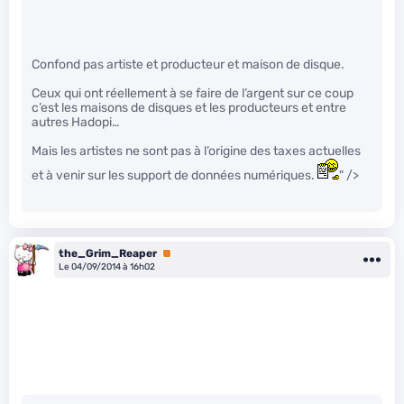
Confond pas artiste et producteur et maison de disque.
Ceux qui ont réellement à se faire de l’argent sur ce coup
c’est les maisons de disques et les producteurs et entre
autres Hadopi…
Mais les artistes ne sont pas à l’origine des taxes actuelles
et à venir sur les support de données numériques.
" />
the_Grim_Reaper
Premium
Le 04/09/2014 à 16h02