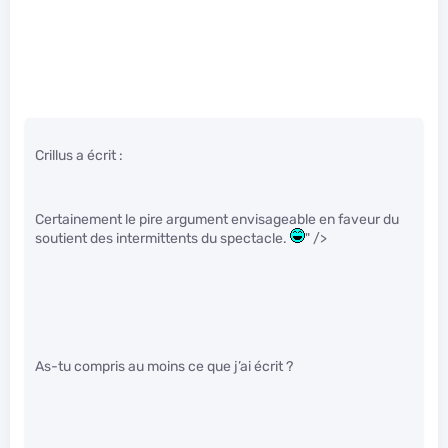
Crillus a écrit :
Certainement le pire argument envisageable en faveur du
soutient des intermittents du spectacle.
" />
As-tu compris au moins ce que j’ai écrit ?