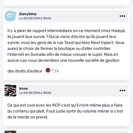
Danytime
Le 04/09/2014 à 15h06
Il y a plein de rapport intermédiaire en ce moment chez Hadopi,
ils jouent leur survie ? Oui je viens d’écrire qu’ils jouent leur
survie, vous les gens de la rue Texel qui lisez Next Inpact. Vous
aurez le choix de fermer la boutique ou d’aller contrôler
l’internet en Somalie afin de mieux creuser le sujet. Mais en
aucun cas vous deviendrez une nouvelle société de gestion
des droits d’auteur
" />
knos
Le 04/09/2014 à 15h06
Ce qui est cool avec les RCP c’est qu’il n’ont même plus a faire
du contenu qui plait. Faut juste sortir du volume même si c’est
de la merde on prend.