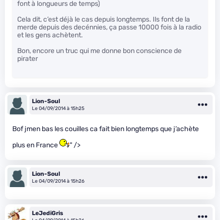
font à longueurs de temps)
Cela dit, c’est déjà le cas depuis longtemps. Ils font de la
merde depuis des decénnies, ça passe 10000 fois à la radio
et les gens achètent.
Bon, encore un truc qui me donne bon conscience de
pirater
Lion-Soul
Le 04/09/2014 à 15h25
Bof jmen bas les couilles ca fait bien longtemps que j’achète
plus en France
" />
Lion-Soul
Le 04/09/2014 à 15h26
LeJediGris