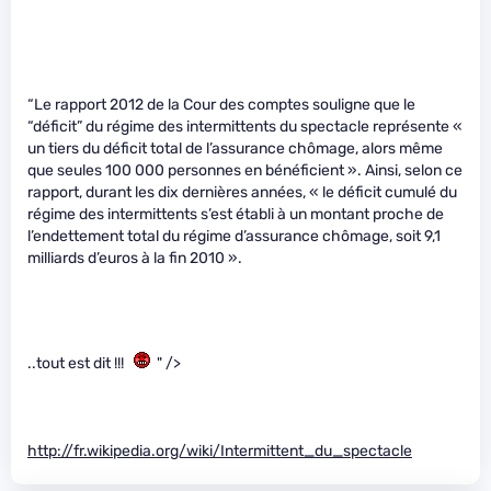
“Le rapport 2012 de la Cour des comptes souligne que le
“déficit” du régime des intermittents du spectacle représente «
un tiers du déficit total de l’assurance chômage, alors même
que seules 100 000 personnes en bénéficient ». Ainsi, selon ce
rapport, durant les dix dernières années, « le déficit cumulé du
régime des intermittents s’est établi à un montant proche de
l’endettement total du régime d’assurance chômage, soit 9,1
milliards d’euros à la fin 2010 ».
..tout est dit !!!
" />
http://fr.wikipedia.org/wiki/Intermittent_du_spectacle