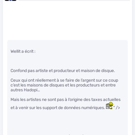
Wellit a écrit :
Confond pas artiste et producteur et maison de disque.
Ceux qui ont réellement à se faire de l’argent sur ce coup
c’est les maisons de disques et les producteurs et entre
autres Hadopi…
Mais les artistes ne sont pas à l’origine des taxes actuelles
et à venir sur les support de données numériques.
" />