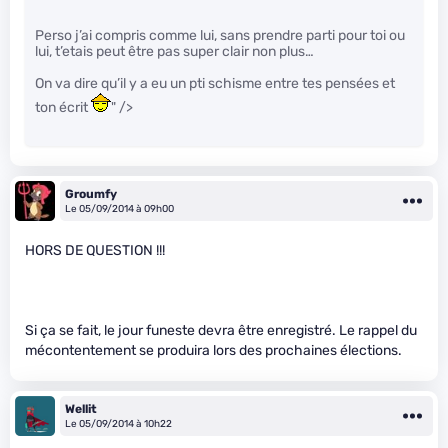
Perso j’ai compris comme lui, sans prendre parti pour toi ou
lui, t’etais peut être pas super clair non plus…
On va dire qu’il y a eu un pti schisme entre tes pensées et
ton écrit
" />
Groumfy
Le 05/09/2014 à 09h00
HORS DE QUESTION !!!
Si ça se fait, le jour funeste devra être enregistré. Le rappel du
mécontentement se produira lors des prochaines élections.
Wellit
Le 05/09/2014 à 10h22