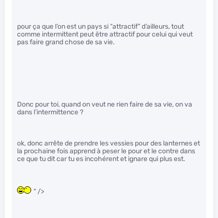
pour ça que l’on est un pays si “attractif” d’ailleurs, tout
comme intermittent peut être attractif pour celui qui veut
pas faire grand chose de sa vie.
Donc pour toi, quand on veut ne rien faire de sa vie, on va
dans l’intermittence ?
ok, donc arrête de prendre les vessies pour des lanternes et
la prochaine fois apprend à peser le pour et le contre dans
ce que tu dit car tu es incohérent et ignare qui plus est.
" />