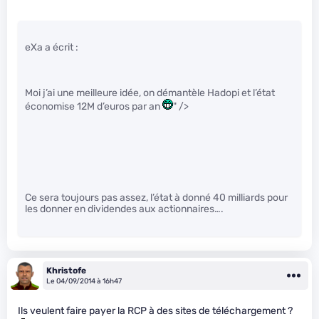
eXa a écrit :
Moi j’ai une meilleure idée, on démantèle Hadopi et l’état
économise 12M d’euros par an
" />
Ce sera toujours pas assez, l’état à donné 40 milliards pour
les donner en dividendes aux actionnaires….
Khristofe
Le 04/09/2014 à 16h47
Ils veulent faire payer la RCP à des sites de téléchargement ?