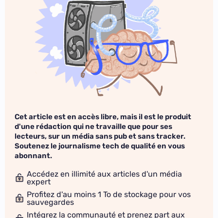
Cet article est en accès libre, mais il est le produit
d'une rédaction qui ne travaille que pour ses
lecteurs, sur un média sans pub et sans tracker.
Soutenez le journalisme tech de qualité en vous
abonnant.
Accédez en illimité aux articles d'un média
expert
Profitez d'au moins 1 To de stockage pour vos
sauvegardes
Intégrez la communauté et prenez part aux