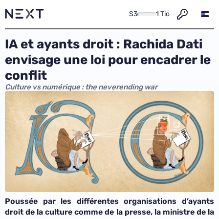
S3
1 Tio
IA et ayants droit : Rachida Dati
envisage une loi pour encadrer le
conflit
Culture vs numérique : the neverending war
Poussée par les différentes organisations d’ayants
droit de la culture comme de la presse, la ministre de la