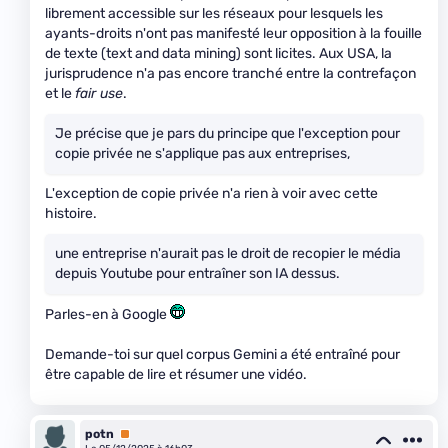
librement accessible sur les réseaux pour lesquels les
ayants-droits n'ont pas manifesté leur opposition à la fouille
de texte (text and data mining) sont licites. Aux USA, la
jurisprudence n'a pas encore tranché entre la contrefaçon
et le
fair use
.
Je précise que je pars du principe que l'exception pour
copie privée ne s'applique pas aux entreprises,
L'exception de copie privée n'a rien à voir avec cette
histoire.
une entreprise n'aurait pas le droit de recopier le média
depuis Youtube pour entraîner son IA dessus.
Parles-en à Google
Demande-toi sur quel corpus Gemini a été entraîné pour
être capable de lire et résumer une vidéo.
potn
Premium