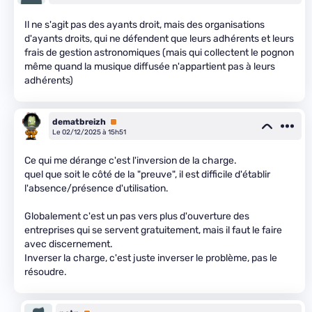
Il ne s'agit pas des ayants droit, mais des organisations
d'ayants droits, qui ne défendent que leurs adhérents et leurs
frais de gestion astronomiques (mais qui collectent le pognon
même quand la musique diffusée n'appartient pas à leurs
adhérents)
dematbreizh
Premium
Le 02/12/2025 à 15h51
Ce qui me dérange c'est l'inversion de la charge.
quel que soit le côté de la "preuve", il est difficile d'établir
l'absence/présence d'utilisation.
Globalement c'est un pas vers plus d'ouverture des
entreprises qui se servent gratuitement, mais il faut le faire
avec discernement.
Inverser la charge, c'est juste inverser le problème, pas le
résoudre.