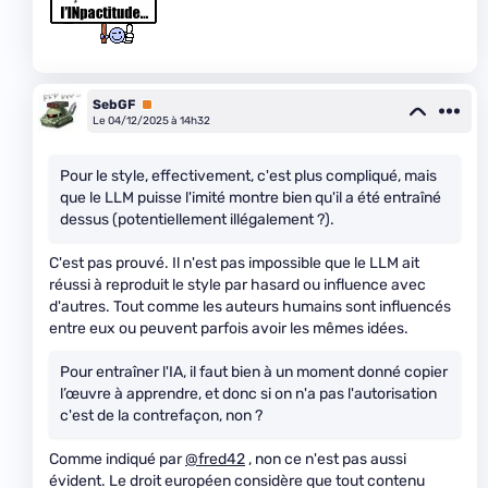
SebGF
Premium
Le 04/12/2025 à 14h32
Pour le style, effectivement, c'est plus compliqué, mais
que le LLM puisse l'imité montre bien qu'il a été entraîné
dessus (potentiellement illégalement ?).
C'est pas prouvé. Il n'est pas impossible que le LLM ait
réussi à reproduit le style par hasard ou influence avec
d'autres. Tout comme les auteurs humains sont influencés
entre eux ou peuvent parfois avoir les mêmes idées.
Pour entraîner l'IA, il faut bien à un moment donné copier
l’œuvre à apprendre, et donc si on n'a pas l'autorisation
c'est de la contrefaçon, non ?
Comme indiqué par
@fred42
, non ce n'est pas aussi
évident. Le droit européen considère que tout contenu