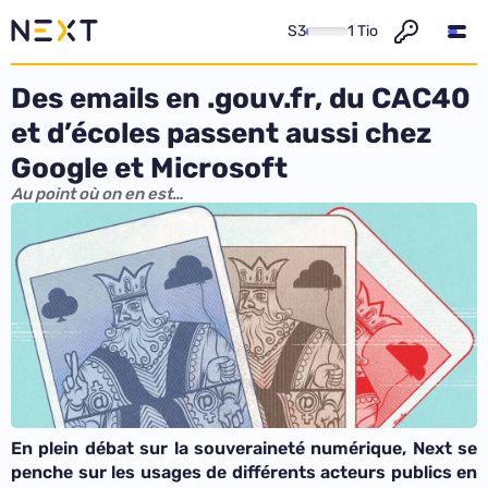
S3
1 Tio
Des emails en .gouv.fr, du CAC40
et d’écoles passent aussi chez
Google et Microsoft
Au point où on en est…
En plein débat sur la souveraineté numérique, Next se
penche sur les usages de différents acteurs publics en