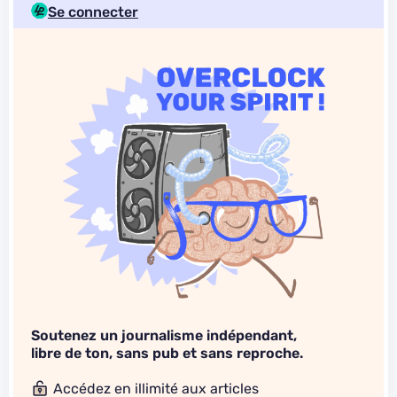
Se connecter
Soutenez un journalisme indépendant,
libre de ton, sans pub et sans reproche.
Accédez en illimité aux articles