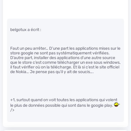
belgotux a écrit :
Faut un peu arrêter… D’une part les applications mises sur le
store google ne sont pas systématiquement vérifiées.
D’autre part, installer des applications d’une autre source
que le store c’est comme télécharger un exe sous windows,
il faut vérifier où on la télécharge. Et là si c’est le site officiel
de Nokia… Je pense pas qu’il y ait de soucis….
+1, surtout quand on voit toutes les applications qui volent
le plus de données possible qui sont dans le google play.
"
/>