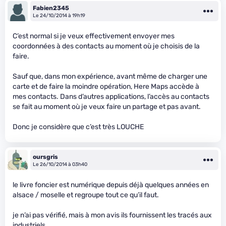
Fabien2345
Le 24/10/2014 à 19h19
C’est normal si je veux effectivement envoyer mes
coordonnées à des contacts au moment où je choisis de la
faire.
Sauf que, dans mon expérience, avant même de charger une
carte et de faire la moindre opération, Here Maps accède à
mes contacts. Dans d’autres applications, l’accès au contacts
se fait au moment où je veux faire un partage et pas avant.
Donc je considère que c’est très LOUCHE
oursgris
Le 26/10/2014 à 03h40
le livre foncier est numérique depuis déjà quelques années en
alsace / moselle et regroupe tout ce qu’il faut.
je n’ai pas vérifié, mais à mon avis ils fournissent les tracés aux
industriels