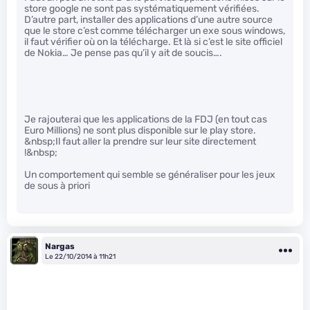
store google ne sont pas systématiquement vérifiées.
D’autre part, installer des applications d’une autre source
que le store c’est comme télécharger un exe sous windows,
il faut vérifier où on la télécharge. Et là si c’est le site officiel
de Nokia… Je pense pas qu’il y ait de soucis….
Je rajouterai que les applications de la FDJ (en tout cas
Euro Millions) ne sont plus disponible sur le play store.
&nbsp;Il faut aller la prendre sur leur site directement
!&nbsp;
Un comportement qui semble se généraliser pour les jeux
de sous à priori
Nargas
Le 22/10/2014 à 11h21