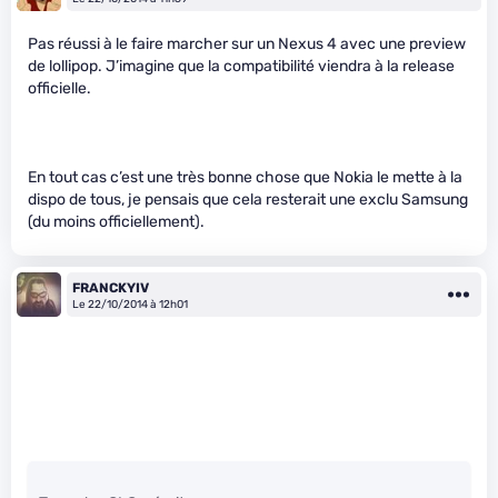
Pas réussi à le faire marcher sur un Nexus 4 avec une preview
de lollipop. J’imagine que la compatibilité viendra à la release
officielle.
En tout cas c’est une très bonne chose que Nokia le mette à la
dispo de tous, je pensais que cela resterait une exclu Samsung
(du moins officiellement).
FRANCKYIV
Le 22/10/2014 à 12h01