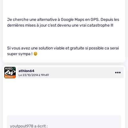
Je cherche une alternative à Google Maps en GPS. Depuis les
dernières mises à jour c’est devenu une vrai catastrophe !!!
Si vous avez une solution viable et gratuite si possible ca serai
super sympa !
athlon64
Le 23/10/2014 à 19h49
youtpout978 a écrit :