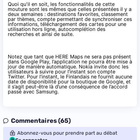
Quoi qu'il en soit, les fonctionnalités de cette
mouture sont les mêmes que celles présentées il y a
deux semaines : destinations favorites, classement
par thèmes, compte permettant de synchroniser ces
informations, téléchargement des cartes pour une
utilisation hors ligne, autocomplétion des
recherches et ainsi de suite.
Notez que tant que HERE Maps ne sera pas présent
dans Google Play, l’application ne pourra être mise à
jour de manière automatique. Nokia invite donc les
utilisateurs à suivre pour l’instant
son compte
Twitter
. Pour l’instant, le Finlandais ne fournit aucune
date de disponibilité pour la boutique de Google, et
il s’agit peut-être là d’une conséquence de l’accord
passé avec Samsung.
Commentaires (65)
Abonnez-vous pour prendre part au débat