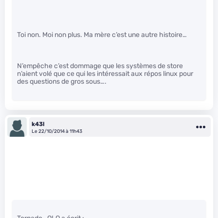
Toi non. Moi non plus. Ma mère c’est une autre histoire…
N’empêche c’est dommage que les systèmes de store
n’aient volé que ce qui les intéressait aux répos linux pour
des questions de gros sous….
k43l
Le 22/10/2014 à 11h43