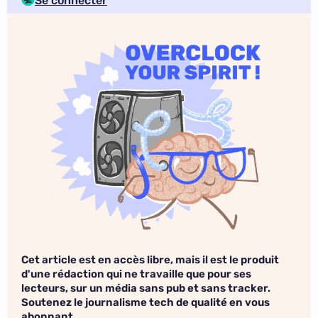
Se connecter
Cet article est en accès libre, mais il est le produit
d'une rédaction qui ne travaille que pour ses
lecteurs, sur un média sans pub et sans tracker.
Soutenez le journalisme tech de qualité en vous
abonnant.