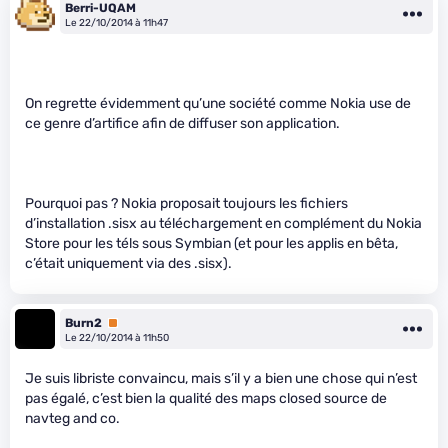
Berri-UQAM
Le 22/10/2014 à 11h47
On regrette évidemment qu’une société comme Nokia use de
ce genre d’artifice afin de diffuser son application.
Pourquoi pas ? Nokia proposait toujours les fichiers
d’installation .sisx au téléchargement en complément du Nokia
Store pour les téls sous Symbian (et pour les applis en bêta,
c’était uniquement via des .sisx).
Burn2
Premium
Le 22/10/2014 à 11h50
Je suis libriste convaincu, mais s’il y a bien une chose qui n’est
pas égalé, c’est bien la qualité des maps closed source de
navteg and co.