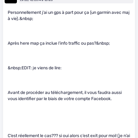
Personnellement j’ai un gps à part pour ça (un garmin avec maj
à vie).&nbsp;
Après here map ça inclue l’info traffic ou pas?&nbsp;
&nbsp;EDIT: je viens de lire:
Avant de procéder au téléchargement, il vous faudra aussi
vous identifier par le biais de votre compte Facebook.
C’est réellement le cas??? si oui alors c’est exit pour moi! (je n’ai