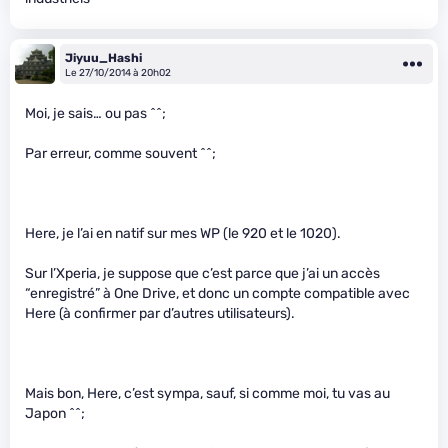
Jiyuu_Hashi
Le 27/10/2014 à 20h02
Moi, je sais… ou pas ^^;
Par erreur, comme souvent ^^;
Here, je l’ai en natif sur mes WP (le 920 et le 1020).
Sur l’Xperia, je suppose que c’est parce que j’ai un accès
“enregistré” à One Drive, et donc un compte compatible avec
Here (à confirmer par d’autres utilisateurs).
Mais bon, Here, c’est sympa, sauf, si comme moi, tu vas au
Japon ^^;