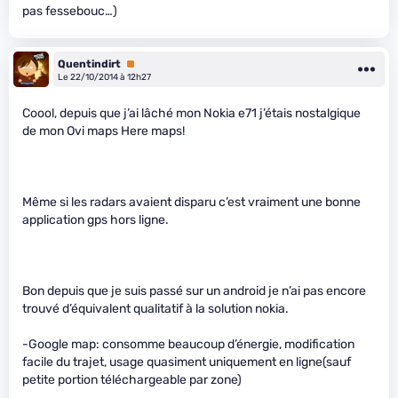
pas fessebouc…)
Quentindirt
Premium
Le 22/10/2014 à 12h27
Coool, depuis que j’ai lâché mon Nokia e71 j’étais nostalgique
de mon Ovi maps Here maps!
Même si les radars avaient disparu c’est vraiment une bonne
application gps hors ligne.
Bon depuis que je suis passé sur un android je n’ai pas encore
trouvé d’équivalent qualitatif à la solution nokia.
-Google map: consomme beaucoup d’énergie, modification
facile du trajet, usage quasiment uniquement en ligne(sauf
petite portion téléchargeable par zone)