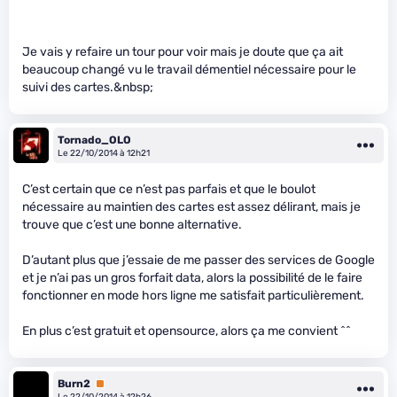
Je vais y refaire un tour pour voir mais je doute que ça ait
beaucoup changé vu le travail démentiel nécessaire pour le
suivi des cartes.&nbsp;
Tornado_OLO
Le 22/10/2014 à 12h21
C’est certain que ce n’est pas parfais et que le boulot
nécessaire au maintien des cartes est assez délirant, mais je
trouve que c’est une bonne alternative.
D’autant plus que j’essaie de me passer des services de Google
et je n’ai pas un gros forfait data, alors la possibilité de le faire
fonctionner en mode hors ligne me satisfait particulièrement.
En plus c’est gratuit et opensource, alors ça me convient ^^
Burn2
Premium
Le 22/10/2014 à 12h26