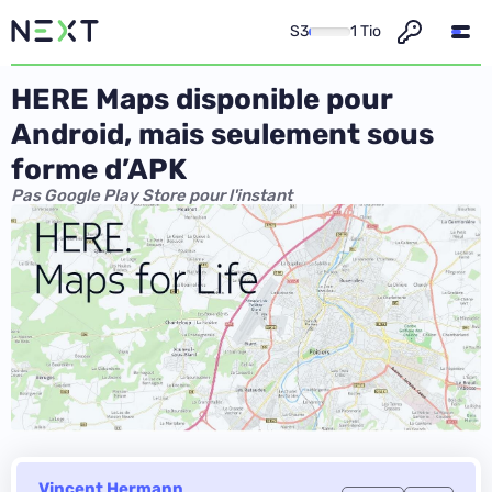
S3
1 Tio
HERE Maps disponible pour
Android, mais seulement sous
forme d’APK
Pas Google Play Store pour l'instant
Vincent Hermann