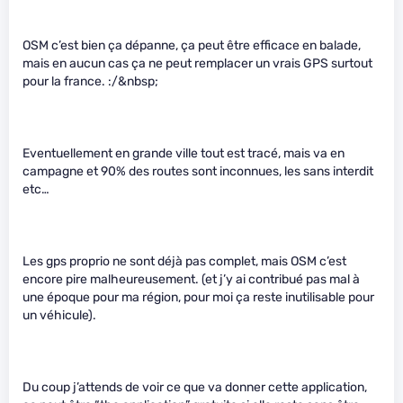
OSM c’est bien ça dépanne, ça peut être efficace en balade,
mais en aucun cas ça ne peut remplacer un vrais GPS surtout
pour la france. :/&nbsp;
Eventuellement en grande ville tout est tracé, mais va en
campagne et 90% des routes sont inconnues, les sans interdit
etc…
Les gps proprio ne sont déjà pas complet, mais OSM c’est
encore pire malheureusement. (et j’y ai contribué pas mal à
une époque pour ma région, pour moi ça reste inutilisable pour
un véhicule).
Du coup j’attends de voir ce que va donner cette application,