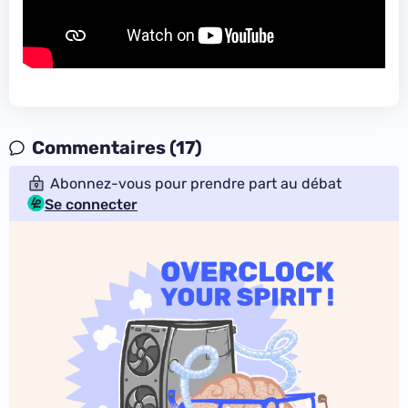
Commentaires (17)
Abonnez-vous pour prendre part au débat
Se connecter