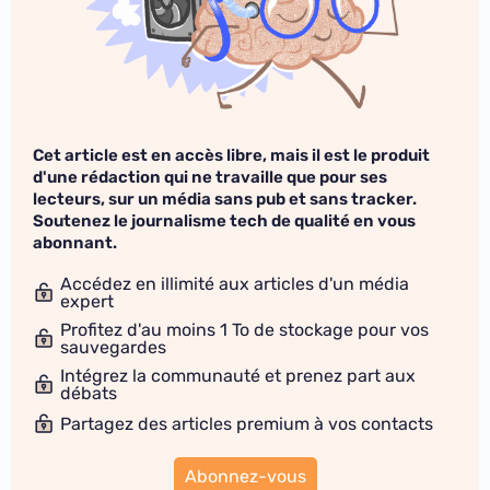
Cet article est en accès libre, mais il est le produit
d'une rédaction qui ne travaille que pour ses
lecteurs, sur un média sans pub et sans tracker.
Soutenez le journalisme tech de qualité en vous
abonnant.
Accédez en illimité aux articles d'un média
expert
Profitez d'au moins 1 To de stockage pour vos
sauvegardes
Intégrez la communauté et prenez part aux
débats
Partagez des articles premium à vos contacts
Abonnez-vous