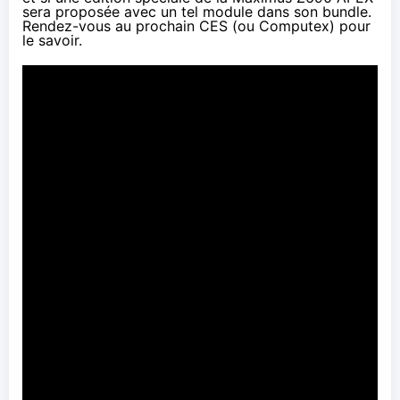
sera proposée avec un tel module dans son bundle.
Rendez-vous au prochain CES (ou Computex) pour
le savoir.