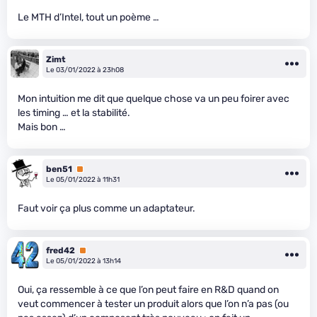
Le MTH d’Intel, tout un poème …
Zimt
Le 03/01/2022 à 23h08
Mon intuition me dit que quelque chose va un peu foirer avec
les timing … et la stabilité.
Mais bon …
ben51
Premium
Le 05/01/2022 à 11h31
Faut voir ça plus comme un adaptateur.
fred42
Premium
Le 05/01/2022 à 13h14
Oui, ça ressemble à ce que l’on peut faire en R&D quand on
veut commencer à tester un produit alors que l’on n’a pas (ou