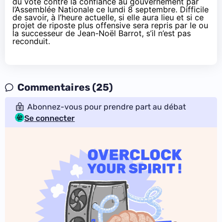
du vote contre la confiance au gouvernement par
l’Assemblée Nationale ce lundi 8 septembre. Difficile
de savoir, à l’heure actuelle, si elle aura lieu et si ce
projet de riposte plus offensive sera repris par le ou
la successeur de Jean-Noël Barrot, s’il n’est pas
reconduit.
Commentaires (25)
Abonnez-vous pour prendre part au débat
Se connecter