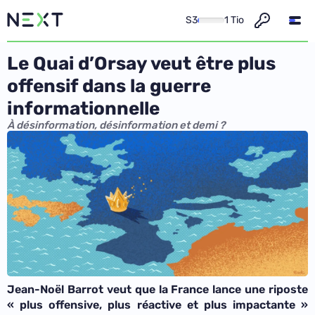
S3
1 Tio
Le Quai d’Orsay veut être plus
offensif dans la guerre
informationnelle
À désinformation, désinformation et demi ?
Jean-Noël Barrot veut que la France lance une riposte
«
plus offensive, plus réactive et plus impactante
»