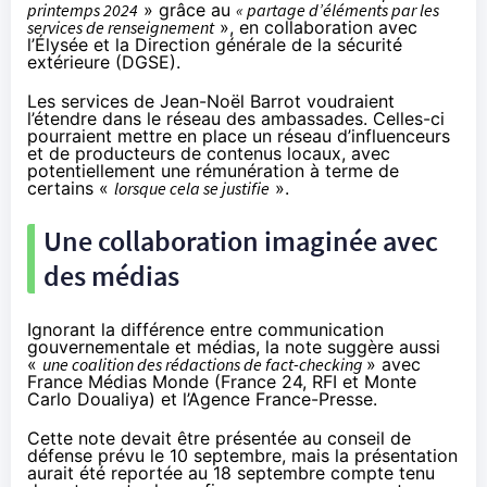
printemps 2024
» grâce au
« partage d’éléments par les
services de renseignement
», en collaboration avec
l’Élysée et la Direction générale de la sécurité
extérieure (DGSE).
Les services de Jean-Noël Barrot voudraient
l’étendre dans le réseau des ambassades. Celles-ci
pourraient mettre en place un réseau d’influenceurs
et de producteurs de contenus locaux, avec
potentiellement une rémunération à terme de
certains «
lorsque cela se justifie
».
Une collaboration imaginée avec
des médias
Ignorant la différence entre communication
gouvernementale et médias, la note suggère aussi
«
une coalition des rédactions de fact-checking
» avec
France Médias Monde (France 24, RFI et Monte
Carlo Doualiya) et l’Agence France-Presse.
Cette note devait être présentée au conseil de
défense prévu le 10 septembre, mais la présentation
aurait été reportée au 18 septembre compte tenu