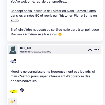
You're welcome, ravi de transmettre...
Concept socio-politique de l'historien Alain-Gérard Slama
dans les années 80 et repris par l'historien Pierre Serna en
2005
.
Bref loin d'être nouveau ou sorti de nulle part, à tel point que
Macron lui-même se situe ainsi.
Bibi_HK
Modifié le 11/09/2025 à 21h10
Merci je ne connaissais malheureusement pas les réfs ici
mais c'est toujours super intéressant d'apprendre des
choses nouvelles.
1