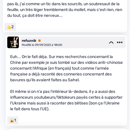
pas là, j'ai comme un tic dans les sourcils, un soubresaut de la
feuille, un très léger tremblement du mollet, mais c'est rien, rien
du tout, ça doit être nerveux...
2
refuznik
Premium
Modifié le 09/09/2025 à 18h00
Euh... On le fait déja. Sur mes recherches concernant la
Chine par exemple je suis tombé sur des vidéos anti-chinoise
concernant l'Afrique (en français) tout comme l'armée
française a déjà raconté des conneries concernant des
bavures qu'ils avaient faites au Sahel.
Et même si on n'a pas l'intérieur là-dedans, il y a aussi des
influenceurs youtubeurs/tiktokeurs payés certes à supporter
l'Ukraine mais aussi à raconter des bêtises (bon ça l'Ukraine
le fait dans tous l'UE).
1