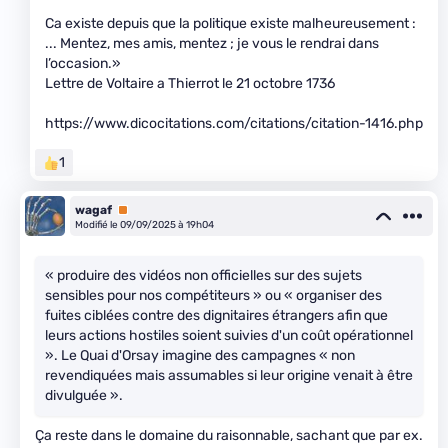
Ca existe depuis que la politique existe malheureusement :
... Mentez, mes amis, mentez ; je vous le rendrai dans
l’occasion.»
Lettre de Voltaire a Thierrot le 21 octobre 1736
https://www.dicocitations.com/citations/citation-1416.php
1
wagaf
Premium
Modifié le 09/09/2025 à 19h04
« produire des vidéos non officielles sur des sujets
sensibles pour nos compétiteurs » ou « organiser des
fuites ciblées contre des dignitaires étrangers afin que
leurs actions hostiles soient suivies d'un coût opérationnel
». Le Quai d'Orsay imagine des campagnes « non
revendiquées mais assumables si leur origine venait à être
divulguée ».
Ça reste dans le domaine du raisonnable, sachant que par ex.