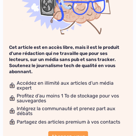
Cet article est en accès libre, mais il est le produit
d'une rédaction qui ne travaille que pour ses
lecteurs, sur un média sans pub et sans tracker.
Soutenez le journalisme tech de qualité en vous
abonnant.
Accédez en illimité aux articles d'un média
expert
Profitez d'au moins 1 To de stockage pour vos
sauvegardes
Intégrez la communauté et prenez part aux
débats
Partagez des articles premium à vos contacts