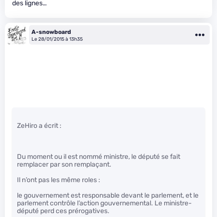
des lignes…
A-snowboard
Le 28/01/2015 à 13h35
ZeHiro a écrit :
Du moment ou il est nommé ministre, le député se fait
remplacer par son remplaçant.
Il n’ont pas les même roles :
le gouvernement est responsable devant le parlement, et le
parlement contrôle l’action gouvernemental. Le ministre-
député perd ces prérogatives.