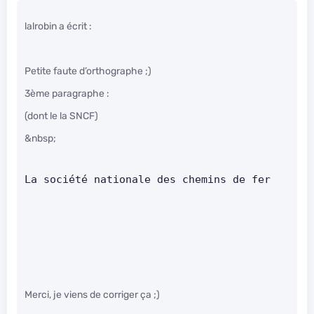
lalrobin a écrit :
Petite faute d’orthographe ;)
3ème paragraphe :
(dont le la SNCF)
&nbsp;
La société nationale des chemins de fer
Merci, je viens de corriger ça ;)