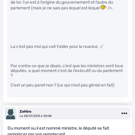
de loi: l’un est à l’origine du gouvernement et l’autre du
parlement (mais je ne sais pas lequel est lequel
" />.
La c’est pas moi qui vait t’aider pour la nuance. :/
Par contre ce que je disais, c’est que les ministres sont tous
députés. a quel moment c’est de l’exécutif ou du parlement
?
C’est un peu pareil non ? (ce qui n’est pas génial en fait)
ZeHiro
Le 28/01/2015 à 12h48
Du moment ou il est nommé ministre, le député se fait
remplacer par son remplaçant.