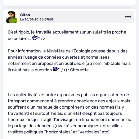
Citan
Le 30/01/2015 à 09h05
C’est rigolo, je travaille actuellement sur un sujet très proche
de celui-ci…
" />
Pour information, le Ministère de l’Écologie pousse depuis des
années l’usage de données ouvertes et normalisées
notamment en proposant un outil dédié (au nom imbitable mais
là n’est pas la question
" />) : Chouette.
Les collectivités et autre organismes publics organisateurs de
transport commencent à prendre conscience des enjeux mais
souffrent d’un manque de compréhension des normes (ils y
travaillent) et surtout, hélas, d’un état d’esprit pas toujours
heureux lorsqu’il s’agit d’envisager un financement commun ou
le partage des données (rivalités économiques entre villes,
rivalités politiques “horizontales” et “verticales” etc).