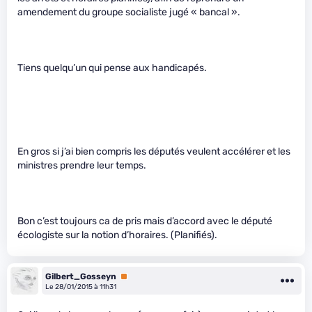
amendement du groupe socialiste jugé « bancal ».
Tiens quelqu’un qui pense aux handicapés.
En gros si j’ai bien compris les députés veulent accélérer et les
ministres prendre leur temps.
Bon c’est toujours ca de pris mais d’accord avec le député
écologiste sur la notion d’horaires. (Planifiés).
Gilbert_Gosseyn
Premium
Le 28/01/2015 à 11h31