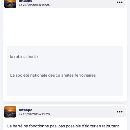
mtaapc
Le 28/01/2015 à 13h26
lalrobin a écrit :
La société nationale des calamités ferroviaires
mtaapc
Le 28/01/2015 à 13h28
Le barré ne fonctionne pas, pas possible d’éditer en rajoutant