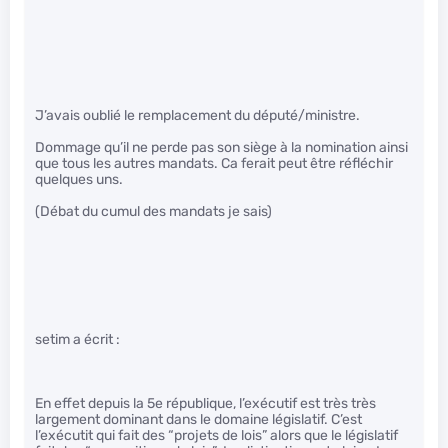
J’avais oublié le remplacement du député/ministre.
Dommage qu’il ne perde pas son siège à la nomination ainsi
que tous les autres mandats. Ca ferait peut être réfléchir
quelques uns.
(Débat du cumul des mandats je sais)
setim a écrit :
En effet depuis la 5e république, l’exécutif est très très
largement dominant dans le domaine législatif. C’est
l’exécutit qui fait des “projets de lois” alors que le législatif