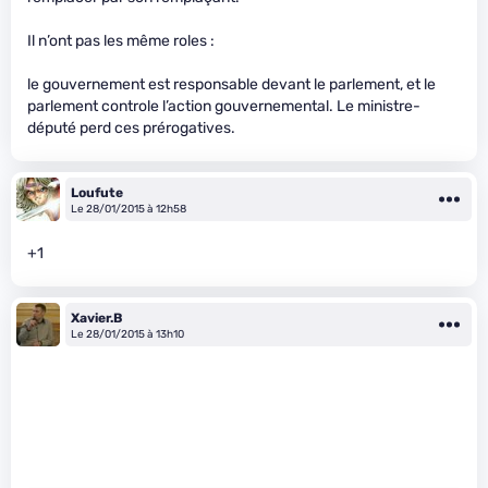
Il n’ont pas les même roles :
le gouvernement est responsable devant le parlement, et le
parlement controle l’action gouvernemental. Le ministre-
député perd ces prérogatives.
Loufute
Le 28/01/2015 à 12h58
+1
Xavier.B
Le 28/01/2015 à 13h10