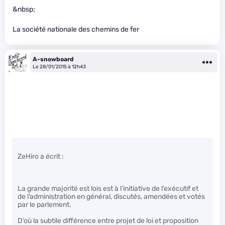
&nbsp;
La société nationale des chemins de fer
A-snowboard
Le 28/01/2015 à 12h43
ZeHiro a écrit :
La grande majorité est lois est à l’initiative de l’exécutif et
de l’administration en général, discutés, amendées et votés
par le parlement.
D’où la subtile différence entre projet de loi et proposition