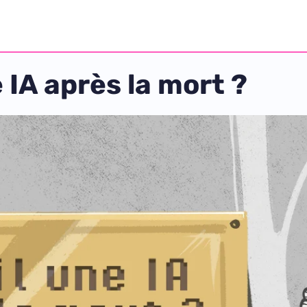
e IA après la mort ?