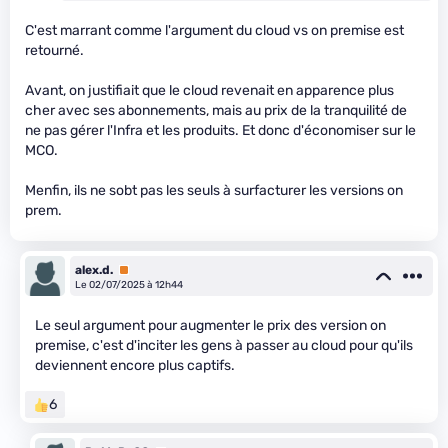
C'est marrant comme l'argument du cloud vs on premise est
retourné.
Avant, on justifiait que le cloud revenait en apparence plus
cher avec ses abonnements, mais au prix de la tranquilité de
ne pas gérer l'Infra et les produits. Et donc d'économiser sur le
MCO.
Menfin, ils ne sobt pas les seuls à surfacturer les versions on
prem.
alex.d.
Premium
Le 02/07/2025 à 12h44
Le seul argument pour augmenter le prix des version on
premise, c'est d'inciter les gens à passer au cloud pour qu'ils
deviennent encore plus captifs.
6