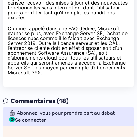
censée recevoir des mises à jour et des nouveautés
fonctionnelles sans interruption, dont l’utilisateur
pourra profiter tant qu’il remplit les conditions
exigées.
Comme
rappelé
dans une FAQ dédiée, Microsoft
n’autorise plus, avec Exchange Server SE, l’achat de
licences nues comme il le faisait avec Exchange
Server 2019. Outre la licence serveur et les CAL,
l’entreprise cliente doit en effet disposer soit d’un
abonnement Software Assurance (SA), soit
d’abonnements cloud pour tous les utilisateurs et
appareils qui seront amenés à accéder à Exchange
Server SE… au moyen par exemple d’abonnements
Microsoft 365.
Commentaires (18)
Abonnez-vous pour prendre part au débat
Se connecter