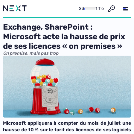
S3
1 Tio
Exchange, SharePoint :
Microsoft acte la hausse de prix
de ses licences « on premises »
On premise, mais pas trop
Microsoft appliquera à compter du mois de juillet une
hausse de 10 % sur le tarif des licences de ses logiciels