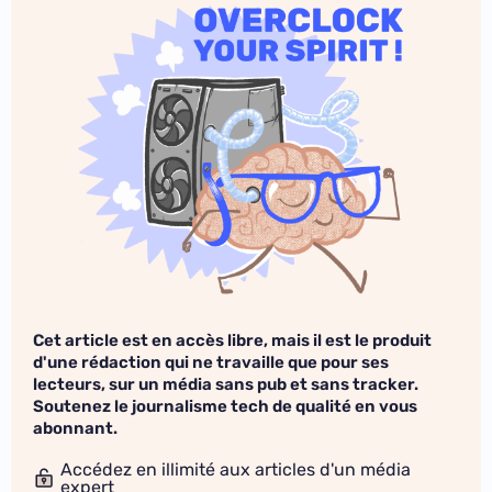
Cet article est en accès libre, mais il est le produit
d'une rédaction qui ne travaille que pour ses
lecteurs, sur un média sans pub et sans tracker.
Soutenez le journalisme tech de qualité en vous
abonnant.
Accédez en illimité aux articles d'un média
expert