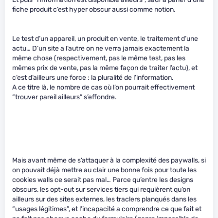
fiche produit c’est hyper obscur aussi comme notion.
Le test d’un appareil, un produit en vente, le traitement d’une
actu… D’un site a l’autre on ne verra jamais exactement la
même chose (respectivement, pas le même test, pas les
mêmes prix de vente, pas la même façon de traiter l’actu), et
c’est d’ailleurs une force : la pluralité de l’information.
A ce titre là, le nombre de cas où l’on pourrait effectivement
“trouver pareil ailleurs” s’effondre.
Mais avant même de s’attaquer à la complexité des paywalls, si
on pouvait déjà mettre au clair une bonne fois pour toute les
cookies walls ce serait pas mal… Parce qu’entre les designs
obscurs, les opt-out sur services tiers qui requièrent qu’on
ailleurs sur des sites externes, les traclers planqués dans les
“usages légitimes”, et l’incapacité a comprendre ce que fait et