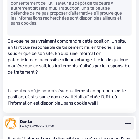
consentement de l’utilisateur au dépôt de traceurs »,
autrement dit sans mur. Traduction, un site peut se
défendre de ne pas proposer d’alternative s’il prouve que
les informations recherchées sont disponibles ailleurs et
sans cookies.
J’avoue ne pas vraiment comprendre cette position. Un site,
en tant que responsable de traitement n’a, en théorie, à se
soucier que de son site. En quoi une information
potentiellement accessible ailleurs change-t-elle, de quelque
manière que ce soit, les traitements réalisés par le responsable
de traitement ?
Le seul cas où je pourrais éventuellement comprendre cette
position, c’est si sur le cookie wall était affichée l’URL où
l’information est disponible… sans cookie wall !
DanLo
Le 19/05/2022 à 08h20
Et puis “l’information est disponible ailleurs”, sauf a parler d’une