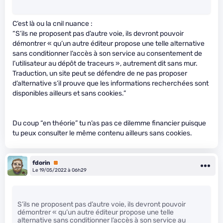
C’est là ou la cnil nuance :
“S’ils ne proposent pas d’autre voie, ils devront pouvoir
démontrer « qu’un autre éditeur propose une telle alternative
sans conditionner l’accès à son service au consentement de
l’utilisateur au dépôt de traceurs », autrement dit sans mur.
Traduction, un site peut se défendre de ne pas proposer
d’alternative s’il prouve que les informations recherchées sont
disponibles ailleurs et sans cookies.”
Du coup “en théorie” tu n’as pas ce dilemme financier puisque
tu peux consulter le même contenu ailleurs sans cookies.
fdorin
Premium
Le 19/05/2022 à 06h29
S’ils ne proposent pas d’autre voie, ils devront pouvoir
démontrer « qu’un autre éditeur propose une telle
alternative sans conditionner l’accès à son service au