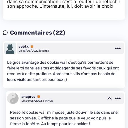
dans sa communication : c’est à l’éditeur de réfléchir
son approche. L’internaute, lui, doit avoir le choix.
Commentaires (22)
sebtx
Premium
Le 18/05/2022 à 15h51
Le gros avantage des cookie wall c’est qu’ils permettent de
faire le tri dans les sites et dégager de ses favoris ceux qui ont
recours à cette pratique. Après tout si ils n’ont pas besoin de
leurs visiteurs tant pis pour eux :)
anagrys
Premium
Le 24/05/2022 à 14h06
Perso, le cookie wall m’impose juste d’ouvrir le site dans une
session privée. J’affiche la page que je veux voir, puis je
ferme la fenêtre. Au temps pour les cookies !