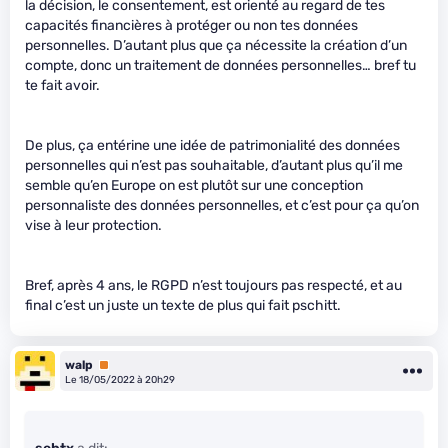
la décision, le consentement, est orienté au regard de tes
capacités financières à protéger ou non tes données
personnelles. D’autant plus que ça nécessite la création d’un
compte, donc un traitement de données personnelles… bref tu
te fait avoir.
De plus, ça entérine une idée de patrimonialité des données
personnelles qui n’est pas souhaitable, d’autant plus qu’il me
semble qu’en Europe on est plutôt sur une conception
personnaliste des données personnelles, et c’est pour ça qu’on
vise à leur protection.
Bref, après 4 ans, le RGPD n’est toujours pas respecté, et au
final c’est un juste un texte de plus qui fait pschitt.
walp
Premium
Le 18/05/2022 à 20h29