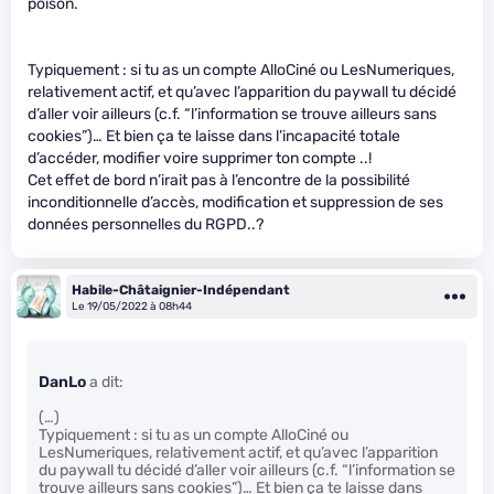
poison.
Typiquement : si tu as un compte AlloCiné ou LesNumeriques,
relativement actif, et qu’avec l’apparition du paywall tu décidé
d’aller voir ailleurs (c.f. “l’information se trouve ailleurs sans
cookies”)… Et bien ça te laisse dans l’incapacité totale
d’accéder, modifier voire supprimer ton compte ..!
Cet effet de bord n’irait pas à l’encontre de la possibilité
inconditionnelle d’accès, modification et suppression de ses
données personnelles du RGPD..?
Habile-Châtaignier-Indépendant
Le 19/05/2022 à 08h44
DanLo
a dit:
(…)
Typiquement : si tu as un compte AlloCiné ou
LesNumeriques, relativement actif, et qu’avec l’apparition
du paywall tu décidé d’aller voir ailleurs (c.f. “l’information se
trouve ailleurs sans cookies”)… Et bien ça te laisse dans