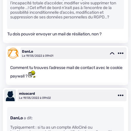
l’incapacité totale d’accéder, modifier voire supprimer ton
compte ..! Cet effet de bord n’irait pas à l’encontre de la
possibilité inconditionnelle d’accès, modification et
suppression de ses données personnelles du RGPD..?
Tu dois pouvoir envoyer un mail de résiliation, non ?
DanLo
Le 19/05/2022 à 09h01
Comment tu trouves l’adresse mail de contact avec le cookie
paywall ?
misocard
Le 19/05/2022 à 09h02
DanLo
a dit:
Typiquement : si tu as un compte AlloCiné ou