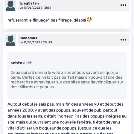
tpeg5stan
Le 19/05/2022 à 13h51
refuseront le fliquage* pas filtrage, désolé
Inodemus
Le 19/05/2022 à 20h29
sebtx
a dit:
Ceux qui ont connu le web à ses débuts savent de quoi je
parle. Certes ce n’était pas parfait mais on pouvait faire des
recherches et naviguer sur des sites sans devoir cliquer sur
des trilliards de popups…
Au tout début je sais pas, mais fin des années 90 et début des
années 2000, y avait des popups, souvent de pub, partout
dans tous les sens, c’était l’horreur. Pas des popups intégrés au
site, mais qui ouvraient une nouvelle fenêtre. Il était devenu
vital d’utiliser un bloqueur de popups, jusqu’à ce que les