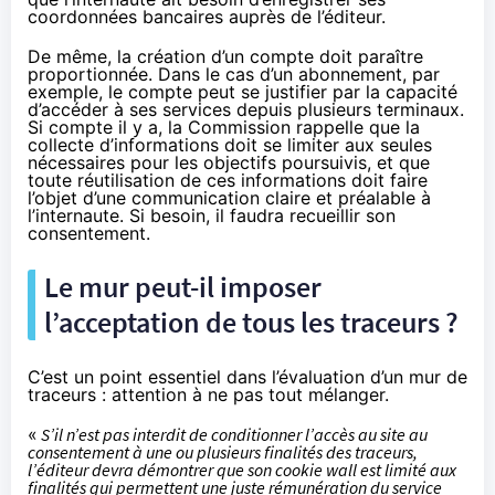
coordonnées bancaires auprès de l’éditeur.
De même, la création d’un compte doit paraître
proportionnée. Dans le cas d’un abonnement, par
exemple, le compte peut se justifier par la capacité
d’accéder à ses services depuis plusieurs terminaux.
Si compte il y a, la Commission rappelle que la
collecte d’informations doit se limiter aux seules
nécessaires pour les objectifs poursuivis, et que
toute réutilisation de ces informations doit faire
l’objet d’une communication claire et préalable à
l’internaute. Si besoin, il faudra recueillir son
consentement.
Le mur peut-il imposer
l’acceptation de tous les traceurs ?
C’est un point essentiel dans l’évaluation d’un mur de
traceurs : attention à ne pas tout mélanger.
«
S’il n’est pas interdit de conditionner l’accès au site au
consentement à une ou plusieurs finalités des traceurs,
l’éditeur devra démontrer que son cookie wall est limité aux
finalités qui permettent une juste rémunération du service