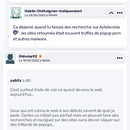
Habile-Châtaignier-Indépendant
Le 24/05/2022 à 09h49
Ca dépend, quand tu faisais des recherche sur Astalavista
, les sites retournés était souvent truffés de popup porn
et autres malware.
Gldump92
Premium
Le 19/05/2022 à 10h04
sebtx
a dit:
C’est surtout triste de voir ce qu’est devenu le web
aujourd’hui…
Ceux qui ont connu le web à ses débuts savent de quoi je
parle. Certes ce n’était pas parfait mais on pouvait faire des
recherches et naviguer sur des sites sans devoir cliquer sur
des trilliards de popups…