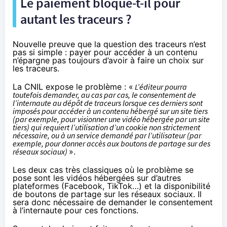
Le paiement bloque-t-il pour
autant les traceurs ?
Nouvelle preuve que la question des traceurs n’est
pas si simple : payer pour accéder à un contenu
n’épargne pas toujours d’avoir à faire un choix sur
les traceurs.
La CNIL expose le problème : «
L’éditeur pourra
toutefois demander, au cas par cas, le consentement de
l’internaute au dépôt de traceurs lorsque ces derniers sont
imposés pour accéder à un contenu hébergé sur un site tiers
(par exemple, pour visionner une vidéo hébergée par un site
tiers) qui requiert l’utilisation d’un cookie non strictement
nécessaire, ou à un service demandé par l’utilisateur (par
exemple, pour donner accès aux boutons de partage sur des
réseaux sociaux)
».
Les deux cas très classiques où le problème se
pose sont les vidéos hébergées sur d’autres
plateformes (Facebook, TikTok…) et la disponibilité
de boutons de partage sur les réseaux sociaux. Il
sera donc nécessaire de demander le consentement
à l’internaute pour ces fonctions.