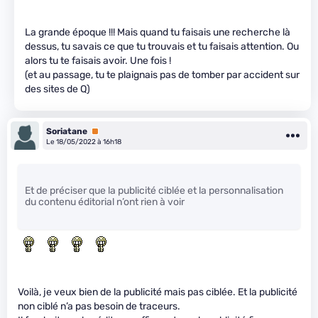
La grande époque !!! Mais quand tu faisais une recherche là
dessus, tu savais ce que tu trouvais et tu faisais attention. Ou
alors tu te faisais avoir. Une fois !
(et au passage, tu te plaignais pas de tomber par accident sur
des sites de Q)
Soriatane
Premium
Le 18/05/2022 à 16h18
Et de préciser que la publicité ciblée et la personnalisation
du contenu éditorial n’ont rien à voir
Voilà, je veux bien de la publicité mais pas ciblée. Et la publicité
non ciblé n’a pas besoin de traceurs.