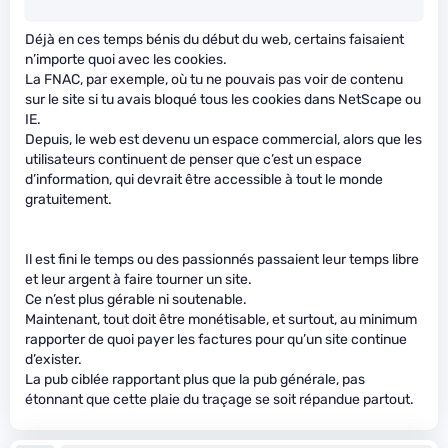
Déjà en ces temps bénis du début du web, certains faisaient
n’importe quoi avec les cookies.
La FNAC, par exemple, où tu ne pouvais pas voir de contenu
sur le site si tu avais bloqué tous les cookies dans NetScape ou
IE.
Depuis, le web est devenu un espace commercial, alors que les
utilisateurs continuent de penser que c’est un espace
d’information, qui devrait être accessible à tout le monde
gratuitement.
Il est fini le temps ou des passionnés passaient leur temps libre
et leur argent à faire tourner un site.
Ce n’est plus gérable ni soutenable.
Maintenant, tout doit être monétisable, et surtout, au minimum
rapporter de quoi payer les factures pour qu’un site continue
d’exister.
La pub ciblée rapportant plus que la pub générale, pas
étonnant que cette plaie du traçage se soit répandue partout.