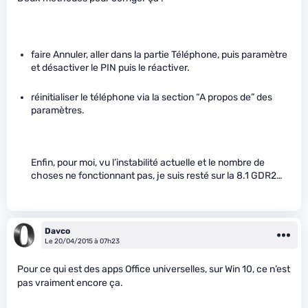
faire Annuler, aller dans la partie Téléphone, puis paramètre
et désactiver le PIN puis le réactiver.
réinitialiser le téléphone via la section “A propos de” des
paramètres.
Enfin, pour moi, vu l’instabilité actuelle et le nombre de
choses ne fonctionnant pas, je suis resté sur la 8.1 GDR2…
Davco
Le 20/04/2015 à 07h23
Pour ce qui est des apps Office universelles, sur Win 10, ce n’est
pas vraiment encore ça.