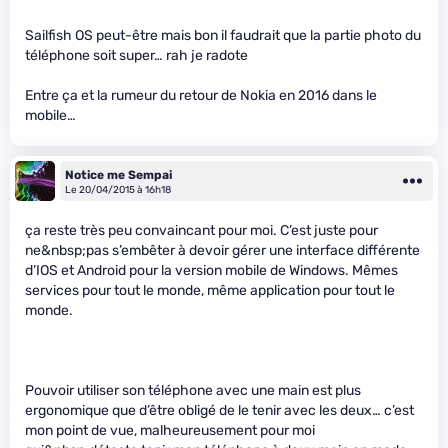
Sailfish OS peut-être mais bon il faudrait que la partie photo du
téléphone soit super… rah je radote
Entre ça et la rumeur du retour de Nokia en 2016 dans le
mobile…
Notice me Sempai
Le 20/04/2015 à 16h18
ça reste très peu convaincant pour moi. C’est juste pour
ne&nbsp;pas s’embêter à devoir gérer une interface différente
d’IOS et Android pour la version mobile de Windows. Mêmes
services pour tout le monde, même application pour tout le
monde.
Pouvoir utiliser son téléphone avec une main est plus
ergonomique que d’être obligé de le tenir avec les deux… c’est
mon point de vue, malheureusement pour moi