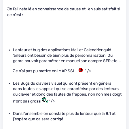
Je l’ai installé en connaissance de cause et j’en suis satisfait si
ce n’est :
Lenteur et bug des applications Mail et Calendrier quid
‘ailleurs ont besoin de bien plus de personnalisation. Du
genre pouvoir paramétrer en manuel son compte SFR etc …
Je n’ai pas pu mettre en IMAP SSL
" />
Les Bugs du claviers visuel qui sont présent en général
dans toutes les apps et qui se caractérise par des lenteurs
du clavier et donc des fautes de frappes. non non mes doigt
n’ont pas grossi
" />
Dans l’ensemble on constate plus de lenteur que la 8.1 et
j’espère que ça sera corrigé