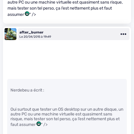
autre PC ou une machine virtuelle est quasiment sans risque,
mais tester son tel perso, ça l’est nettement plus et faut
assumer
" />
after_burner
Le 20/04/2015 à 11h49
Nerdebeu a écrit :
Oui surtout que tester un OS desktop sur un autre disque, un
autre PC ou une machine virtuelle est quasiment sans
risque, mais tester son tel perso, ça l’est nettement plus et
faut assumer
" />