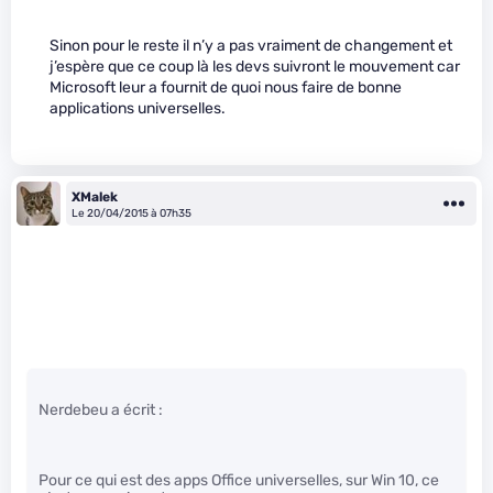
Sinon pour le reste il n’y a pas vraiment de changement et
j’espère que ce coup là les devs suivront le mouvement car
Microsoft leur a fournit de quoi nous faire de bonne
applications universelles.
XMalek
Le 20/04/2015 à 07h35
Nerdebeu a écrit :
Pour ce qui est des apps Office universelles, sur Win 10, ce