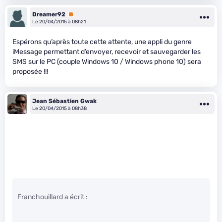
Dreamer92
Premium
Le 20/04/2015 à 08h21
Espérons qu’après toute cette attente, une appli du genre
iMessage permettant d’envoyer, recevoir et sauvegarder les
SMS sur le PC (couple Windows 10 / Windows phone 10) sera
proposée !!!
Jean Sébastien Gwak
Le 20/04/2015 à 08h38
Franchouillard a écrit :