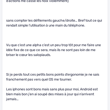
d’actions me casse les noix violemment)
sans compter les défilements gauche/droite… Bref tout ce qui
rendait simple l’utilisation à une main du téléphone.
Vu que c’est une alpha c’est un peu trop tôt pour me faire une
idée fixe de ce que ce sera, mais ils ne sont pas loin de me
briser le cœur les salopiauds.
Si je perds tout ces petits bons points d’ergonomie je ne sais
franchement pas vers quel OS me tourner.
Les iphones sont bons mais sans plus pour moi, Android est
bien mais bon j’en ai soupé des mises à jour qui n’arrivent
jamais…