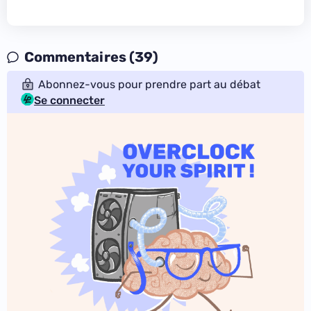
Commentaires (39)
Abonnez-vous pour prendre part au débat
Se connecter