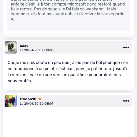
enfaite c’est lié à ton compte microsoft donc restoré quand
tu le rentre. Pas de soucis je l’ai fais ce weekend… Mais
comme tu dis faut pas avoir oublier d’activer la sauvegarde
=)
xxxo
Le 20/04/2015 à 08h03
Oui, je me suis douté un peu que j’ai eu pas de bol pour que rien
ne fonctionne à ce point, c’est pas grave je patienterai jusqu’à
la version finale ou une version quasi finie pour profiter des
nouveautés.
frodon18
Premium
Le 20/04/2015 à 08h07