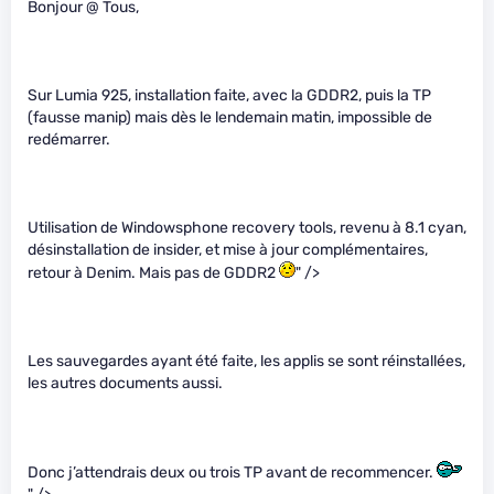
Bonjour @ Tous,
Sur Lumia 925, installation faite, avec la GDDR2, puis la TP
(fausse manip) mais dès le lendemain matin, impossible de
redémarrer.
Utilisation de Windowsphone recovery tools, revenu à 8.1 cyan,
désinstallation de insider, et mise à jour complémentaires,
retour à Denim. Mais pas de GDDR2
" />
Les sauvegardes ayant été faite, les applis se sont réinstallées,
les autres documents aussi.
Donc j’attendrais deux ou trois TP avant de recommencer.