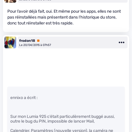
Pour l’avoir déjà fait, oui. Et même pour les apps, elles ne sont
pas réinstallées mais présentent dans l’historique du store,
donc tout réinstaller est très rapide.
frodon18
Premium
Le 20/04/2015 à 07h57
ennixo a écrit :
Sur mon Lumia 925 c’était particulièrement buggé aussi,
outre le bug du PIN, impossible de lancer Mail,
Calendrier, Paramètres (nouvelle version), la caméra ne