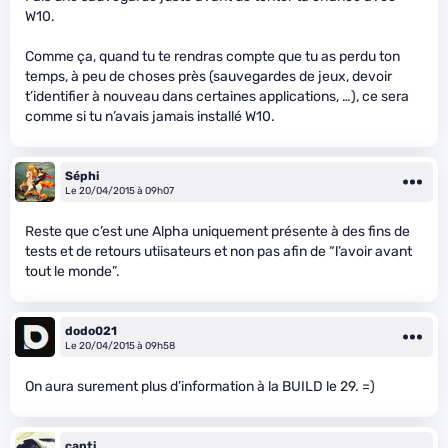
W10.
Comme ça, quand tu te rendras compte que tu as perdu ton
temps, à peu de choses près (sauvegardes de jeux, devoir
t’identifier à nouveau dans certaines applications, …), ce sera
comme si tu n’avais jamais installé W10.
Séphi
Le 20/04/2015 à 09h07
Reste que c’est une Alpha uniquement présente à des fins de
tests et de retours utiisateurs et non pas afin de “l’avoir avant
tout le monde”.
dodo021
Le 20/04/2015 à 09h58
On aura surement plus d’information à la BUILD le 29. =)
canti