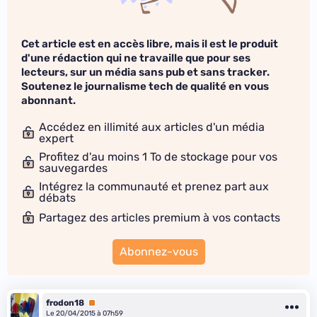
Cet article est en accès libre, mais il est le produit
d'une rédaction qui ne travaille que pour ses
lecteurs, sur un média sans pub et sans tracker.
Soutenez le journalisme tech de qualité en vous
abonnant.
Accédez en illimité aux articles d'un média
expert
Profitez d'au moins 1 To de stockage pour vos
sauvegardes
Intégrez la communauté et prenez part aux
débats
Partagez des articles premium à vos contacts
Abonnez-vous
frodon18
Premium
Le 20/04/2015 à 07h59