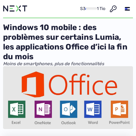
S3
1 Tio
Windows 10 mobile : des
problèmes sur certains Lumia,
les applications Office d’ici la fin
du mois
Moins de smartphones, plus de fonctionnalités