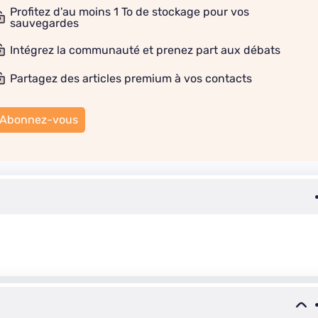
Profitez d'au moins 1 To de stockage pour vos
sauvegardes
Intégrez la communauté et prenez part aux débats
Partagez des articles premium à vos contacts
Abonnez-vous