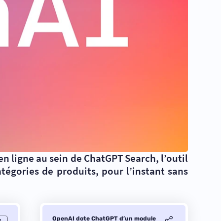
n ligne au sein de ChatGPT Search, l’outil
tégories de produits, pour l’instant sans
OpenAI dote ChatGPT d’un module