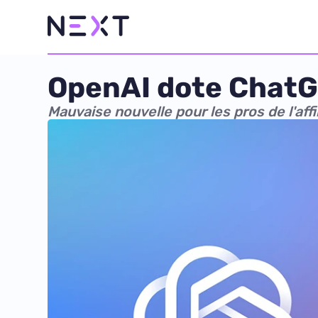
OpenAI dote ChatG
Mauvaise nouvelle pour les pros de l'affil