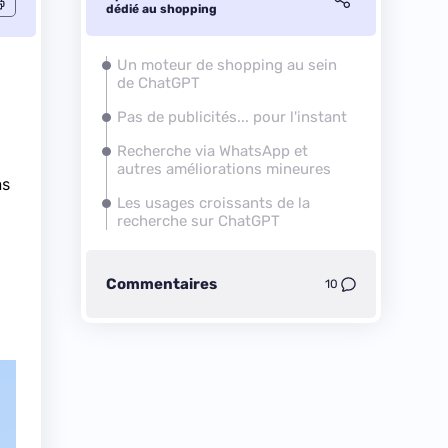
dédié au shopping
Un moteur de shopping au sein
de ChatGPT
Pas de publicités... pour l'instant
Recherche via WhatsApp et
autres améliorations mineures
ns
Les usages croissants de la
recherche sur ChatGPT
Commentaires
10