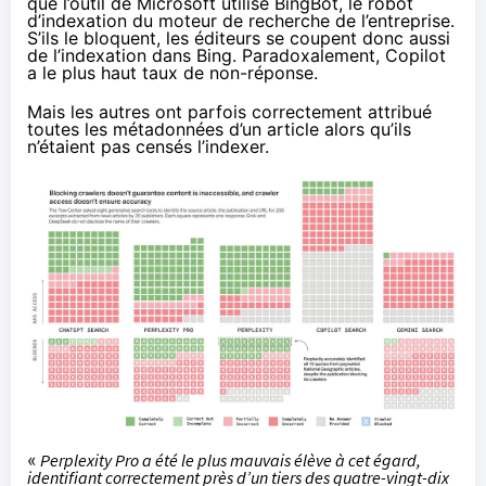
que l’outil de Microsoft utilise BingBot, le robot
d’indexation du moteur de recherche de l’entreprise.
S’ils le bloquent, les éditeurs se coupent donc aussi
de l’indexation dans Bing. Paradoxalement, Copilot
a le plus haut taux de non-réponse.
Mais les autres ont parfois correctement attribué
toutes les métadonnées d’un article alors qu’ils
n’étaient pas censés l’indexer.
«
Perplexity Pro a été le plus mauvais élève à cet égard,
identifiant correctement près d’un tiers des quatre-vingt-dix