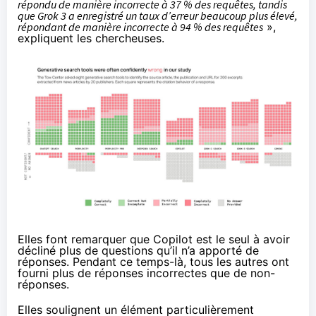
répondu de manière incorrecte à 37 % des requêtes, tandis
que Grok 3 a enregistré un taux d’erreur beaucoup plus élevé,
répondant de manière incorrecte à 94 % des requêtes
»,
expliquent les chercheuses.
Elles font remarquer que Copilot est le seul à avoir
décliné plus de questions qu’il n’a apporté de
réponses. Pendant ce temps-là, tous les autres ont
fourni plus de réponses incorrectes que de non-
réponses.
Elles soulignent un élément particulièrement