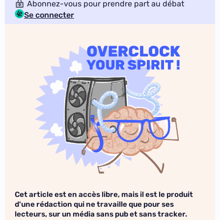
Abonnez-vous pour prendre part au débat
Se connecter
Cet article est en accès libre, mais il est le produit
d'une rédaction qui ne travaille que pour ses
lecteurs, sur un média sans pub et sans tracker.