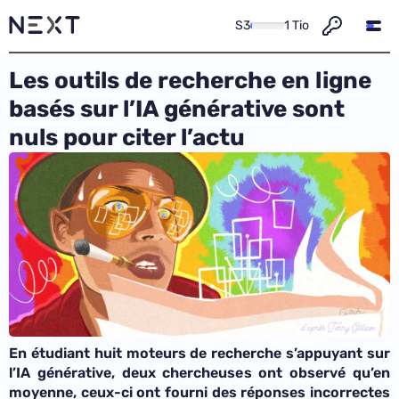
S3
1 Tio
Les outils de recherche en ligne
basés sur l’IA générative sont
nuls pour citer l’actu
En étudiant huit moteurs de recherche s’appuyant sur
l’IA générative, deux chercheuses ont observé qu’en
moyenne, ceux-ci ont fourni des réponses incorrectes