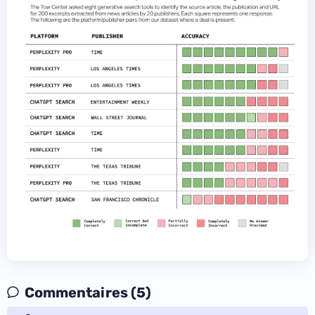
Commentaires (5)