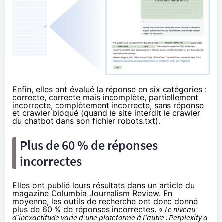
Enfin, elles ont évalué la réponse en six catégories :
correcte, correcte mais incomplète, partiellement
incorrecte, complètement incorrecte, sans réponse
et crawler bloqué (quand le site interdit le crawler
du chatbot dans son fichier robots.txt).
Plus de 60 % de réponses
incorrectes
Elles ont
publié
leurs résultats dans un article du
magazine Columbia Journalism Review. En
moyenne, les outils de recherche ont donc donné
plus de 60 % de réponses incorrectes. «
Le niveau
d’inexactitude varie d’une plateforme à l’autre : Perplexity a