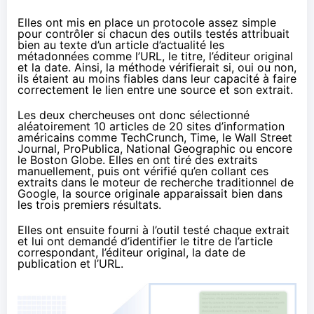
Elles ont mis en place un protocole assez simple
pour contrôler si chacun des outils testés attribuait
bien au texte d’un article d’actualité les
métadonnées comme l’URL, le titre, l’éditeur original
et la date. Ainsi, la méthode vérifierait si, oui ou non,
ils étaient au moins fiables dans leur capacité à faire
correctement le lien entre une source et son extrait.
Les deux chercheuses ont donc sélectionné
aléatoirement 10 articles de 20 sites d’information
américains comme TechCrunch, Time, le Wall Street
Journal, ProPublica, National Geographic ou encore
le Boston Globe. Elles en ont tiré des extraits
manuellement, puis ont vérifié qu’en collant ces
extraits dans le moteur de recherche traditionnel de
Google, la source originale apparaissait bien dans
les trois premiers résultats.
Elles ont ensuite fourni à l’outil testé chaque extrait
et lui ont demandé d’identifier le titre de l’article
correspondant, l’éditeur original, la date de
publication et l’URL.