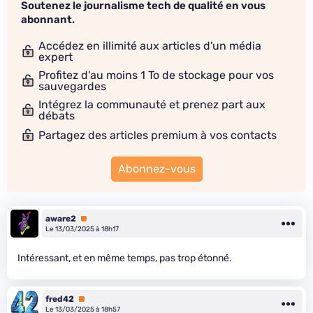
Soutenez le journalisme tech de qualité en vous
abonnant.
Accédez en illimité aux articles d'un média
expert
Profitez d'au moins 1 To de stockage pour vos
sauvegardes
Intégrez la communauté et prenez part aux
débats
Partagez des articles premium à vos contacts
Abonnez-vous
aware2
Premium
Le 13/03/2025 à 18h17
Intéressant, et en même temps, pas trop étonné.
fred42
Premium
Le 13/03/2025 à 18h57