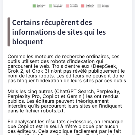
Certains récupèrent des
informations de sites qui les
bloquent
Comme les moteurs de recherche ordinaires, ces
outils utilisent des robots d’indexation qui
parcourent le web. Trois d’entre eux (DeepSeek,
Grok 2, et Grok 3) n’ont pas révélé publiquement le
nom de leurs robots. Les éditeurs ne peuvent donc
pas bloquer l’indexation de leurs sites par ces outils.
Mais les cinq autres (ChatGPT Search, Perplexity,
Perplexity Pro, Copilot et Gemini) les ont rendus
publics. Les éditeurs peuvent théoriquement
interdire qu’ils parcourent leurs sites en l’indiquant
dans le fichier robots.txt.
En analysant les résultats ci-dessous, on remarque
que Copilot est le seul à n’être bloqué par aucun
des éditeurs. Cela s’explique facilement par le fait