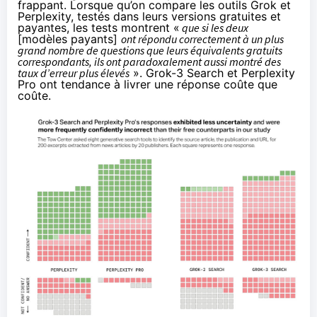
frappant. Lorsque qu’on compare les outils Grok et
Perplexity, testés dans leurs versions gratuites et
payantes, les tests montrent «
que si les deux
[modèles payants]
ont répondu correctement à un plus
grand nombre de questions que leurs équivalents gratuits
correspondants, ils ont paradoxalement aussi montré des
taux d’erreur plus élevés
». Grok-3 Search et Perplexity
Pro ont tendance à livrer une réponse coûte que
coûte.