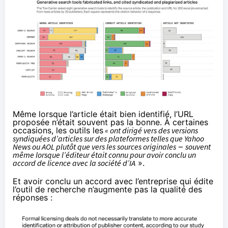
Même lorsque l’article était bien identifié, l’URL
proposée n’était souvent pas la bonne. À certaines
occasions, les outils les
« ont dirigé vers des versions
syndiquées d’articles sur des plateformes telles que Yahoo
News ou AOL plutôt que vers les sources originales
–
souvent
même lorsque l’éditeur était connu pour avoir conclu un
accord de licence avec la société d’IA
».
Et avoir conclu un accord avec l’entreprise qui édite
l’outil de recherche n’augmente pas la qualité des
réponses :