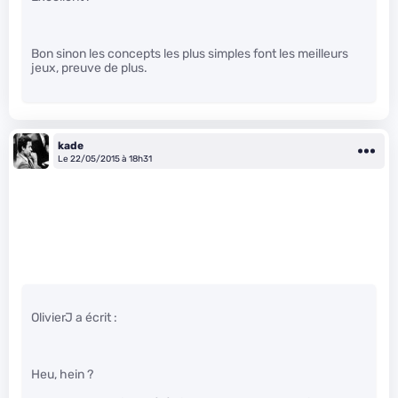
Bon sinon les concepts les plus simples font les meilleurs
jeux, preuve de plus.
kade
Le 22/05/2015 à 18h31
OlivierJ a écrit :
Heu, hein ?