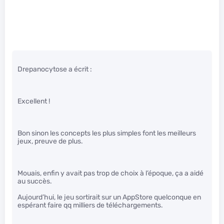
Drepanocytose a écrit :
Excellent !
Bon sinon les concepts les plus simples font les meilleurs
jeux, preuve de plus.
Mouais, enfin y avait pas trop de choix à l’époque, ça a aidé
au succès.
Aujourd’hui, le jeu sortirait sur un AppStore quelconque en
espérant faire qq milliers de téléchargements.