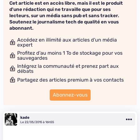
Cet article est en accès libre, mais il est le produit
d'une rédaction qui ne travaille que pour ses
lecteurs, sur un média sans pub et sans tracker.
Soutenez le journalisme tech de qualité en vous
abonnant.
Accédez en illimité aux articles d'un média
expert
Profitez d'au moins 1 To de stockage pour vos
sauvegardes
Intégrez la communauté et prenez part aux
débats
Partagez des articles premium à vos contacts
Abonnez-vous
kade
Le 22/05/2015 à 16h55