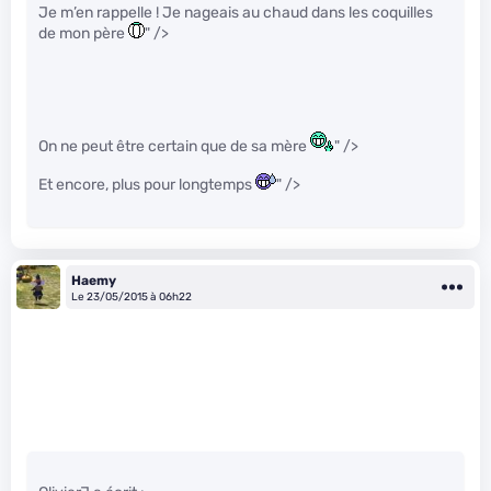
Je m’en rappelle ! Je nageais au chaud dans les coquilles
de mon père
" />
On ne peut être certain que de sa mère
" />
Et encore, plus pour longtemps
" />
Haemy
Le 23/05/2015 à 06h22