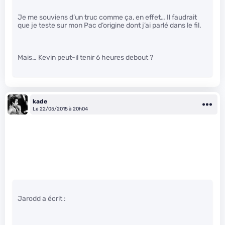
Je me souviens d’un truc comme ça, en effet… Il faudrait
que je teste sur mon Pac d’origine dont j’ai parlé dans le fil.
Mais… Kevin peut-il tenir 6 heures debout ?
kade
Le 22/05/2015 à 20h04
Jarodd a écrit :