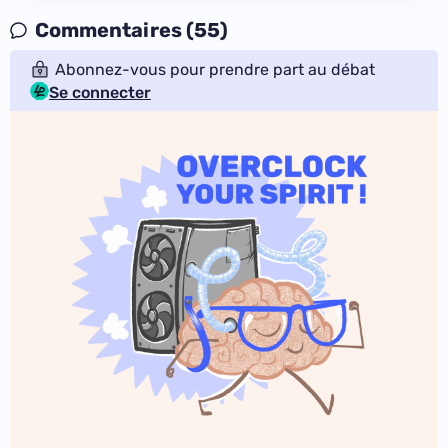
Commentaires (55)
Abonnez-vous pour prendre part au débat
Se connecter