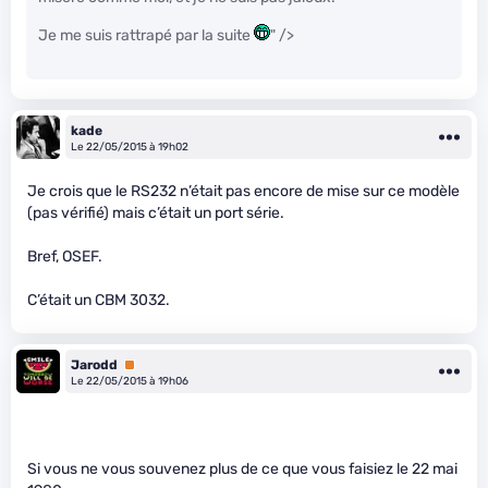
Je me suis rattrapé par la suite
" />
kade
Le 22/05/2015 à 19h02
Je crois que le RS232 n’était pas encore de mise sur ce modèle
(pas vérifié) mais c’était un port série.
Bref, OSEF.
C’était un CBM 3032.
Jarodd
Premium
Le 22/05/2015 à 19h06
Si vous ne vous souvenez plus de ce que vous faisiez le 22 mai