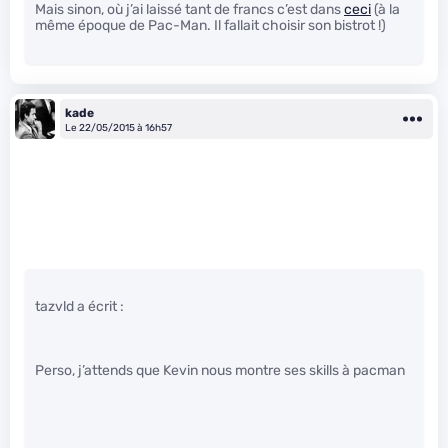
Mais sinon, où j’ai laissé tant de francs c’est dans
ceci
(à la
même époque de Pac-Man. Il fallait choisir son bistrot !)
kade
Le 22/05/2015 à 16h57
tazvld a écrit :
Perso, j’attends que Kevin nous montre ses skills à pacman