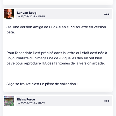
Ler van keeg
Le 23/05/2015 à 14h35
J’ai une version Amiga de Puck-Man sur disquette en version
bêta.
Pour l’anecdote il est précisé dans la lettre qui était destinée à
un journaliste d’un magazine de JV que les dev en ont bien
bavé pour reproduire l’IA des fantômes de la version arcade.
Si ça se trouve c’est un pièce de collection !
RisingForce
Le 23/05/2015 à 14h39