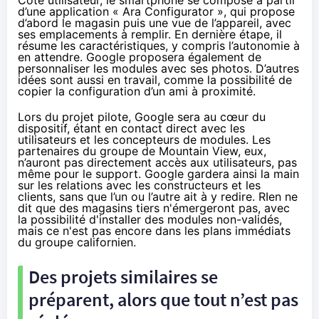
d’une application « Ara Configurator », qui propose
d’abord le magasin puis une vue de l’appareil, avec
ses emplacements à remplir. En dernière étape, il
résume les caractéristiques, y compris l’autonomie à
en attendre. Google proposera également de
personnaliser les modules avec ses photos. D’autres
idées sont aussi en travail, comme la possibilité de
copier la configuration d’un ami à proximité.
Lors du projet pilote, Google sera au cœur du
dispositif, étant en contact direct avec les
utilisateurs et les concepteurs de modules. Les
partenaires du groupe de Mountain View, eux,
n’auront pas directement accès aux utilisateurs, pas
même pour le support. Google gardera ainsi la main
sur les relations avec les constructeurs et les
clients, sans que l’un ou l’autre ait à y redire. RIen ne
dit que des magasins tiers n'émergeront pas, avec
la possibilité d'installer des modules non-validés,
mais ce n'est pas encore dans les plans immédiats
du groupe californien.
Des projets similaires se
préparent, alors que tout n’est pas