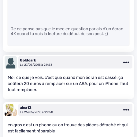
Je ne pense pas que le mec en question parlais d’un écran
4K quand tu vois la lecture du début de son post. ;)
Goldoark
Le 27/05/2015 à 21h53
Moi, ce que je vois, c’est que quand mon écran est cassé, ça
coûtera 20 euros à remplacer sur un ARA, pour un iPhone, faut
tout remplacer.
alex13
Le 25/05/2015 à 16h58
en gros c’est un phone ou on trouve des pièces détaché et qui
est facilement réparable