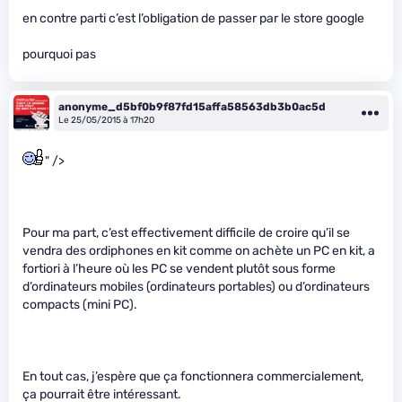
en contre parti c’est l’obligation de passer par le store google
pourquoi pas
anonyme_d5bf0b9f87fd15affa58563db3b0ac5d
Le 25/05/2015 à 17h20
" />
Pour ma part, c’est effectivement difficile de croire qu’il se
vendra des ordiphones en kit comme on achète un PC en kit, a
fortiori à l’heure où les PC se vendent plutôt sous forme
d’ordinateurs mobiles (ordinateurs portables) ou d’ordinateurs
compacts (mini PC).
En tout cas, j’espère que ça fonctionnera commercialement,
ça pourrait être intéressant.