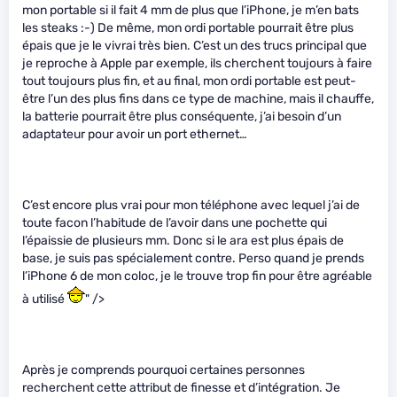
mon portable si il fait 4 mm de plus que l’iPhone, je m’en bats
les steaks :-) De même, mon ordi portable pourrait être plus
épais que je le vivrai très bien. C’est un des trucs principal que
je reproche à Apple par exemple, ils cherchent toujours à faire
tout toujours plus fin, et au final, mon ordi portable est peut-
être l’un des plus fins dans ce type de machine, mais il chauffe,
la batterie pourrait être plus conséquente, j’ai besoin d’un
adaptateur pour avoir un port ethernet…
C’est encore plus vrai pour mon téléphone avec lequel j’ai de
toute facon l’habitude de l’avoir dans une pochette qui
l’épaissie de plusieurs mm. Donc si le ara est plus épais de
base, je suis pas spécialement contre. Perso quand je prends
l’iPhone 6 de mon coloc, je le trouve trop fin pour être agréable
à utilisé
" />
Après je comprends pourquoi certaines personnes
recherchent cette attribut de finesse et d’intégration. Je