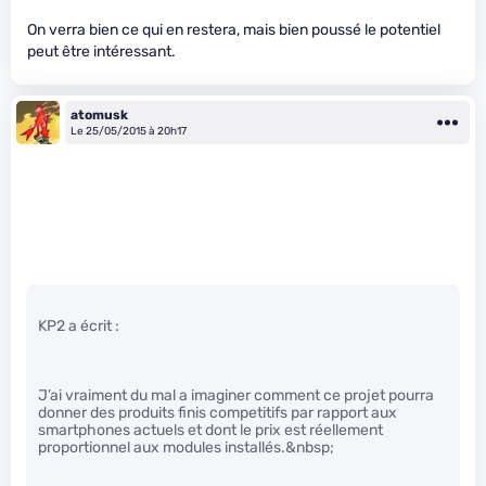
On verra bien ce qui en restera, mais bien poussé le potentiel
peut être intéressant.
atomusk
Le 25/05/2015 à 20h17
KP2 a écrit :
J’ai vraiment du mal a imaginer comment ce projet pourra
donner des produits finis competitifs par rapport aux
smartphones actuels et dont le prix est réellement
proportionnel aux modules installés.&nbsp;