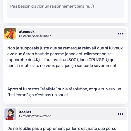
Pas besoin d’avoir un raisonnement binaire. ;)
atomusk
Le 25/05/2015 à 20h57
Non je supposais juste que sa remarque relevait que si tu veux
avoir un écran haut de gamme (donc actuellement on se
rapporche du 4K), il faut avoir un SOC (donc CPU/GPU) qui
tient la route si tu ne veux pas que ça saccade séverement.
Apres si tu restes “réaliste” sur la résolution, et que tu veux un
“bel écran”, ça n’est pas un souci.
Xaelias
Le 26/05/2015 à 02h50
Je ne l’oublie pas à proprement parler, c’est juste que perso,