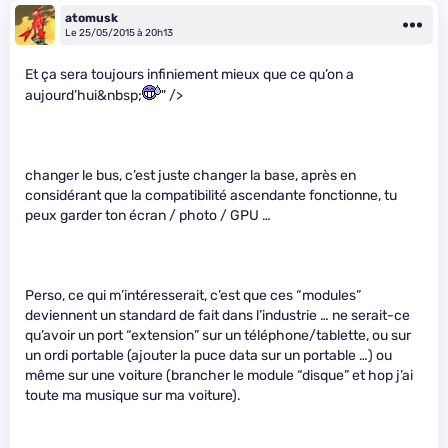
atomusk
Le 25/05/2015 à 20h13
Et ça sera toujours infiniement mieux que ce qu’on a
aujourd’hui&nbsp;
" />
changer le bus, c’est juste changer la base, après en
considérant que la compatibilité ascendante fonctionne, tu
peux garder ton écran / photo / GPU …
Perso, ce qui m’intéresserait, c’est que ces “modules”
deviennent un standard de fait dans l’industrie … ne serait-ce
qu’avoir un port “extension” sur un téléphone/tablette, ou sur
un ordi portable (ajouter la puce data sur un portable …) ou
même sur une voiture (brancher le module “disque” et hop j’ai
toute ma musique sur ma voiture).