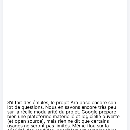
S’il fait des émules, le projet Ara pose encore son
lot de questions. Nous en savons encore très peu
sur la réelle modularité du projet. Google prépare
bien une plateforme matérielle et logicielle ouverte
(et open source), mais rien ne dit que certains
usages ne seront pas limités. Même flou sur la