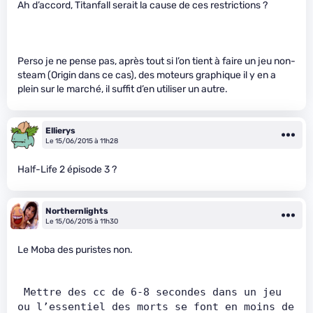
Ah d’accord, Titanfall serait la cause de ces restrictions ?
Perso je ne pense pas, après tout si l’on tient à faire un jeu non-
steam (Origin dans ce cas), des moteurs graphique il y en a
plein sur le marché, il suffit d’en utiliser un autre.
Ellierys
Le 15/06/2015 à 11h28
Half-Life 2 épisode 3 ?
Northernlights
Le 15/06/2015 à 11h30
Le Moba des puristes non.
 Mettre des cc de 6-8 secondes dans un jeu 
ou l’essentiel des morts se font en moins de 