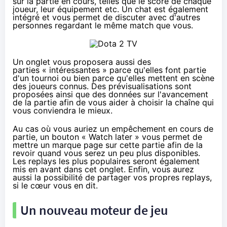
sur la partie en cours, telles que le score de chaque
joueur, leur équipement etc. Un chat est également
intégré et vous permet de discuter avec d'autres
personnes regardant le même match que vous.
Un onglet vous proposera aussi des
parties « intéressantes » parce qu'elles font partie
d'un tournoi ou bien parce qu'elles mettent en scène
des joueurs connus. Des prévisualisations sont
proposées ainsi que des données sur l'avancement
de la partie afin de vous aider à choisir la chaîne qui
vous conviendra le mieux.
Au cas où vous auriez un empêchement en cours de
partie, un bouton « Watch later » vous permet de
mettre un marque page sur cette partie afin de la
revoir quand vous serez un peu plus disponibles.
Les replays les plus populaires seront également
mis en avant dans cet onglet. Enfin, vous aurez
aussi la possibilité de partager vos propres replays,
si le cœur vous en dit.
Un nouveau moteur de jeu