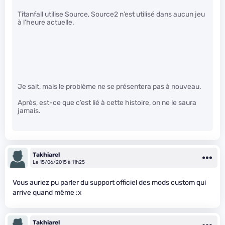
Titanfall utilise Source, Source2 n’est utilisé dans aucun jeu
à l’heure actuelle.
Je sait, mais le problème ne se présentera pas à nouveau.
Après, est-ce que c’est lié à cette histoire, on ne le saura
jamais.
Takhiarel
Le 15/06/2015 à 11h25
Vous auriez pu parler du support officiel des mods custom qui
arrive quand même :x
Takhiarel