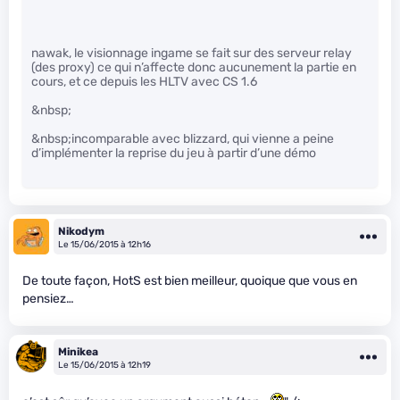
nawak, le visionnage ingame se fait sur des serveur relay
(des proxy) ce qui n’affecte donc aucunement la partie en
cours, et ce depuis les HLTV avec CS 1.6
&nbsp;
&nbsp;incomparable avec blizzard, qui vienne a peine
d’implémenter la reprise du jeu à partir d’une démo
Nikodym
Le 15/06/2015 à 12h16
De toute façon, HotS est bien meilleur, quoique que vous en
pensiez…
Minikea
Le 15/06/2015 à 12h19