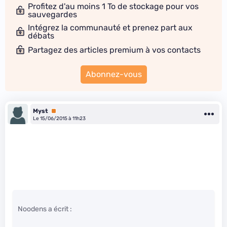
Profitez d'au moins 1 To de stockage pour vos
sauvegardes
Intégrez la communauté et prenez part aux
débats
Partagez des articles premium à vos contacts
Abonnez-vous
Myst
Premium
Le 15/06/2015 à 11h23
Noodens a écrit :