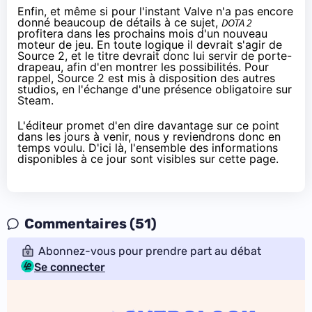
Enfin, et même si pour l'instant Valve n'a pas encore
donné beaucoup de détails à ce sujet,
DOTA 2
profitera dans les prochains mois d'un nouveau
moteur de jeu. En toute logique il devrait s'agir de
Source 2
, et le titre devrait donc lui servir de porte-
drapeau, afin d'en montrer les possibilités. Pour
rappel, Source 2 est
mis à disposition des autres
studios, en l'échange d'une présence obligatoire sur
Steam
.
L'éditeur promet d'en dire davantage sur ce point
dans les jours à venir, nous y reviendrons donc en
temps voulu. D'ici là, l'ensemble des informations
disponibles à ce jour sont visibles
sur cette page.
Commentaires (51)
Abonnez-vous pour prendre part au débat
Se connecter