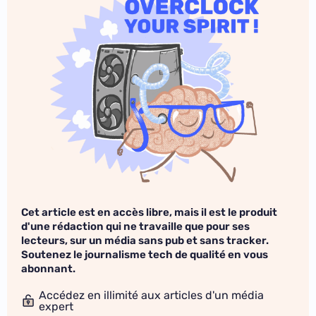
Cet article est en accès libre, mais il est le produit
d'une rédaction qui ne travaille que pour ses
lecteurs, sur un média sans pub et sans tracker.
Soutenez le journalisme tech de qualité en vous
abonnant.
Accédez en illimité aux articles d'un média
expert