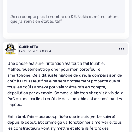
Je ne compte plus le nombre de SE, Nokia et même Iphone
que j’ai remis en état au taff.
SuXiNeTTe
Le 18/06/2015 à 08h04
Une chose est sûre, l’intention est tout a fait louable.
Malheureusement trop cher pour mon portefeuille
smartphone. Cela dit, juste histoire de dire, la comparaison de
coût à l’utilisateur finale ne serait totalement probante que si
tous les coûts annexe pouvaient être pris en compte,
dépollution par exemple. Comme la bio trop cher, vis à vis de la
PAC ou une partie du coût de de la non-bio est assumé par les
impôts…
Enfin bref, j’aime beaucoup l’idée que je suis (verbe suivre)
depuis le début. Et comme ça va fonctionner à merveille, tous
les constructeurs vont s’y mettre et alors ils feront des