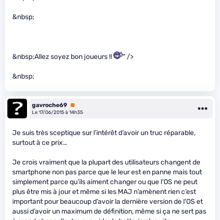
&nbsp;
&nbsp;Allez soyez bon joueurs !!
" />
&nbsp;
gavroche69
Premium
Le 17/06/2015 à 14h35
Je suis très sceptique sur l’intérêt d’avoir un truc réparable,
surtout à ce prix…
Je crois vraiment que la plupart des utilisateurs changent de
smartphone non pas parce que le leur est en panne mais tout
simplement parce qu’ils aiment changer ou que l’OS ne peut
plus être mis à jour et même si les MAJ n’amènent rien c’est
important pour beaucoup d’avoir la dernière version de l’OS et
aussi d’avoir un maximum de définition, même si ça ne sert pas