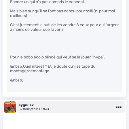
Encore un qui n’a pas compris le concept.
Mais bien sur qu’il ne l’ont pas conçu pour toi!!! (ni pour moi
d’ailleurs)
C’est justement le but, de les vendre à ceux pour qui l’argent
à moins de valeur que l’avenir.
Pour le bobo écolo blindé qui veut se la jouer “hype”.
&nbsp;Quel intérêt ? Et je doute qu’il se tape du
montage/démontage.
&nbsp;
cygnusx
Le 18/06/2015 à 12h49