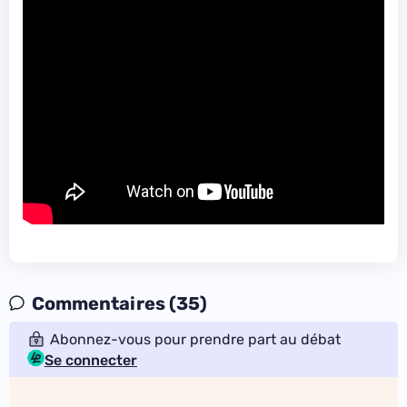
Commentaires (35)
Abonnez-vous pour prendre part au débat
Se connecter