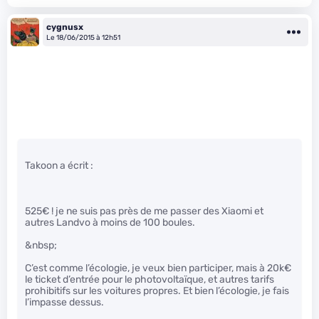
cygnusx
Le 18/06/2015 à 12h51
Takoon a écrit :
525€ ! je ne suis pas près de me passer des Xiaomi et
autres Landvo à moins de 100 boules.
&nbsp;
C’est comme l’écologie, je veux bien participer, mais à 20k€
le ticket d’entrée pour le photovoltaïque, et autres tarifs
prohibitifs sur les voitures propres. Et bien l’écologie, je fais
l’impasse dessus.