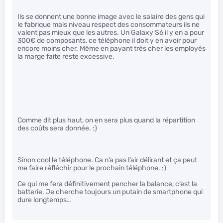
Ils se donnent une bonne image avec le salaire des gens qui
le fabrique mais niveau respect des consommateurs ils ne
valent pas mieux que les autres. Un Galaxy S6 il y en a pour
300€ de composants, ce téléphone il doit y en avoir pour
encore moins cher. Même en payant très cher les employés
la marge faite reste excessive.
Comme dit plus haut, on en sera plus quand la répartition
des coûts sera donnée. :)
Sinon cool le téléphone. Ca n’a pas l’air délirant et ça peut
me faire réfléchir pour le prochain téléphone. :)
Ce qui me fera définitivement pencher la balance, c’est la
batterie. Je cherche toujours un putain de smartphone qui
dure longtemps…