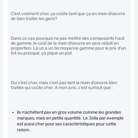
C’est vraiment cher, ça coûte tant que ça en main d’oeuvre
de bien traiter les gens?
Dans ce cas pourquoi ne pas mettre des composants haut
de gamme, le coût de la main d’oeuvre en sera réduit en
proportion. Là un a un tel moyenne gamme pour le prix d’un
G4 ou presque, ça pique un poil.
Oui c’est cher, mais c’est pas tant la main d’oeuvre bien
traitée qui coûte cher. A mon avis, c’est surtout que :
ils n’achètent pas en gros volume comme les grandes
marques, mais en petite quantité. Le Jolla par exemple
est aussi cher pour ses caractéristiques pour cette
raison.