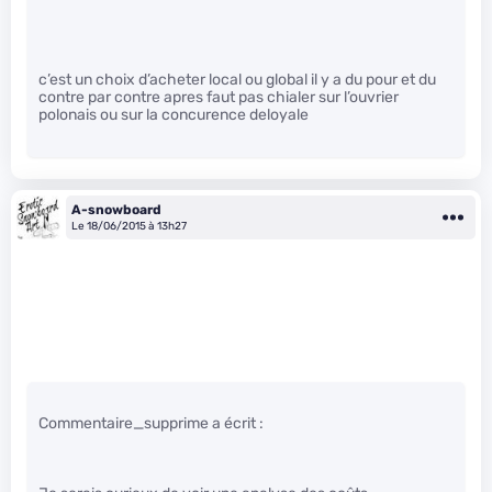
c’est un choix d’acheter local ou global il y a du pour et du
contre par contre apres faut pas chialer sur l’ouvrier
polonais ou sur la concurence deloyale
A-snowboard
Le 18/06/2015 à 13h27
Commentaire_supprime a écrit :