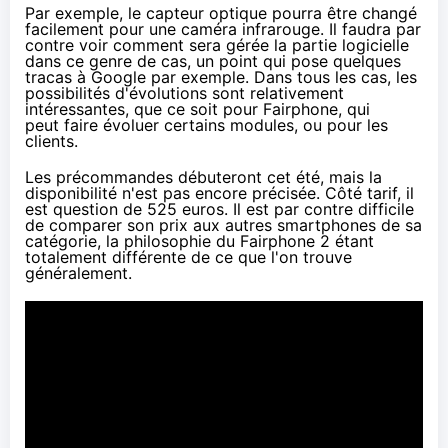
Par exemple, le capteur optique pourra être changé
facilement pour une caméra infrarouge. Il faudra par
contre voir comment sera gérée la partie logicielle
dans ce genre de cas,
un point qui pose quelques
tracas à Google par exemple
. Dans tous les cas, les
possibilités d'évolutions sont relativement
intéressantes, que ce soit pour Fairphone, qui
peut faire évoluer certains modules, ou pour les
clients.
Les précommandes débuteront cet été, mais la
disponibilité n'est pas encore précisée. Côté tarif, il
est question de 525 euros. Il est par contre difficile
de comparer son prix aux autres
smartphones
de sa
catégorie, la philosophie du Fairphone 2 étant
totalement différente de ce que l'on trouve
généralement.