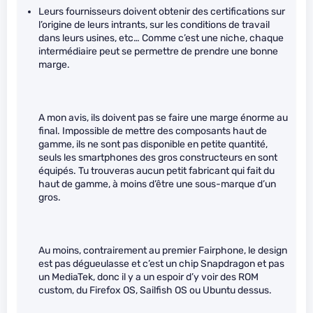
Leurs fournisseurs doivent obtenir des certifications sur
l’origine de leurs intrants, sur les conditions de travail
dans leurs usines, etc… Comme c’est une niche, chaque
intermédiaire peut se permettre de prendre une bonne
marge.
A mon avis, ils doivent pas se faire une marge énorme au
final. Impossible de mettre des composants haut de
gamme, ils ne sont pas disponible en petite quantité,
seuls les smartphones des gros constructeurs en sont
équipés. Tu trouveras aucun petit fabricant qui fait du
haut de gamme, à moins d’être une sous-marque d’un
gros.
Au moins, contrairement au premier Fairphone, le design
est pas dégueulasse et c’est un chip Snapdragon et pas
un MediaTek, donc il y a un espoir d’y voir des ROM
custom, du Firefox OS, Sailfish OS ou Ubuntu dessus.