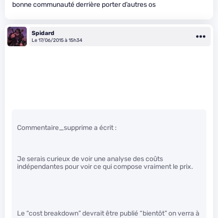
bonne communauté derrière porter d’autres os
Spidard
Le 17/06/2015 à 15h34
Commentaire_supprime a écrit :
Je serais curieux de voir une analyse des coûts
indépendantes pour voir ce qui compose vraiment le prix.
Le “cost breakdown” devrait être publié “bientôt” on verra à