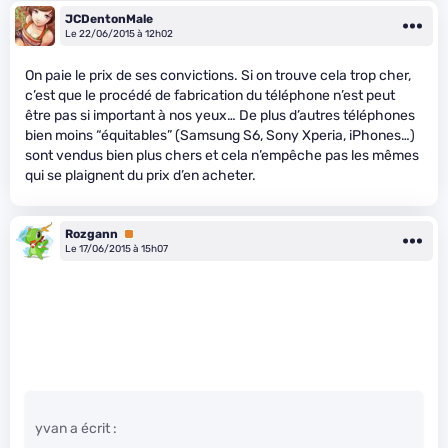
JCDentonMale
Le 22/06/2015 à 12h02
On paie le prix de ses convictions. Si on trouve cela trop cher,
c’est que le procédé de fabrication du téléphone n’est peut
être pas si important à nos yeux… De plus d’autres téléphones
bien moins “équitables” (Samsung S6, Sony Xperia, iPhones…)
sont vendus bien plus chers et cela n’empêche pas les mêmes
qui se plaignent du prix d’en acheter.
Rozgann
Premium
Le 17/06/2015 à 15h07
yvan a écrit :