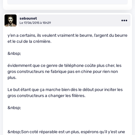
sebounet
Le 17/06/2015 à 15h29
y’en a certains, ils veulent vraiment le beurre, l’argent du beurre
et le cul de la crémière.
&nbsp;
évidemment que ce genre de téléphone coûte plus cher, les
gros constructeurs ne fabrique pas en chine pour rien non
plus.
Le but étant que ça marche bien dès le début pour inciter les
gros constructeurs a changer les filières.
&nbsp;
&nbsp;Son coté réparable est un plus, espérons qu’il y’est une