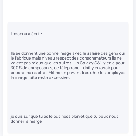
linconnu a écrit :
Ils se donnent une bonne image avec le salaire des gens qui
le fabrique mais niveau respect des consommateurs ils ne
valent pas mieux que les autres. Un Galaxy S6 il y en a pour
300€ de composants, ce téléphone il doit y en avoir pour
encore moins cher. Même en payant très cher les employés
la marge faite reste excessive.
je suis sur que tu as le business plan et que tu peux nous
donner la marge