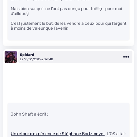
Mais bien sur qu’il ne l’ont pas conçu pour toi!!! (ni pour moi
d’ailleurs)
C’est justement le but, de les vendre à ceux pour qui l’argent
à moins de valeur que l’avenir.
Spidard
Le 18/06/2015 à 09h48
John Shaft a écrit :
Un retour d’expérience de Stéphane Bortzmeyer
. L’OS a l’air