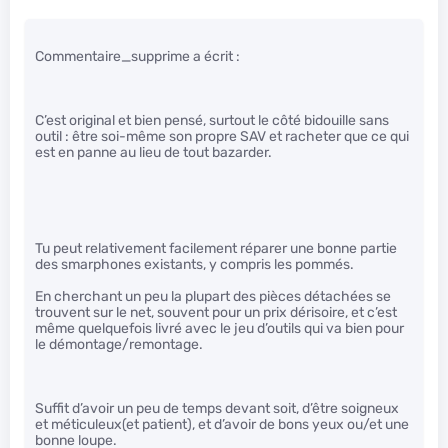
Commentaire_supprime a écrit :
C’est original et bien pensé, surtout le côté bidouille sans
outil : être soi-même son propre SAV et racheter que ce qui
est en panne au lieu de tout bazarder.
Tu peut relativement facilement réparer une bonne partie
des smarphones existants, y compris les pommés.
En cherchant un peu la plupart des pièces détachées se
trouvent sur le net, souvent pour un prix dérisoire, et c’est
même quelquefois livré avec le jeu d’outils qui va bien pour
le démontage/remontage.
Suffit d’avoir un peu de temps devant soit, d’être soigneux
et méticuleux(et patient), et d’avoir de bons yeux ou/et une
bonne loupe.