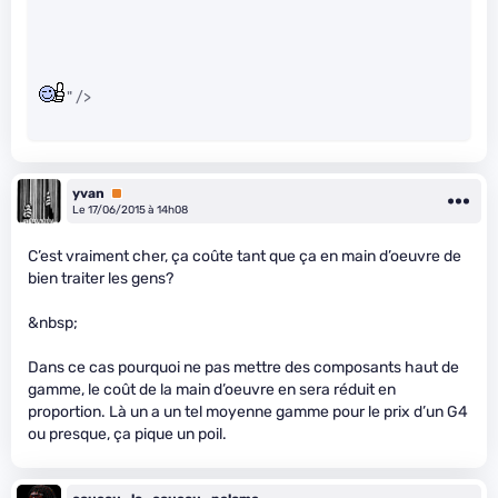
" />
yvan
Premium
Le 17/06/2015 à 14h08
C’est vraiment cher, ça coûte tant que ça en main d’oeuvre de
bien traiter les gens?
&nbsp;
Dans ce cas pourquoi ne pas mettre des composants haut de
gamme, le coût de la main d’oeuvre en sera réduit en
proportion. Là un a un tel moyenne gamme pour le prix d’un G4
ou presque, ça pique un poil.