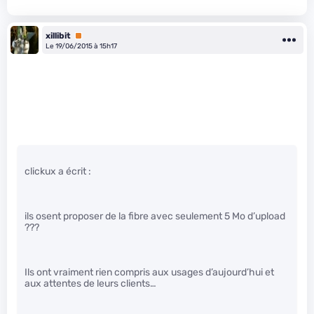
xillibit
Premium
Le 19/06/2015 à 15h17
clickux a écrit :
ils osent proposer de la fibre avec seulement 5 Mo d’upload
???
Ils ont vraiment rien compris aux usages d’aujourd’hui et
aux attentes de leurs clients…