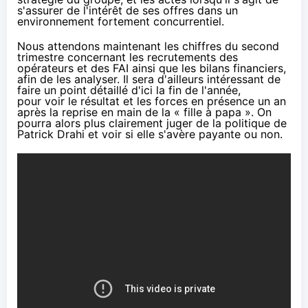
s'assurer de l'intérêt de ses offres dans un
environnement fortement concurrentiel.
Nous attendons maintenant les chiffres du second
trimestre concernant les recrutements des
opérateurs et des
FAI
ainsi que les bilans financiers,
afin de les analyser. Il sera d'ailleurs intéressant de
faire un point détaillé d'ici la fin de l'année,
pour voir le résultat et les forces en présence un an
après la reprise en main de la « fille à papa ». On
pourra alors plus clairement juger de la politique de
Patrick Drahi et voir si elle s'avère payante ou non.