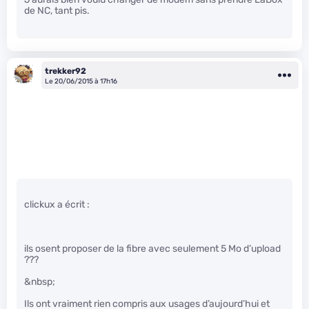
de NC, tant pis.
trekker92
Le 20/06/2015 à 17h16
clickux a écrit :
ils osent proposer de la fibre avec seulement 5 Mo d’upload
???
&nbsp;
Ils ont vraiment rien compris aux usages d’aujourd’hui et