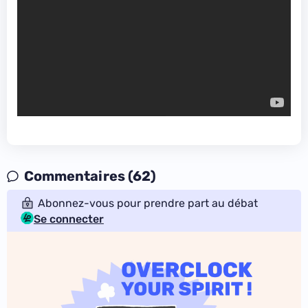
Commentaires (62)
Abonnez-vous pour prendre part au débat
Se connecter