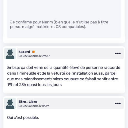
Je confirme pour Nerim (bien que je n’utilise pas à titre
perso, malgré matériel et OS compatibles).
kazord
Premium
Le 22/06/2015 à 09h57
&nbsp; ça doit venir de la quantité élevé de personne raccordé
dans l’immeuble et de la vétusté de l’installation aussi, parce
que mes ralentissement/micro coupure ce faisait sentir entre
19h et 23h quasi tous les jours
Etre_Libre
Le 22/06/2015 à 11h39
Oui c’est possible.