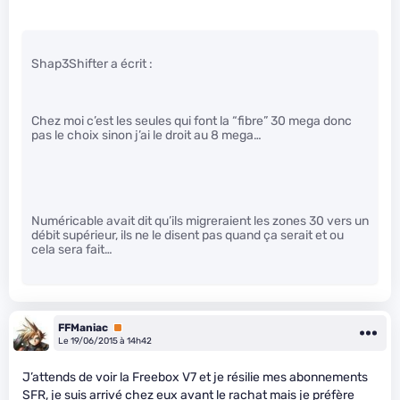
Shap3Shifter a écrit :
Chez moi c’est les seules qui font la “fibre” 30 mega donc
pas le choix sinon j’ai le droit au 8 mega…
Numéricable avait dit qu’ils migreraient les zones 30 vers un
débit supérieur, ils ne le disent pas quand ça serait et ou
cela sera fait…
FFManiac
Premium
Le 19/06/2015 à 14h42
J’attends de voir la Freebox V7 et je résilie mes abonnements
SFR, je suis arrivé chez eux avant le rachat mais je préfère