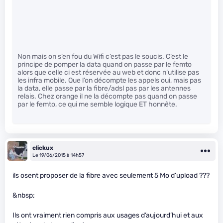
Non mais on s’en fou du Wifi c’est pas le soucis. C’est le
principe de pomper la data quand on passe par le femto
alors que celle ci est réservée au web et donc n’utilise pas
les infra mobile. Que l’on décompte les appels oui, mais pas
la data, elle passe par la fibre/adsl pas par les antennes
relais. Chez orange il ne la décompte pas quand on passe
par le femto, ce qui me semble logique ET honnête.
clickux
Le 19/06/2015 à 14h57
ils osent proposer de la fibre avec seulement 5 Mo d’upload ???
&nbsp;
Ils ont vraiment rien compris aux usages d’aujourd’hui et aux