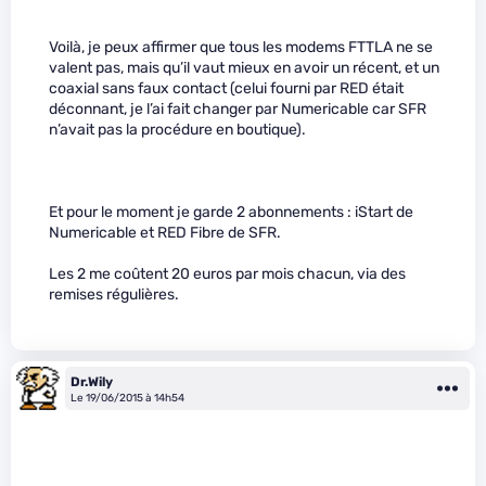
Voilà, je peux affirmer que tous les modems FTTLA ne se
valent pas, mais qu’il vaut mieux en avoir un récent, et un
coaxial sans faux contact (celui fourni par RED était
déconnant, je l’ai fait changer par Numericable car SFR
n’avait pas la procédure en boutique).
Et pour le moment je garde 2 abonnements : iStart de
Numericable et RED Fibre de SFR.
Les 2 me coûtent 20 euros par mois chacun, via des
remises régulières.
Dr.Wily
Le 19/06/2015 à 14h54