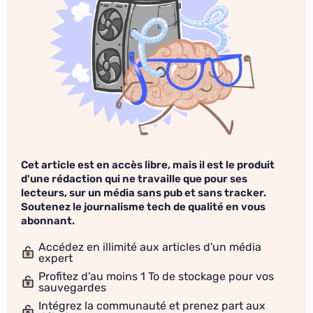
Cet article est en accès libre, mais il est le produit
d'une rédaction qui ne travaille que pour ses
lecteurs, sur un média sans pub et sans tracker.
Soutenez le journalisme tech de qualité en vous
abonnant.
Accédez en illimité aux articles d'un média
expert
Profitez d'au moins 1 To de stockage pour vos
sauvegardes
Intégrez la communauté et prenez part aux