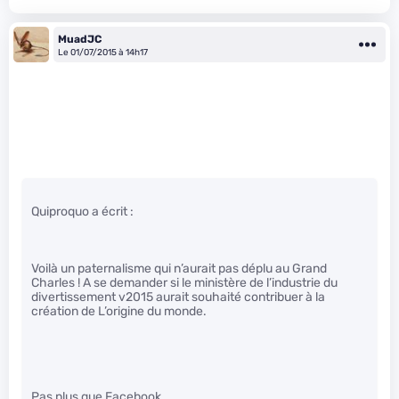
MuadJC
Le 01/07/2015 à 14h17
Quiproquo a écrit :
Voilà un paternalisme qui n’aurait pas déplu au Grand
Charles ! A se demander si le ministère de l’industrie du
divertissement v2015 aurait souhaité contribuer à la
création de L’origine du monde.
Pas plus que Facebook.