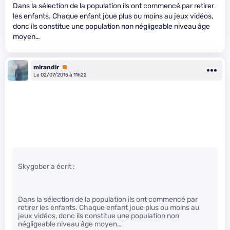
Dans la sélection de la population ils ont commencé par retirer
les enfants. Chaque enfant joue plus ou moins au jeux vidéos,
donc ils constitue une population non négligeable niveau âge
moyen…
mirandir
Premium
Le 02/07/2015 à 11h22
Skygober a écrit :
Dans la sélection de la population ils ont commencé par
retirer les enfants. Chaque enfant joue plus ou moins au
jeux vidéos, donc ils constitue une population non
négligeable niveau âge moyen…