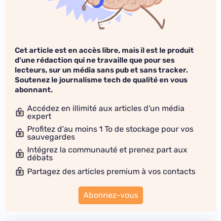
Cet article est en accès libre, mais il est le produit
d'une rédaction qui ne travaille que pour ses
lecteurs, sur un média sans pub et sans tracker.
Soutenez le journalisme tech de qualité en vous
abonnant.
Accédez en illimité aux articles d'un média
expert
Profitez d'au moins 1 To de stockage pour vos
sauvegardes
Intégrez la communauté et prenez part aux
débats
Partagez des articles premium à vos contacts
Abonnez-vous