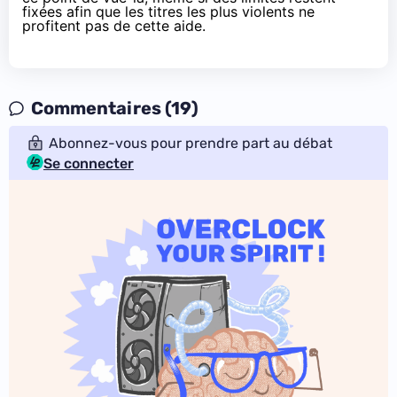
fixées afin que les titres les plus violents ne
profitent pas de cette aide.
Commentaires (19)
Abonnez-vous pour prendre part au débat
Se connecter