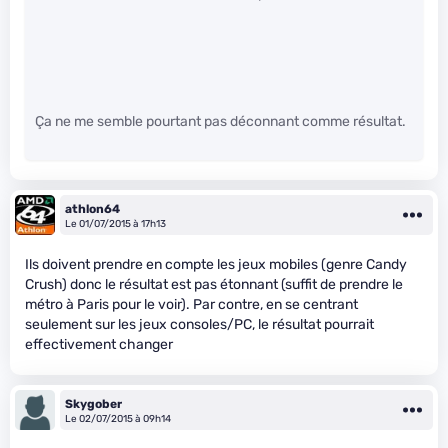
Ça ne me semble pourtant pas déconnant comme résultat.
athlon64
Le 01/07/2015 à 17h13
Ils doivent prendre en compte les jeux mobiles (genre Candy
Crush) donc le résultat est pas étonnant (suffit de prendre le
métro à Paris pour le voir). Par contre, en se centrant
seulement sur les jeux consoles/PC, le résultat pourrait
effectivement changer
Skygober
Le 02/07/2015 à 09h14