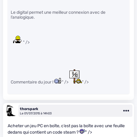
Le digital permet une meilleur connexion avec de
l’analogique.
" />
Commentaire du jour !
" />
" />
thorspark
Le 01/07/2015 à 14h03
Acheter un jeu PC en boîte, c’est pas la boîte avec une feuille
dedans qui contient un code steam ?
" />