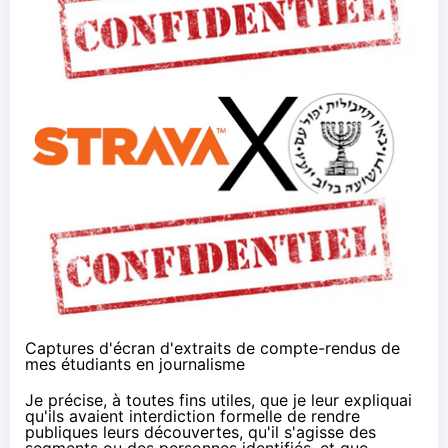
Captures d'écran d'extraits de compte-rendus de
mes étudiants en journalisme
Je précise, à toutes fins utiles, que je leur expliquai
qu'ils avaient interdiction formelle de rendre
publiques leurs découvertes, qu'il s'agisse des