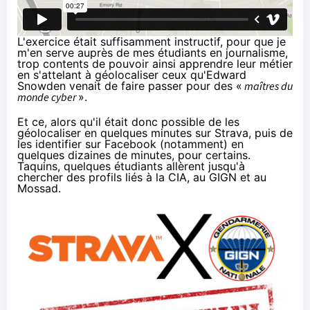
L'exercice était suffisamment instructif, pour que je
m'en serve auprès de mes étudiants en journalisme,
trop contents de pouvoir ainsi apprendre leur métier
en s'attelant à géolocaliser ceux qu'Edward
Snowden venait de faire passer pour des «
maîtres du
monde cyber
».
Et ce, alors qu'il était donc possible de les
géolocaliser en quelques minutes sur Strava, puis de
les identifier sur Facebook (notamment) en
quelques dizaines de minutes, pour certains.
Taquins, quelques étudiants allèrent jusqu'à
chercher des profils liés à la CIA, au GIGN et au
Mossad.