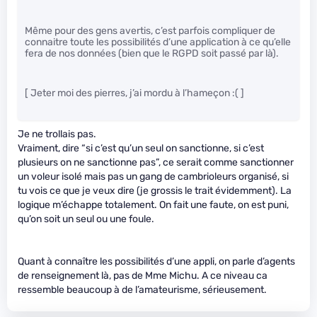
Même pour des gens avertis, c’est parfois compliquer de
connaitre toute les possibilités d’une application à ce qu’elle
fera de nos données (bien que le RGPD soit passé par là).
[ Jeter moi des pierres, j’ai mordu à l’hameçon :( ]
Je ne trollais pas.
Vraiment, dire “si c’est qu’un seul on sanctionne, si c’est
plusieurs on ne sanctionne pas”, ce serait comme sanctionner
un voleur isolé mais pas un gang de cambrioleurs organisé, si
tu vois ce que je veux dire (je grossis le trait évidemment). La
logique m’échappe totalement. On fait une faute, on est puni,
qu’on soit un seul ou une foule.
Quant à connaître les possibilités d’une appli, on parle d’agents
de renseignement là, pas de Mme Michu. A ce niveau ca
ressemble beaucoup à de l’amateurisme, sérieusement.