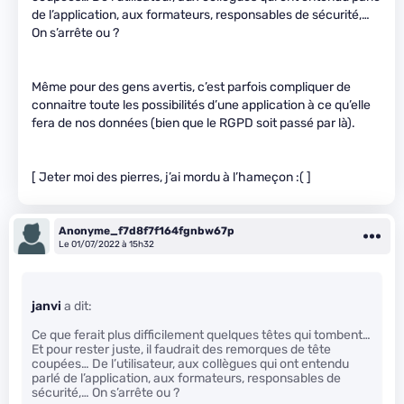
de l’application, aux formateurs, responsables de sécurité,…
On s’arrête ou ?
Même pour des gens avertis, c’est parfois compliquer de
connaitre toute les possibilités d’une application à ce qu’elle
fera de nos données (bien que le RGPD soit passé par là).
[ Jeter moi des pierres, j’ai mordu à l’hameçon :( ]
Anonyme_f7d8f7f164fgnbw67p
Le 01/07/2022 à 15h32
janvi
a dit:
Ce que ferait plus difficilement quelques têtes qui tombent…
Et pour rester juste, il faudrait des remorques de tête
coupées… De l’utilisateur, aux collègues qui ont entendu
parlé de l’application, aux formateurs, responsables de
sécurité,… On s’arrête ou ?