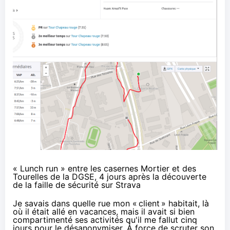
« Lunch run » entre les casernes Mortier et des
Tourelles de la DGSE, 4 jours après la découverte
de la faille de sécurité sur Strava
Je savais dans quelle rue mon «
client
» habitait, là
où il était allé en vacances, mais il avait si bien
compartimenté ses activités qu'il me fallut cinq
jours pour le désanonymiser. À force de scruter son