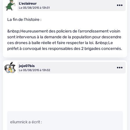
L'eclaireur
Le 05/08/2015 à 13h31
La fin de l’histoire :
&nbsp;Heureusement des policiers de l’arrondissement voisin
sont intervenus à la demande de la population pour descendre
ces drones à balle réelle et faire respecter la loi. &nbsp;Le
préfet à convoqué les responsables des 2 brigades concernés.
jeje07bis
Le 05/08/2015 à 13h32
eliumnick a écrit :