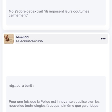
Moi j’adore cet extrait “ils imposent leurs coutumes
calmement”
MuadJC
Le 05/08/2015 à 14h22
rdg_pci a écrit :
Pour une fois que la Police est innovante et utilise bien les
nouvelles technologies faut quand même que ça critique.