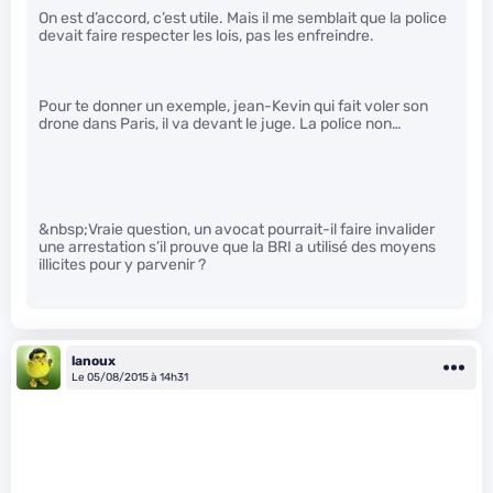
On est d’accord, c’est utile. Mais il me semblait que la police
devait faire respecter les lois, pas les enfreindre.
Pour te donner un exemple, jean-Kevin qui fait voler son
drone dans Paris, il va devant le juge. La police non…
&nbsp;Vraie question, un avocat pourrait-il faire invalider
une arrestation s’il prouve que la BRI a utilisé des moyens
illicites pour y parvenir ?
lanoux
Le 05/08/2015 à 14h31