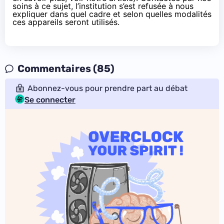
soins à ce sujet, l’institution s’est refusée à nous
expliquer dans quel cadre et selon quelles modalités
ces appareils seront utilisés.
Commentaires (85)
Abonnez-vous pour prendre part au débat
Se connecter