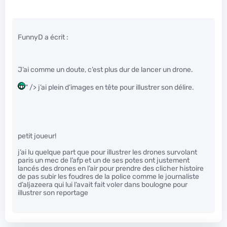
FunnyD a écrit :
J’ai comme un doute, c’est plus dur de lancer un drone.
" /> j’ai plein d’images en tête pour illustrer son délire.
petit joueur!
j’ai lu quelque part que pour illustrer les drones survolant
paris un mec de l’afp et un de ses potes ont justement
lancés des drones en l’air pour prendre des clicher histoire
de pas subir les foudres de la police comme le journaliste
d’aljazeera qui lui l’avait fait voler dans boulogne pour
illustrer son reportage