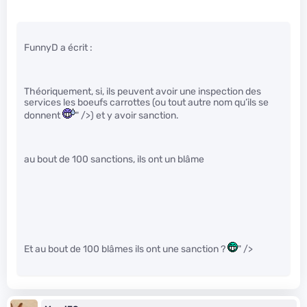
FunnyD a écrit :
Théoriquement, si, ils peuvent avoir une inspection des
services les boeufs carrottes (ou tout autre nom qu’ils se
donnent
" />) et y avoir sanction.
au bout de 100 sanctions, ils ont un blâme
Et au bout de 100 blâmes ils ont une sanction ?
" />