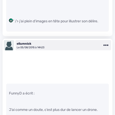
" /> j’ai plein d’images en tête pour illustrer son délire.
eliumnick
Le 05/08/2015 à 14h23
FunnyD a écrit :
J’ai comme un doute, c’est plus dur de lancer un drone.