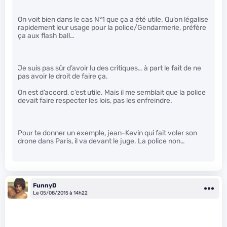
On voit bien dans le cas N°1 que ça a été utile. Qu’on légalise
rapidement leur usage pour la police/Gendarmerie, préfère
ça aux flash ball…
Je suis pas sûr d’avoir lu des critiques… à part le fait de ne
pas avoir le droit de faire ça.
On est d’accord, c’est utile. Mais il me semblait que la police
devait faire respecter les lois, pas les enfreindre.
Pour te donner un exemple, jean-Kevin qui fait voler son
drone dans Paris, il va devant le juge. La police non…
FunnyD
Le 05/08/2015 à 14h22