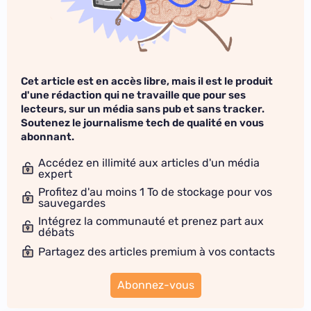
Cet article est en accès libre, mais il est le produit
d'une rédaction qui ne travaille que pour ses
lecteurs, sur un média sans pub et sans tracker.
Soutenez le journalisme tech de qualité en vous
abonnant.
Accédez en illimité aux articles d'un média
expert
Profitez d'au moins 1 To de stockage pour vos
sauvegardes
Intégrez la communauté et prenez part aux
débats
Partagez des articles premium à vos contacts
Abonnez-vous