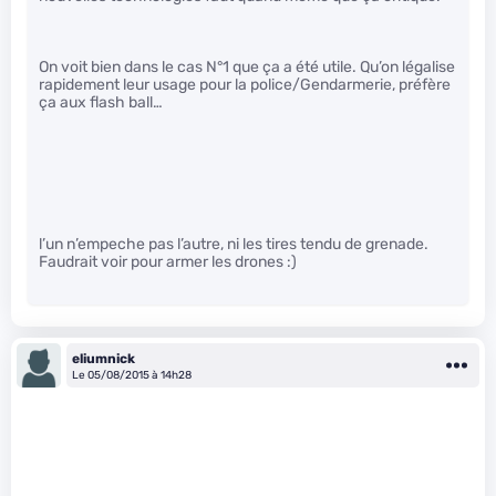
On voit bien dans le cas N°1 que ça a été utile. Qu’on légalise
rapidement leur usage pour la police/Gendarmerie, préfère
ça aux flash ball…
l’un n’empeche pas l’autre, ni les tires tendu de grenade.
Faudrait voir pour armer les drones :)
eliumnick
Le 05/08/2015 à 14h28