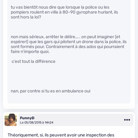
tu vas bientôt nous dire que lorsque la police ou les
pompiers roulent en ville à 80-90 gyrophare hurlant, ils
sont hors la loi?
non mais sérieux, arrêter le délire….. on peut imaginer (et
espérer!) que les gars qui pilotent un drone dans la police, ils
sont formés pour. Contrairement à des ados qui pourraient
faire n’importe quoi.
c’est tout la différence
nan, par contre si tu es en ambulance oui
FunnyD
Le 05/08/2015 à 14h24
Théoriquement, si, ils peuvent avoir une inspection des