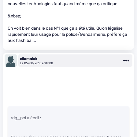
nouvelles technologies faut quand même que ça critique.
&nbsp;
On voit bien dans le cas N°1 que ça a été utile. Qu’on légalise
rapidement leur usage pour la police/Gendarmerie, préfère ça
aux flash ball…
eliumnick
Le 05/08/2015 à 14h08
rdg_pci a écrit :