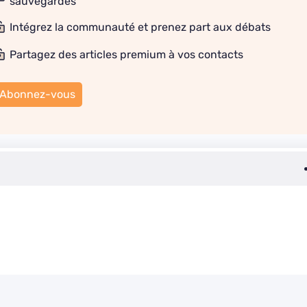
sauvegardes
Intégrez la communauté et prenez part aux débats
Partagez des articles premium à vos contacts
Abonnez-vous