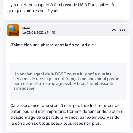
Il y a un étage suspect à l’ambassade US à Paris qui est à
quelques mètres de l’Élysée.
Gom
Le 03/08/2022 à 14h40
J’aime bien une phrase dans la fin de l’article :
Un ancien agent de la DGSE nous a lui confié que les
services de renseignement français ne pouvaient pas se
permettre d’être «trop agressifs» face à l’ambassade
américaine.
Ça laisse penser que si on râle un peu trop fort, le retour de
bâton pourrait être important. Comme dénoncer des actions
d’espionnage de la part de la France, par exemple… Pas de
raison qu’on soit tous beaux tous roses non plus.