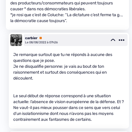
des producteurs/consommateurs qui peuvent toujours
causer * dans nos démocraties libérales.
*je rosi que c’est de Coluche: “La dictature c’est ferme ta g..,
la démocratie cause toujours”.
carbier
Premium
Le 08/08/2022 à 07h26
Je remarque surtout que tu ne réponds à aucune des
questions que je pose.
Je ne disqualifie personne: je vais au bout de ton
raisonnement et surtout des conséquences qui en
découlent.
Le seul début de réponse correspond à une situation
actuelle: l’absence de vision européenne de la défense. Et ?
Ne vaut-il pas mieux pousser dans ce sens que vers celui
d’un isolationnisme dont nous n’avons pas les moyens
contrairement aux fantasmes de certains.