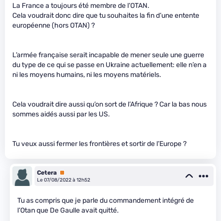
La France a toujours été membre de l’OTAN.
Cela voudrait donc dire que tu souhaites la fin d’une entente
européenne (hors OTAN) ?
L’armée française serait incapable de mener seule une guerre
du type de ce qui se passe en Ukraine actuellement: elle n’en a
ni les moyens humains, ni les moyens matériels.
Cela voudrait dire aussi qu’on sort de l’Afrique ? Car la bas nous
sommes aidés aussi par les US.
Tu veux aussi fermer les frontières et sortir de l’Europe ?
Cetera
Premium
Le 07/08/2022 à 12h52
Tu as compris que je parle du commandement intégré de
l’Otan que De Gaulle avait quitté.