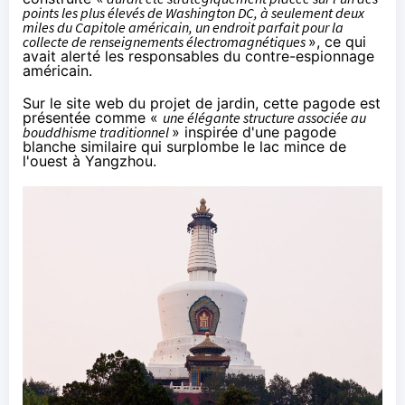
points les plus élevés de Washington DC, à seulement deux
miles du Capitole américain, un endroit parfait pour la
collecte de renseignements électromagnétiques
», ce qui
avait alerté les responsables du contre-espionnage
américain.
Sur le site web du projet de jardin, cette pagode est
présentée
comme «
une élégante structure associée au
bouddhisme traditionnel
» inspirée d'une pagode
blanche similaire qui surplombe le lac mince de
l'ouest à Yangzhou.