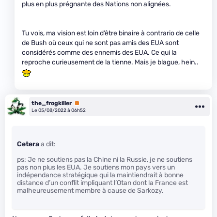
plus en plus prégnante des Nations non alignées.
Tu vois, ma vision est loin d’être binaire à contrario de celle
de Bush où ceux qui ne sont pas amis des EUA sont
considérés comme des ennemis des EUA. Ce qui la
reproche curieusement de la tienne. Mais je blague, hein..
the_frogkiller
Premium
Le 05/08/2022 à 06h52
Cetera
a dit:
ps: Je ne soutiens pas la Chine ni la Russie, je ne soutiens
pas non plus les EUA. Je soutiens mon pays vers un
indépendance stratégique qui la maintiendrait à bonne
distance d’un conflit impliquant l’Otan dont la France est
malheureusement membre à cause de Sarkozy.