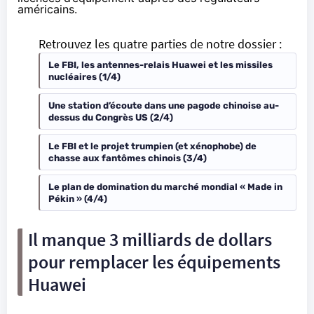
américains.
Retrouvez les quatre parties de notre dossier :
Le FBI, les antennes-relais Huawei et les missiles
nucléaires (1/4)
Une station d’écoute dans une pagode chinoise au-
dessus du Congrès US (2/4)
Le FBI et le projet trumpien (et xénophobe) de
chasse aux fantômes chinois (3/4)
Le plan de domination du marché mondial « Made in
Pékin » (4/4)
Il manque 3 milliards de dollars
pour remplacer les équipements
Huawei