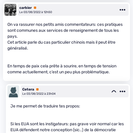
carbier
Premium
Le 03/08/2022 à 12h50
On va rassurer nos petits amis commentateurs: ces pratiques
sont communes aux services de renseignement de tous les
pays.
Cet article parle du cas particulier chinois mais il peut être
généralisé.
En temps de paix cela prête à sourire, en temps de tension
comme actuellement, c’est un peu plus problématique.
Cetera
Premium
Le 03/08/2022 à 23h04
Je me permet de traduire tes propos:
Si les EUA sont les instigateurs: pas grave voir normal car les
EUA défendent notre conception (sic..) de la démocratie