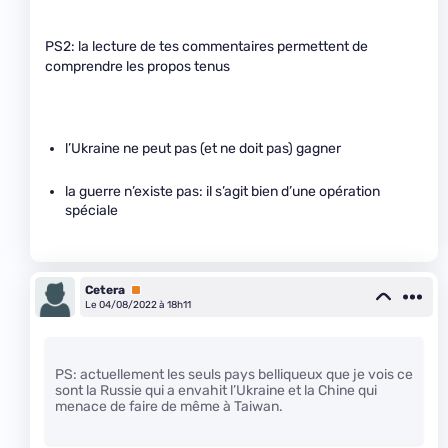
PS2: la lecture de tes commentaires permettent de
comprendre les propos tenus
l’Ukraine ne peut pas (et ne doit pas) gagner
la guerre n’existe pas: il s’agit bien d’une opération
spéciale
Cetera
Premium
Le 04/08/2022 à 18h11
PS: actuellement les seuls pays belliqueux que je vois ce
sont la Russie qui a envahit l’Ukraine et la Chine qui
menace de faire de même à Taiwan.