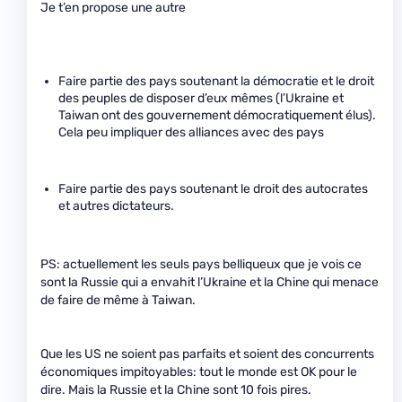
Je t’en propose une autre
Faire partie des pays soutenant la démocratie et le droit
des peuples de disposer d’eux mêmes (l’Ukraine et
Taiwan ont des gouvernement démocratiquement élus).
Cela peu impliquer des alliances avec des pays
Faire partie des pays soutenant le droit des autocrates
et autres dictateurs.
PS: actuellement les seuls pays belliqueux que je vois ce
sont la Russie qui a envahit l’Ukraine et la Chine qui menace
de faire de même à Taiwan.
Que les US ne soient pas parfaits et soient des concurrents
économiques impitoyables: tout le monde est OK pour le
dire. Mais la Russie et la Chine sont 10 fois pires.