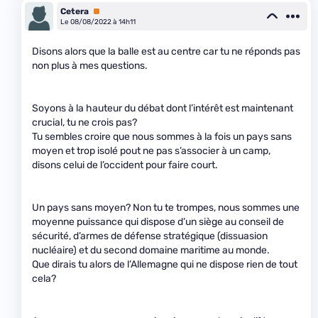
Cetera
Premium
Le 08/08/2022 à 14h11
Disons alors que la balle est au centre car tu ne réponds pas
non plus à mes questions.
Soyons à la hauteur du débat dont l’intérêt est maintenant
crucial, tu ne crois pas?
Tu sembles croire que nous sommes à la fois un pays sans
moyen et trop isolé pout ne pas s’associer à un camp,
disons celui de l’occident pour faire court.
Un pays sans moyen? Non tu te trompes, nous sommes une
moyenne puissance qui dispose d’un siège au conseil de
sécurité, d’armes de défense stratégique (dissuasion
nucléaire) et du second domaine maritime au monde.
Que dirais tu alors de l’Allemagne qui ne dispose rien de tout
cela?