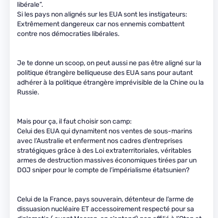
libérale”.
Si les pays non alignés sur les EUA sont les instigateurs:
Extrêmement dangereux car nos ennemis combattent
contre nos démocraties libérales.
Je te donne un scoop, on peut aussi ne pas être aligné sur la
politique étrangère belliqueuse des EUA sans pour autant
adhérer à la politique étrangère imprévisible de la Chine ou la
Russie.
Mais pour ça, il faut choisir son camp:
Celui des EUA qui dynamitent nos ventes de sous-marins
avec l’Australie et enferment nos cadres d’entreprises
stratégiques grâce à des Loi extraterritoriales, véritables
armes de destruction massives économiques tirées par un
DOJ sniper pour le compte de l’impérialisme étatsunien?
Celui de la France, pays souverain, détenteur de l’arme de
dissuasion nucléaire ET accessoirement respecté pour sa