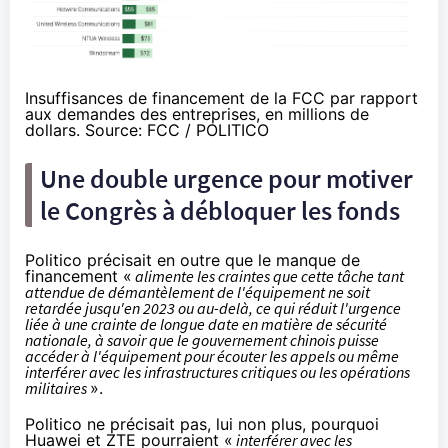
Insuffisances de financement de la FCC par rapport
aux demandes des entreprises, en millions de
dollars. Source:
FCC
/ POLITICO
Une double urgence pour motiver
le Congrès à débloquer les fonds
Politico précisait en outre que le manque de
financement «
alimente les craintes que cette tâche tant
attendue de démantèlement de l'équipement ne soit
retardée jusqu'en 2023 ou au-delà, ce qui réduit l'urgence
liée à une crainte de longue date en matière de sécurité
nationale, à savoir que le gouvernement chinois puisse
accéder à l'équipement pour écouter les appels ou même
interférer avec les infrastructures critiques ou les opérations
militaires
».
Politico ne précisait pas, lui non plus, pourquoi
Huawei et ZTE pourraient «
interférer avec les