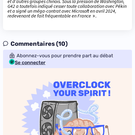
et d’autres groupes chinois. Sous la pression de Washington,
G42 a toutefois indiqué cesser toute collaboration avec Pékin
et a signé un méga-contrat avec Microsoft en avril 2024,
redevenant de fait fréquentable en France
».
Commentaires (10)
Abonnez-vous pour prendre part au débat
Se connecter