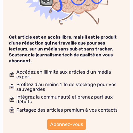
Cet article est en accès libre, mais il est le produit
d'une rédaction qui ne travaille que pour ses
lecteurs, sur un média sans pub et sans tracker.
Soutenez le journalisme tech de qualité en vous
abonnant.
Accédez en illimité aux articles d'un média
expert
Profitez d'au moins 1 To de stockage pour vos
sauvegardes
Intégrez la communauté et prenez part aux
débats
Partagez des articles premium à vos contacts
Abonnez-vous