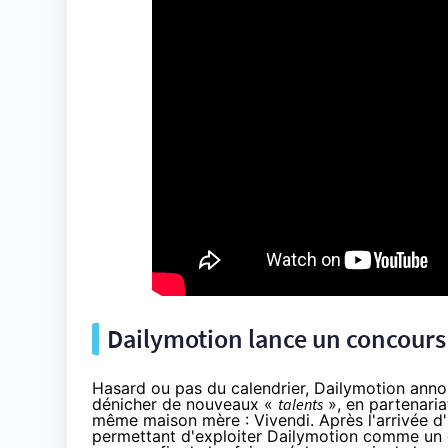
Dailymotion lance un concours
Hasard ou pas du calendrier, Dailymotion anno
dénicher de nouveaux «
talents
», en partenaria
même maison mère : Vivendi. Après
l'arrivée 
permettant d'exploiter Dailymotion comme un e