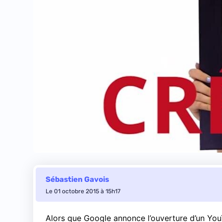
Sébastien Gavois
Le 01 octobre 2015 à 15h17
Alors que Google annonce l’ouverture d’un Yo