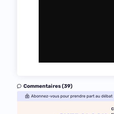
Commentaires (39)
Abonnez-vous pour prendre part au débat
C