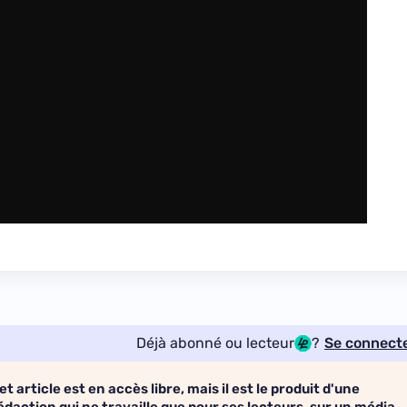
Déjà abonné ou lecteur
?
Se connect
et article est en accès libre, mais il est le produit d'une