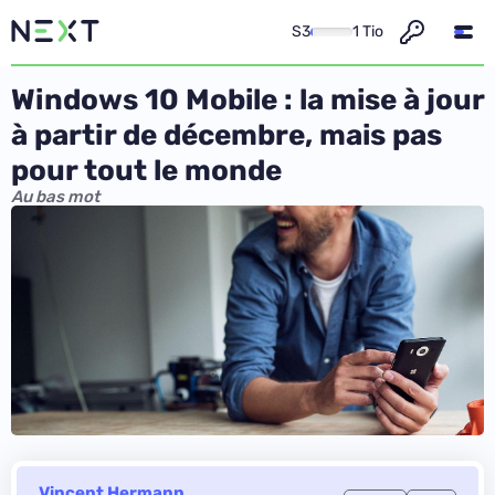
S3
1 Tio
Windows 10 Mobile : la mise à jour
à partir de décembre, mais pas
pour tout le monde
Au bas mot
Vincent Hermann