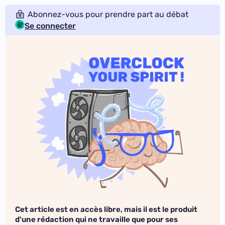
Abonnez-vous pour prendre part au débat
Se connecter
Cet article est en accès libre, mais il est le produit
d'une rédaction qui ne travaille que pour ses