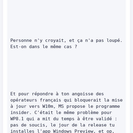
Personne n'y croyait, et ça n'a pas loupé. 
Est-on dans le même cas ?      
Et pour répondre à ton angoisse des 
opérateurs français qui bloquerait la mise 
à jour vers W10m, MS propose le programme 
insider. C'était le même problème pour 
WP8.1 qui a mit du temps à être validé : 
pas de soucis, le jour de la release tu 
installes l'app Windows Preview, et op, 