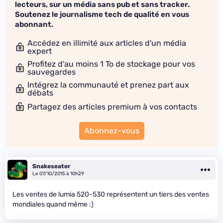
lecteurs, sur un média sans pub et sans tracker.
Soutenez le journalisme tech de qualité en vous
abonnant.
Accédez en illimité aux articles d'un média
expert
Profitez d'au moins 1 To de stockage pour vos
sauvegardes
Intégrez la communauté et prenez part aux
débats
Partagez des articles premium à vos contacts
Abonnez-vous
Snakeseater
Le 07/10/2015 à 10h29
Les ventes de lumia 520-530 représentent un tiers des ventes
mondiales quand même :)