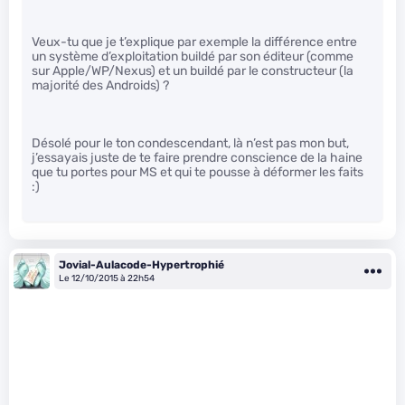
Veux-tu que je t’explique par exemple la différence entre
un système d’exploitation buildé par son éditeur (comme
sur Apple/WP/Nexus) et un buildé par le constructeur (la
majorité des Androids) ?
Désolé pour le ton condescendant, là n’est pas mon but,
j’essayais juste de te faire prendre conscience de la haine
que tu portes pour MS et qui te pousse à déformer les faits
:)
Jovial-Aulacode-Hypertrophié
Le 12/10/2015 à 22h54