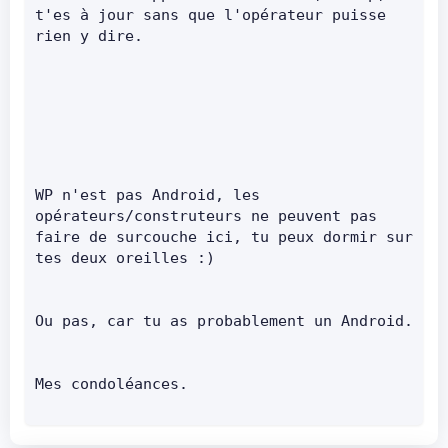
t'es à jour sans que l'opérateur puisse 
rien y dire.      
WP n'est pas Android, les 
opérateurs/construteurs ne peuvent pas 
faire de surcouche ici, tu peux dormir sur 
tes deux oreilles :)      
Ou pas, car tu as probablement 
Mes condoléances.