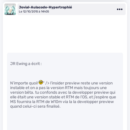
Jovial-Aulacode-Hypertrophié
Le 12/10/2015 à 14h05
JR Ewing a écrit :
N’importe quoi!
" /> l’insider preview reste une version
instable et on a pas la version RTM mais toujours une
version bêta. tu confonds avec la developper preview qui
elle était une version stable et RTM de l’OS, et j’espère que
MS fournira la RTM de W10m via la la developper preview
quand celui-ci sera finalisé.