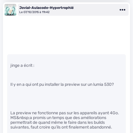
Jovial-Aulacode-Hypertrophié
Le 07/10/2015 à 11h42
jinge a écrit :
Il y en a qui ont pu installer la preview sur un lumia 530?
La preview ne fonctionne pas sur les appareils ayant 4Go.
MS&nbsp;a promis un temps que des améliorations
permettrait de quand même le faire dans les builds
suivantes, faut croire qu’ils ont finalement abandonné.