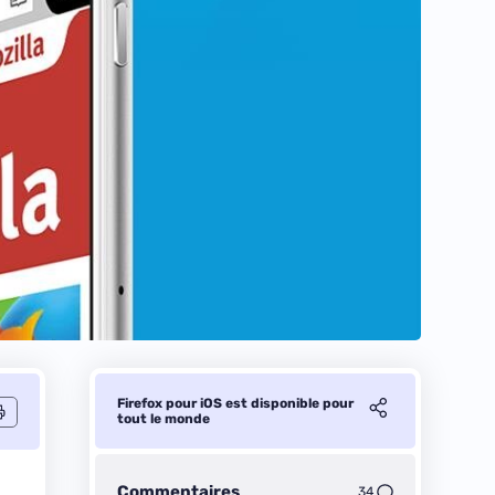
Firefox pour iOS est disponible pour
tout le monde
Commentaires
34