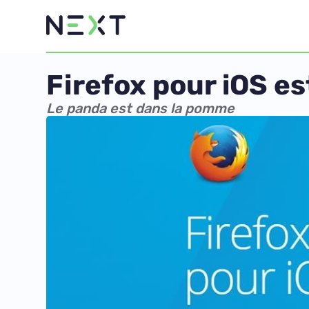
Firefox pour iOS es
Le panda est dans la pomme