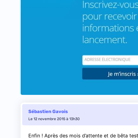
Sébastien Gavois
Le 12 novembre 2015 à 13h30
Enfin ! Après des mois d’attente et de bêta tes