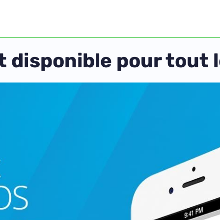
t disponible pour tout