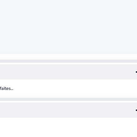
faites…