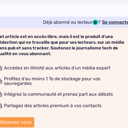
Déjà abonné ou lecteur
?
Se connect
et article est en accès libre, mais il est le produit d'une
édaction qui ne travaille que pour ses lecteurs, sur un média
ans pub et sans tracker. Soutenez le journalisme tech de
ualité en vous abonnant.
Accédez en illimité aux articles d'un média expert
Profitez d'au moins 1 To de stockage pour vos
sauvegardes
Intégrez la communauté et prenez part aux débats
Partagez des articles premium à vos contacts
Abonnez-vous