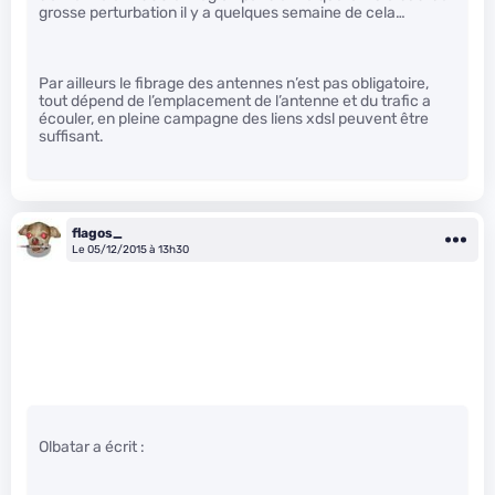
grosse perturbation il y a quelques semaine de cela…
Par ailleurs le fibrage des antennes n’est pas obligatoire,
tout dépend de l’emplacement de l’antenne et du trafic a
écouler, en pleine campagne des liens xdsl peuvent être
suffisant.
flagos_
Le 05/12/2015 à 13h30
Olbatar a écrit :