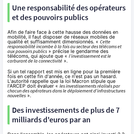
Une responsabilité des opérateurs
et des pouvoirs publics
Afin de faire face à cette hausse des données en
mobilité, il faut disposer de réseaux mobiles de
qualité et suffisamment dimensionnés. «
Cette
responsabilité incombe à la fois au secteur des télécoms et
aux pouvoirs publics
» précise le gendarme des
télécoms, qui ajoute que «
l’investissement est le
carburant de la connectivité
».
Si un tel rapport est mis en ligne pour la première
fois en cette fin d'année, ce n'est pas un hasard.
L'autorité rappelle que
la loi Macron
stipule que
l'ARCEP doit évaluer «
les investissements réalisés par
chacun des opérateurs dans le déploiement d'infrastructures
nouvelles
».
Des investissements de plus de 7
milliards d'euros par an