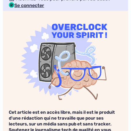
Se connecter
Cet article est en accès libre, mais il est le produit
d'une rédaction qui ne travaille que pour ses
lecteurs, sur un média sans pub et sans tracker.
Soutenez le journalisme tech de qualité en vous