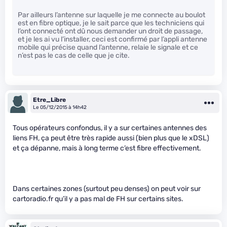
Par ailleurs l’antenne sur laquelle je me connecte au boulot
est en fibre optique, je le sait parce que les techniciens qui
l’ont connecté ont dû nous demander un droit de passage,
et je les ai vu l’installer, ceci est confirmé par l’appli antenne
mobile qui précise quand l’antenne, relaie le signale et ce
n’est pas le cas de celle que je cite.
Etre_Libre
Le 05/12/2015 à 14h42
Tous opérateurs confondus, il y a sur certaines antennes des
liens FH, ça peut être très rapide aussi (bien plus que le xDSL)
et ça dépanne, mais à long terme c’est fibre effectivement.
Dans certaines zones (surtout peu denses) on peut voir sur
cartoradio.fr qu’il y a pas mal de FH sur certains sites.