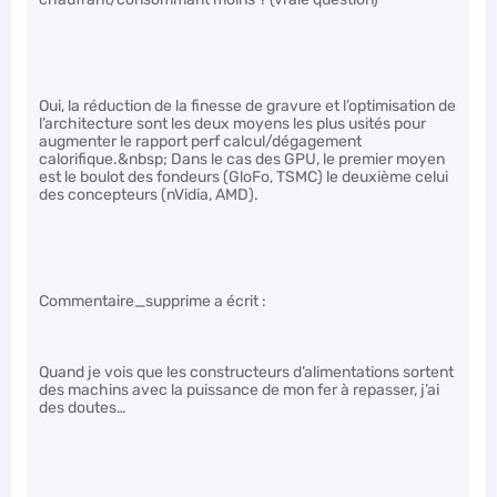
Oui, la réduction de la finesse de gravure et l’optimisation de
l’architecture sont les deux moyens les plus usités pour
augmenter le rapport perf calcul/dégagement
calorifique.&nbsp; Dans le cas des GPU, le premier moyen
est le boulot des fondeurs (GloFo, TSMC) le deuxième celui
des concepteurs (nVidia, AMD).
Commentaire_supprime a écrit :
Quand je vois que les constructeurs d’alimentations sortent
des machins avec la puissance de mon fer à repasser, j’ai
des doutes…