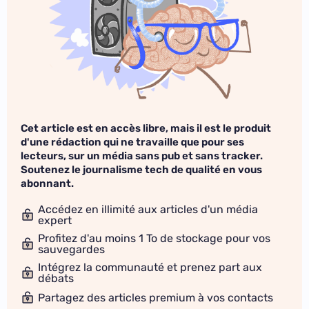
Cet article est en accès libre, mais il est le produit
d'une rédaction qui ne travaille que pour ses
lecteurs, sur un média sans pub et sans tracker.
Soutenez le journalisme tech de qualité en vous
abonnant.
Accédez en illimité aux articles d'un média
expert
Profitez d'au moins 1 To de stockage pour vos
sauvegardes
Intégrez la communauté et prenez part aux
débats
Partagez des articles premium à vos contacts