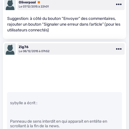
Oliverpool
Premium
Le 07/12/2015 à 22h01
Suggestion: à côté du bouton “Envoyer” des commentaires,
rajouter un bouton “Signaler une erreur dans l’article” (pour les
utilisateurs connectés)
Zig76
Le 08/12/2015 à 07h52
sybylle a écrit :
Panneau de sens interdit en qui apparait en entête en
scrollant à la fin de la news.