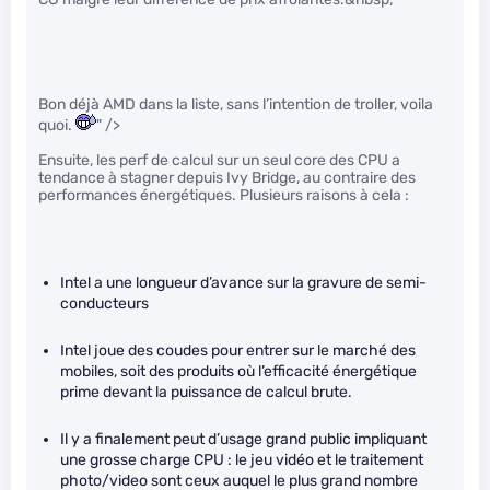
Bon déjà AMD dans la liste, sans l’intention de troller, voila
quoi.
" />
Ensuite, les perf de calcul sur un seul core des CPU a
tendance à stagner depuis Ivy Bridge, au contraire des
performances énergétiques. Plusieurs raisons à cela :
Intel a une longueur d’avance sur la gravure de semi-
conducteurs
Intel joue des coudes pour entrer sur le marché des
mobiles, soit des produits où l’efficacité énergétique
prime devant la puissance de calcul brute.
Il y a finalement peut d’usage grand public impliquant
une grosse charge CPU : le jeu vidéo et le traitement
photo/video sont ceux auquel le plus grand nombre