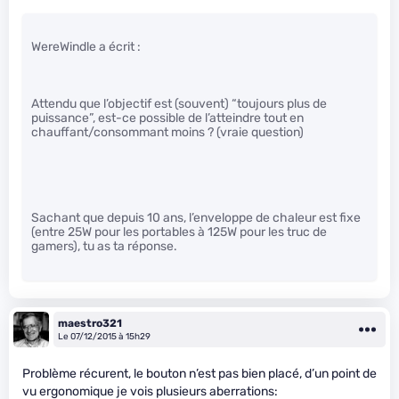
WereWindle a écrit :
Attendu que l’objectif est (souvent) “toujours plus de
puissance”, est-ce possible de l’atteindre tout en
chauffant/consommant moins ? (vraie question)
Sachant que depuis 10 ans, l’enveloppe de chaleur est fixe
(entre 25W pour les portables à 125W pour les truc de
gamers), tu as ta réponse.
maestro321
Le 07/12/2015 à 15h29
Problème récurent, le bouton n’est pas bien placé, d’un point de
vu ergonomique je vois plusieurs aberrations: