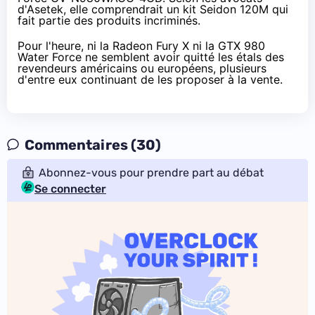
d'Asetek, elle comprendrait un kit Seidon 120M qui
fait partie des produits incriminés.
Pour l'heure, ni la Radeon Fury X ni la GTX 980
Water Force ne semblent avoir quitté les étals des
revendeurs américains ou européens, plusieurs
d'entre eux continuant de les proposer à la vente.
Commentaires (30)
Abonnez-vous pour prendre part au débat
Se connecter