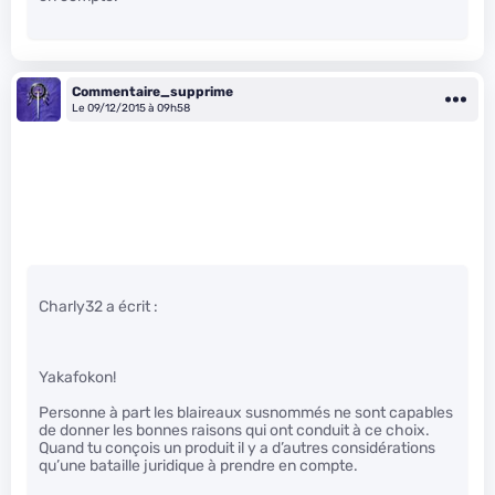
Commentaire_supprime
Le 09/12/2015 à 09h58
Charly32 a écrit :
Yakafokon!
Personne à part les blaireaux susnommés ne sont capables
de donner les bonnes raisons qui ont conduit à ce choix.
Quand tu conçois un produit il y a d’autres considérations
qu’une bataille juridique à prendre en compte.