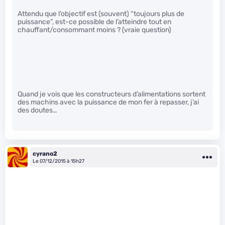
Attendu que l’objectif est (souvent) “toujours plus de
puissance”, est-ce possible de l’atteindre tout en
chauffant/consommant moins ? (vraie question)
Quand je vois que les constructeurs d’alimentations sortent
des machins avec la puissance de mon fer à repasser, j’ai
des doutes…
cyrano2
Le 07/12/2015 à 15h27