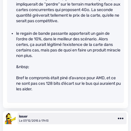
impliquerait de “perdre” sur le terrain marketing face aux
cartes concurrentes qui proposent 4Go. La seconde
quantité grèverait tellement le prix de la carte, qu’elle ne
serait pas compétitive.
le regain de bande passante apporterait un gain de
l’ordre de 10%, dans le meilleur des scénario. Alors
certes, ça aurait légitimé l’existence de la carte dans
certains cas, mais pas de quoi en faire un produit miracle
non plus.
&nbsp;
Bref le compromis était piné d’avance pour AMD, et ce
ne sont pas ces 128 bits d’écart sur le bus qui auraient pu
les aider.
loser
Le 07/12/2015 à 17h13