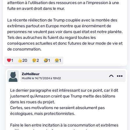
attention à l'utilisation des ressources on a l'impression à une
fuite en avant droit dans le mur.
La récente réélection de Trump couplée avec la montée des
extrêmes partout en Europe montre que énormément de
personnes ne veulent pas voir dans quel état est notre planète.
Tels des autruches ils fuient du regard toutes les
conséquences actuelles et donc futures de leur mode de vie et
de consommation.
1
20
2
1
1
ZeMeilleur
Modifié le 14/11/2024 à 10h02
Le dernier paragraphe est intéressant sur ce point, car il dit
justement qu'Amazon craint que Trump mette des bâtons
dans les roues du projet.
Certes, ses motivations ne seraient absolument pas
écologiques, mais protectionnistes.
Faire le lien entre incitation à la consommation et extrêmes