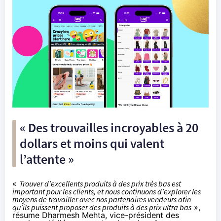
« Des trouvailles incroyables à 20
dollars et moins qui valent
l’attente »
«
Trouver d’excellents produits à des prix très bas est
important pour les clients, et nous continuons d’explorer les
moyens de travailler avec nos partenaires vendeurs afin
qu’ils puissent proposer des produits à des prix ultra bas
»,
résume Dharmesh Mehta, vice-président des