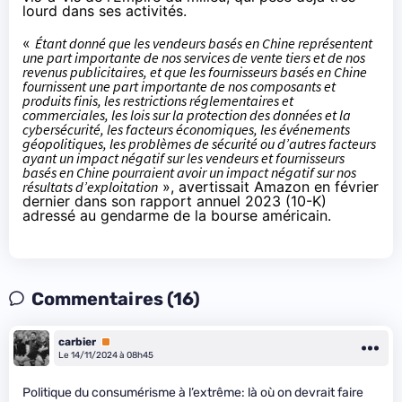
lourd dans ses activités.
«
Étant donné que les vendeurs basés en Chine représentent
une part importante de nos services de vente tiers et de nos
revenus publicitaires, et que les fournisseurs basés en Chine
fournissent une part importante de nos composants et
produits finis, les restrictions réglementaires et
commerciales, les lois sur la protection des données et la
cybersécurité, les facteurs économiques, les événements
géopolitiques, les problèmes de sécurité ou d’autres facteurs
ayant un impact négatif sur les vendeurs et fournisseurs
basés en Chine pourraient avoir un impact négatif sur nos
résultats d’exploitation
», avertissait Amazon en février
dernier dans son rapport annuel 2023 (
10-K)
adressé au gendarme de la bourse américain.
Commentaires (16)
carbier
Premium
Le 14/11/2024 à 08h45
Politique du consumérisme à l’extrême: là où on devrait faire