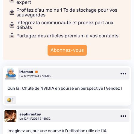
expert
Profitez d'au moins 1 To de stockage pour vos
sauvegardes
Intégrez la communauté et prenez part aux
débats
Partagez des articles premium à vos contacts
Abonnez-vous
iMaman
Premium
Le 12/11/2024 à 18h03
Ouh là ! Chute de NVIDIA en bourse en perspective ! Vendez !
1
sephirostoy
Le 12/11/2024 à 18h32
Imaginez un jour une course à l'utilisation utile de l'IA.