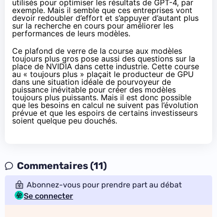
utilisés pour optimiser les résultats de GPT-4, par
exemple. Mais il semble que ces entreprises vont
devoir redoubler d’effort et s’appuyer d’autant plus
sur la recherche en cours pour améliorer les
performances de leurs modèles.
Ce plafond de verre de la course aux modèles
toujours plus gros pose aussi des questions sur la
place de NVIDIA dans cette industrie. Cette course
au « toujours plus » plaçait le producteur de GPU
dans une situation idéale de pourvoyeur de
puissance inévitable pour créer des modèles
toujours plus puissants. Mais il est donc possible
que les besoins en calcul ne suivent pas l’évolution
prévue et que les espoirs de certains investisseurs
soient quelque peu douchés.
Commentaires (11)
Abonnez-vous pour prendre part au débat
Se connecter