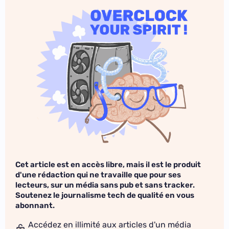
Cet article est en accès libre, mais il est le produit
d'une rédaction qui ne travaille que pour ses
lecteurs, sur un média sans pub et sans tracker.
Soutenez le journalisme tech de qualité en vous
abonnant.
Accédez en illimité aux articles d'un média