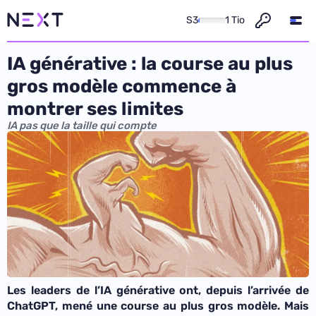
S3
1 Tio
IA générative : la course au plus
gros modèle commence à
montrer ses limites
IA pas que la taille qui compte
Les leaders de l’IA générative ont, depuis l’arrivée de
ChatGPT, mené une course au plus gros modèle. Mais