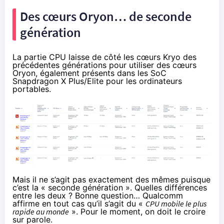
Des cœurs Oryon… de seconde
génération
La partie CPU laisse de côté les cœurs Kryo des
précédentes générations pour utiliser des cœurs
Oryon, également présents dans les SoC
Snapdragon X Plus/Elite pour les ordinateurs
portables.
Mais il ne s’agit pas exactement des mêmes puisque
c’est la « seconde génération ». Quelles différences
entre les deux ? Bonne question… Qualcomm
affirme en tout cas qu’il s’agit du «
CPU mobile le plus
rapide au monde
». Pour le moment, on doit le croire
sur parole.