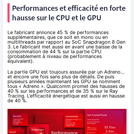
Performances et efficacité en forte
hausse sur le CPU et le GPU
Le fabricant annonce 45 % de performances
supplémentaires, que ce soit en mono ou en
multithreads par rapport au SoC Snapdragon 8 Gen
3. Le fabricant met aussi en avant une baisse de la
consommation de 44 % sur la partie CPU
(probablement à niveau de performances
équivalent).
La partie GPU est toujours assurée par un Adreno…
et encore une fois sans plus de détails. De puis
plusieurs années maintenant les GPU se nomment
tous « Adreno ». Qualcomm promet des hausses de
40 % sur les performances et de 35 % sur le Ray
Tracing. L’efficacité énergétique est aussi en hausse
de 40 %.