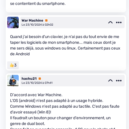
se contentent du smartphone.
War Machine
Premium
Le 23/10/2024 à 02h02
Quand j'ai besoin d'un clavier, je n'ai pas du tout envie de me
taper les logiciels de mon smartphone... mais ceux dont je
me sers déjà, sous windows ou linux. Certainement pas ceux
de Android
3
hachu21
Premium
Le 23/10/2024 à 07h41
D'accord avec War Machine.
L'OS (android) n'est pas adapté à un usage hybride.
Comme Windows n'est pas adapté au tactile. C'est pas faute
d'avoir essayé (Win 8)!
Il faudrait un bouton pour changer d'environnement, un
genre de dual boot.