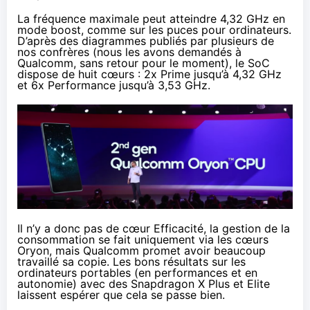
La fréquence maximale peut atteindre 4,32 GHz en
mode boost,
comme sur les puces pour ordinateurs
.
D’après des diagrammes publiés par plusieurs de
nos confrères (nous les avons demandés à
Qualcomm, sans retour pour le moment), le SoC
dispose de huit cœurs : 2x Prime jusqu’à 4,32 GHz
et 6x Performance jusqu’à 3,53 GHz.
Il n’y a donc pas de cœur Efficacité, la gestion de la
consommation se fait uniquement via les cœurs
Oryon, mais Qualcomm promet avoir beaucoup
travaillé sa copie. Les bons résultats sur les
ordinateurs portables (en performances et en
autonomie) avec des Snapdragon X Plus et Elite
laissent espérer que cela se passe bien.