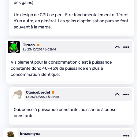
des gains)
Un design de CPU ne peut être fondamentalement différent
d'un autre, en général. Les gains d'optimisation purs se font
souvent à la marge.
Tirnon
Premium
Le 23/10/2024 à 02h14
Visiblement pour la consommation c'est à puissance
constante donc 40-45% de puissance en plus à
consommation identique.
Cqoicebordel
Premium
Le 25/10/2024 à 21h58
Oui, conso à puissance constante, puissance à conso
constante.
brazomyna