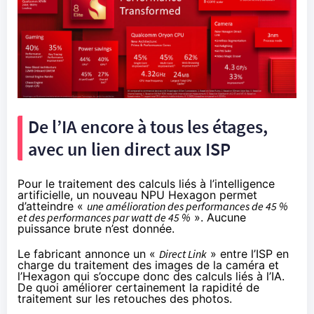
De l’IA encore à tous les étages,
avec un lien direct aux ISP
Pour le traitement des calculs liés à l’intelligence
artificielle, un nouveau NPU Hexagon permet
d’atteindre «
une amélioration des performances de 45 %
et des performances par watt de 45 %
». Aucune
puissance brute n’est donnée.
Le fabricant annonce un «
Direct Link
» entre l’ISP en
charge du traitement des images de la caméra et
l’Hexagon qui s’occupe donc des calculs liés à l’IA.
De quoi améliorer certainement la rapidité de
traitement sur les retouches des photos.