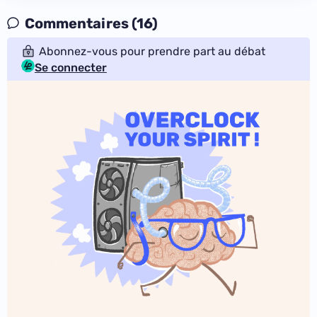
Commentaires (16)
Abonnez-vous pour prendre part au débat
Se connecter