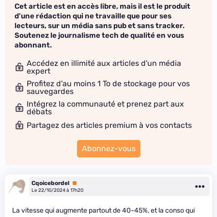
Cet article est en accès libre, mais il est le produit
d'une rédaction qui ne travaille que pour ses
lecteurs, sur un média sans pub et sans tracker.
Soutenez le journalisme tech de qualité en vous
abonnant.
Accédez en illimité aux articles d'un média
expert
Profitez d'au moins 1 To de stockage pour vos
sauvegardes
Intégrez la communauté et prenez part aux
débats
Partagez des articles premium à vos contacts
Abonnez-vous
Cqoicebordel
Premium
Le 22/10/2024 à 17h20
La vitesse qui augmente partout de 40-45%, et la conso qui