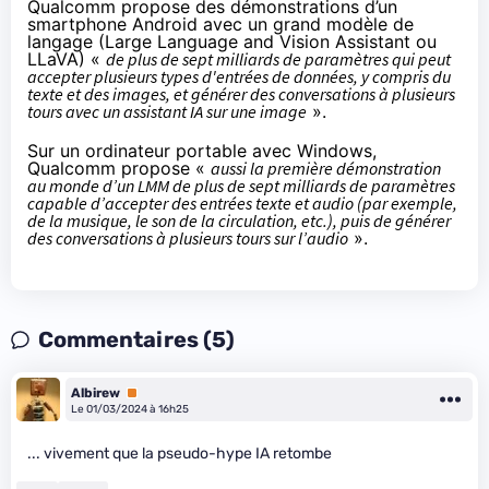
Qualcomm propose des démonstrations d’un
smartphone Android avec un grand modèle de
langage (Large Language and Vision Assistant ou
LLaVA) «
de plus de sept milliards de paramètres qui peut
accepter plusieurs types d'entrées de données, y compris du
texte et des images, et générer des conversations à plusieurs
tours avec un assistant IA sur une image
».
Sur un ordinateur portable avec Windows,
Qualcomm propose «
aussi la première démonstration
au monde d’un LMM de plus de sept milliards de paramètres
capable d’accepter des entrées texte et audio (par exemple,
de la musique, le son de la circulation, etc.), puis de générer
des conversations à plusieurs tours sur l’audio
».
Commentaires (5)
Albirew
Premium
Le 01/03/2024 à 16h25
... vivement que la pseudo-hype IA retombe