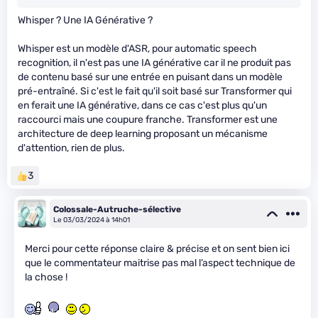
Whisper ? Une IA Générative ?
Whisper est un modèle d'ASR, pour automatic speech
recognition, il n'est pas une IA générative car il ne produit pas
de contenu basé sur une entrée en puisant dans un modèle
pré-entraîné. Si c'est le fait qu'il soit basé sur Transformer qui
en ferait une IA générative, dans ce cas c'est plus qu'un
raccourci mais une coupure franche. Transformer est une
architecture de deep learning proposant un mécanisme
d'attention, rien de plus.
3
Colossale-Autruche-sélective
Le 03/03/2024 à 14h01
Merci pour cette réponse claire & précise et on sent bien ici
que le commentateur maitrise pas mal l’aspect technique de
la chose !