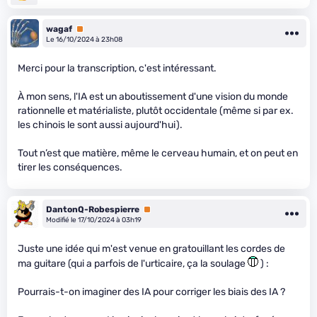
wagaf
Premium
Le 16/10/2024 à 23h08
Merci pour la transcription, c'est intéressant.
À mon sens, l'IA est un aboutissement d'une vision du monde
rationnelle et matérialiste, plutôt occidentale (même si par ex.
les chinois le sont aussi aujourd'hui).
Tout n’est que matière, même le cerveau humain, et on peut en
tirer les conséquences.
DantonQ-Robespierre
Premium
Modifié le 17/10/2024 à 03h19
Juste une idée qui m'est venue en gratouillant les cordes de
ma guitare (qui a parfois de l'urticaire, ça la soulage
) :
Pourrais-t-on imaginer des IA pour corriger les biais des IA ?