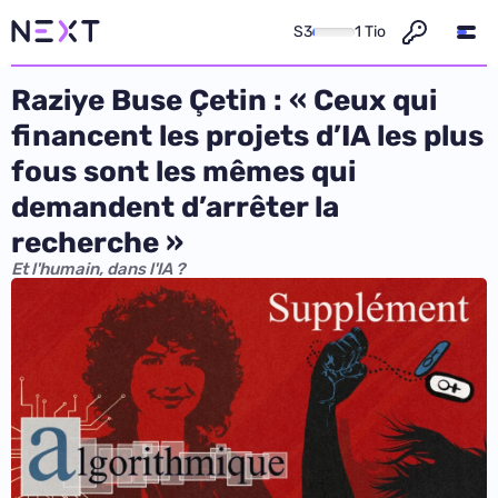
S3
1 Tio
Raziye Buse Çetin : « Ceux qui
financent les projets d’IA les plus
fous sont les mêmes qui
demandent d’arrêter la
recherche »
Et l'humain, dans l'IA ?