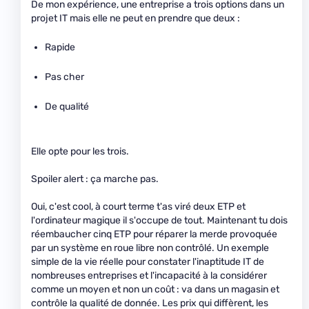
De mon expérience, une entreprise a trois options dans un
projet IT mais elle ne peut en prendre que deux :
Rapide
Pas cher
De qualité
Elle opte pour les trois.
Spoiler alert : ça marche pas.
Oui, c'est cool, à court terme t'as viré deux ETP et
l'ordinateur magique il s'occupe de tout. Maintenant tu dois
réembaucher cinq ETP pour réparer la merde provoquée
par un système en roue libre non contrôlé. Un exemple
simple de la vie réelle pour constater l'inaptitude IT de
nombreuses entreprises et l'incapacité à la considérer
comme un moyen et non un coût : va dans un magasin et
contrôle la qualité de donnée. Les prix qui diffèrent, les