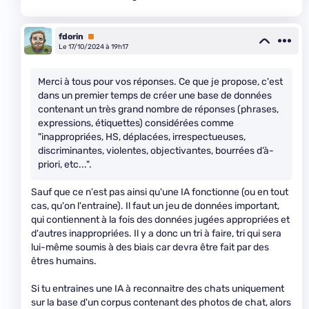
fdorin
Premium
Le 17/10/2024 à 19h17
Merci à tous pour vos réponses. Ce que je propose, c'est
dans un premier temps de créer une base de données
contenant un très grand nombre de réponses (phrases,
expressions, étiquettes) considérées comme
"inappropriées, HS, déplacées, irrespectueuses,
discriminantes, violentes, objectivantes, bourrées d’à-
priori, etc...".
Sauf que ce n'est pas ainsi qu'une IA fonctionne (ou en tout
cas, qu'on l'entraine). Il faut un jeu de données important,
qui contiennent à la fois des données jugées appropriées et
d'autres inappropriées. Il y a donc un tri à faire, tri qui sera
lui-même soumis à des biais car devra être fait par des
êtres humains.
Si tu entraines une IA à reconnaitre des chats uniquement
sur la base d'un corpus contenant des photos de chat, alors