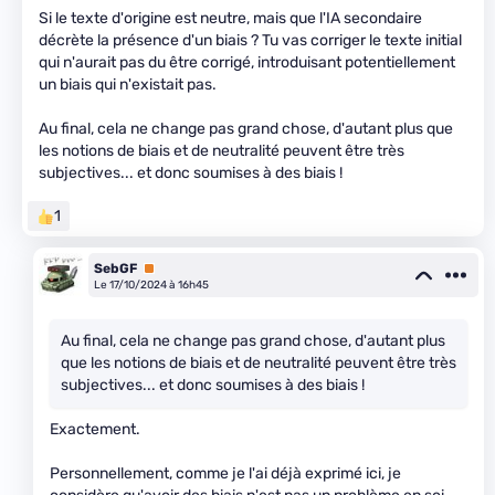
Si le texte d'origine est neutre, mais que l'IA secondaire
décrète la présence d'un biais ? Tu vas corriger le texte initial
qui n'aurait pas du être corrigé, introduisant potentiellement
un biais qui n'existait pas.
Au final, cela ne change pas grand chose, d'autant plus que
les notions de biais et de neutralité peuvent être très
subjectives... et donc soumises à des biais !
1
SebGF
Premium
Le 17/10/2024 à 16h45
Au final, cela ne change pas grand chose, d'autant plus
que les notions de biais et de neutralité peuvent être très
subjectives... et donc soumises à des biais !
Exactement.
Personnellement, comme je l'ai déjà exprimé ici, je