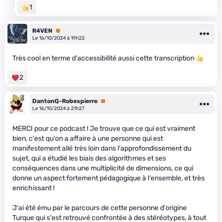
1
R4VEN
Premium
Le 16/10/2024 à 19h22
Très cool en terme d'accessibilité aussi cette transcription
2
DantonQ-Robespierre
Premium
Le 16/10/2024 à 21h27
MERCI pour ce podcast ! Je trouve que ce qui est vraiment
bien, c'est qu'on a affaire à une personne qui est
manifestement allé très loin dans l'approfondissement du
sujet, qui a étudié les biais des algorithmes et ses
conséquences dans une multiplicité de dimensions, ce qui
donne un aspect fortement pédagogique à l'ensemble, et très
enrichissant !
J'ai été ému par le parcours de cette personne d'origine
Turque qui s'est retrouvé confrontée à des stéréotypes, à tout