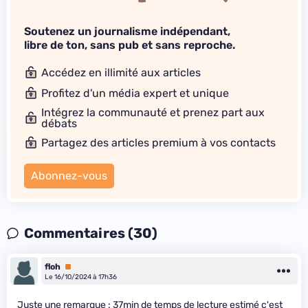
Soutenez un journalisme indépendant,
libre de ton, sans pub et sans reproche.
Accédez en illimité aux articles
Profitez d'un média expert et unique
Intégrez la communauté et prenez part aux
débats
Partagez des articles premium à vos contacts
Abonnez-vous
Commentaires (30)
floh
Premium
Le 16/10/2024 à 17h36
Juste une remarque : 37min de temps de lecture estimé c'est