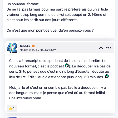
un nouveau format.
Je ne l'ai pas lu mais pour ma part, je préfèrerais qu'un article
vraiment trop long comme celui-ci soit coupé en 2. Même si
c'est pour les sortir sur des jours différents.
Ce n'est que mon point de vue. Qu'en pensez-vous ?
fred42
Premium
Modifié le 16/10/2024 à 18h49
C'est la transcription du podcast de la semaine dernière (le
nouveau format, c'est le podcast
). La découper n'a pas de
sens. Si tu penses que c'est moins long d'écouter, écoute au
lieu de lire. Édit : l'audio est encore plus long : 50 minutes.
Moi, j'ai lu et c'est un ensemble pas facile à découper. Il y a
des longueurs, mais je pense que c'est dû au format initial :
une interview orale.
1