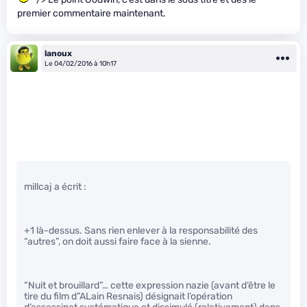
premier commentaire maintenant.
lanoux
Le 04/02/2016 à 10h17
millcaj a écrit :
+1 là-dessus. Sans rien enlever à la responsabilité des
“autres”, on doit aussi faire face à la sienne.
“Nuit et brouillard”… cette expression nazie (avant d’être le
tire du film d”ALain Resnais) désignait l’opération