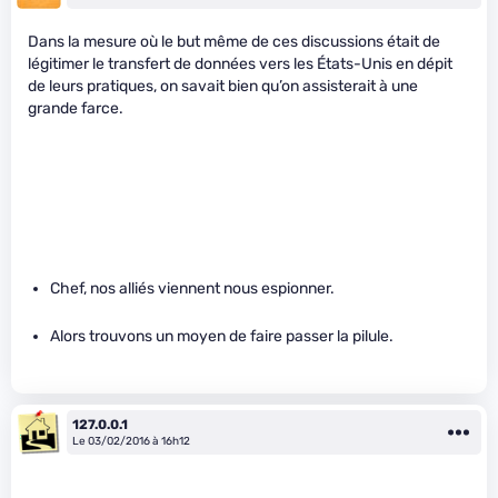
Dans la mesure où le but même de ces discussions était de
légitimer le transfert de données vers les États-Unis en dépit
de leurs pratiques, on savait bien qu’on assisterait à une
grande farce.
Chef, nos alliés viennent nous espionner.
Alors trouvons un moyen de faire passer la pilule.
127.0.0.1
Le 03/02/2016 à 16h12