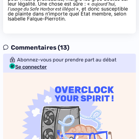
leur légalité. Une chose est sûre : «
aujourd’hui,
l’usage du Safe Harbor est illégal
», et donc susceptible
de plainte dans n’importe quel État membre, selon
Isabelle Falque-Pierrotin.
Commentaires (13)
Abonnez-vous pour prendre part au débat
Se connecter