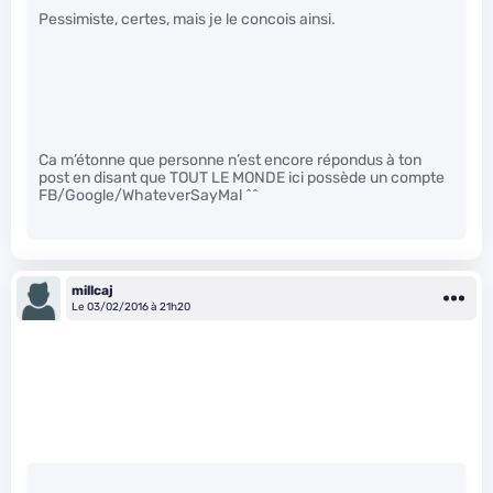
Pessimiste, certes, mais je le concois ainsi.
Ca m’étonne que personne n’est encore répondus à ton
post en disant que TOUT LE MONDE ici possède un compte
FB/Google/WhateverSayMal ^^
millcaj
Le 03/02/2016 à 21h20