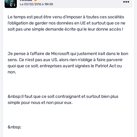
Le 03/02/2016 à 18h38
Le temps est peut être venu d’imposer à toutes ces sociétés
l’obligation de garder nos données en UE et surtout que ce ne
soit pas une simple demande écrite qui le leur donne accès !
Je pense à l’affaire de Microsoft qui justement irait dans le bon
sens. Ce n’est pas aux US, alors rien n’oblige à faire parvenir
quoi que ce soit, entreprises ayant signées le Patriot Act ou
non.
&nbsp;Il faut que ce soit contraignant et surtout bien plus
simple pour nous et non pour eux.
&nbsp;