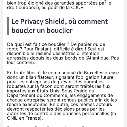
bien trop éloigné des garanties apportées par le
droit européen, au goût de la CJUE.
Le Privacy Shield, où comment
boucler un bouclier
De quoi est fait ce bouclier ? De papier ou de
fonte ? Pour l’instant, difficile à dire ! Seul est
disponible le résumé des lettres d’intention
adressées depuis les deux bords de l’Atlantique. Pas
leur contenu.
En toute liberté, le communiqué de Bruxelles dresse
donc un bilan flatteur, signalant l’obligation future
pour les entreprises de prévoir des garanties
robustes sur la façon dont seront traités les flux
importés aux États-Unis. Sous l’égide du
Département du Commerce, les engagements de
chaque entreprise seront rendus publics afin de les
rendre exécutoires. En outre, ces mêmes acteurs
devront respecter les décisions prises par les
autorités de contrôle des données personnelles (la
CNIL en France).