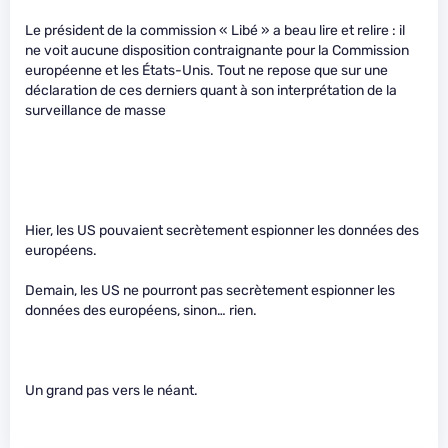
Le président de la commission « Libé » a beau lire et relire : il
ne voit aucune disposition contraignante pour la Commission
européenne et les États-Unis. Tout ne repose que sur une
déclaration de ces derniers quant à son interprétation de la
surveillance de masse
Hier, les US pouvaient secrètement espionner les données des
européens.
Demain, les US ne pourront pas secrètement espionner les
données des européens, sinon… rien.
Un grand pas vers le néant.