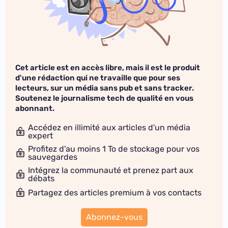
Cet article est en accès libre, mais il est le produit
d'une rédaction qui ne travaille que pour ses
lecteurs, sur un média sans pub et sans tracker.
Soutenez le journalisme tech de qualité en vous
abonnant.
Accédez en illimité aux articles d'un média
expert
Profitez d'au moins 1 To de stockage pour vos
sauvegardes
Intégrez la communauté et prenez part aux
débats
Partagez des articles premium à vos contacts
Abonnez-vous