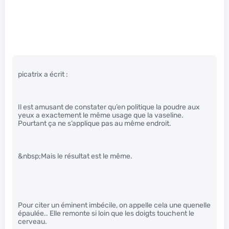
picatrix a écrit :
Il est amusant de constater qu’en politique la poudre aux
yeux a exactement le même usage que la vaseline.
Pourtant ça ne s’applique pas au même endroit.
&nbsp;Mais le résultat est le même.
Pour citer un éminent imbécile, on appelle cela une quenelle
épaulée.. Elle remonte si loin que les doigts touchent le
cerveau.