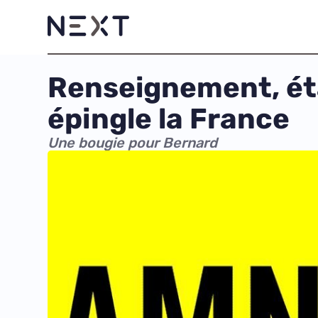
Renseignement, éta
épingle la France
Une bougie pour Bernard