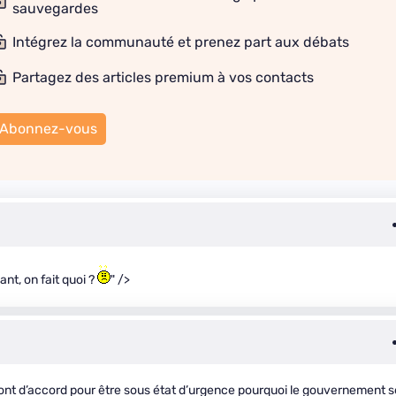
sauvegardes
Intégrez la communauté et prenez part aux débats
Partagez des articles premium à vos contacts
Abonnez-vous
ant, on fait quoi ?
" />
 sont d’accord pour être sous état d’urgence pourquoi le gouvernement s