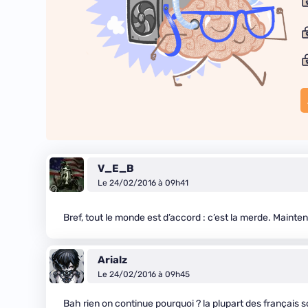
V_E_B
Le 24/02/2016 à 09h41
Bref, tout le monde est d’accord : c’est la merde. Mainten
Arialz
Le 24/02/2016 à 09h45
Bah rien on continue pourquoi ? la plupart des français