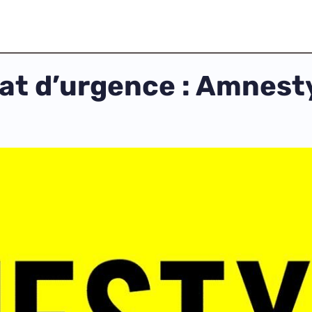
t d’urgence : Amnesty