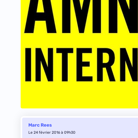
Marc Rees
Le 24 février 2016 à 09h30