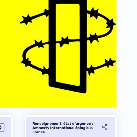
Renseignement, état d’urgence :
Amnesty International épingle la
France