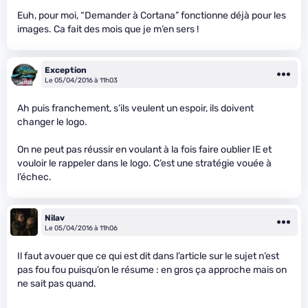
Euh, pour moi, “Demander à Cortana” fonctionne déjà pour les
images. Ca fait des mois que je m’en sers !
Exception
Le 05/04/2016 à 11h03
Ah puis franchement, s’ils veulent un espoir, ils doivent
changer le logo.
On ne peut pas réussir en voulant à la fois faire oublier IE et
vouloir le rappeler dans le logo. C’est une stratégie vouée à
l’échec.
Nilav
Le 05/04/2016 à 11h06
Il faut avouer que ce qui est dit dans l’article sur le sujet n’est
pas fou fou puisqu’on le résume : en gros ça approche mais on
ne sait pas quand.