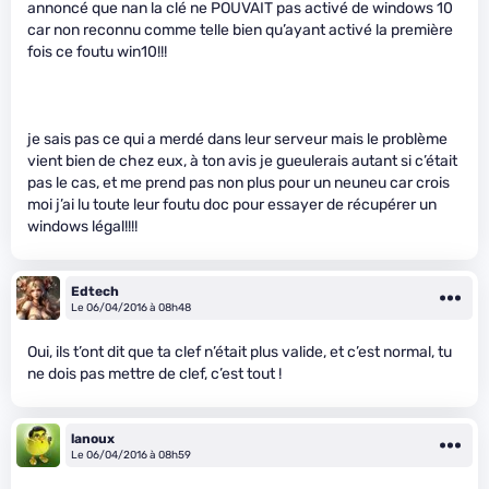
annoncé que nan la clé ne POUVAIT pas activé de windows 10
car non reconnu comme telle bien qu’ayant activé la première
fois ce foutu win10!!!
je sais pas ce qui a merdé dans leur serveur mais le problème
vient bien de chez eux, à ton avis je gueulerais autant si c’était
pas le cas, et me prend pas non plus pour un neuneu car crois
moi j’ai lu toute leur foutu doc pour essayer de récupérer un
windows légal!!!!
Edtech
Le 06/04/2016 à 08h48
Oui, ils t’ont dit que ta clef n’était plus valide, et c’est normal, tu
ne dois pas mettre de clef, c’est tout !
lanoux
Le 06/04/2016 à 08h59