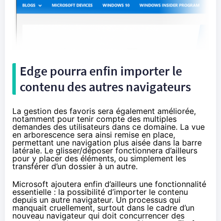
Edge pourra enfin importer le
contenu des autres navigateurs
La gestion des favoris sera également améliorée,
notamment pour tenir compte des multiples
demandes des utilisateurs dans ce domaine. La vue
en arborescence sera ainsi remise en place,
permettant une navigation plus aisée dans la barre
latérale. Le glisser/déposer fonctionnera d’ailleurs
pour y placer des éléments, ou simplement les
transférer d’un dossier à un autre.
Microsoft ajoutera enfin d’ailleurs une fonctionnalité
essentielle : la possibilité d’importer le contenu
depuis un autre navigateur. Un processus qui
manquait cruellement, surtout dans le cadre d’un
nouveau navigateur qui doit concurrencer des