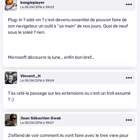
boogieplayer
Le 05/04/2016 à 10h23
Plug-in ? add-on ? c’est devenu essentiel de pouvoir faire de
son navigateur un outil à “sa main” de nos jours. Quoi de neuf
sous le soleil ? rien.
Microsoft découvre la lune… enfin bon bref…
Vincent_H
Le 05/04/2016 à 10h24
T’as raté le passage sur les extensions ou c’est un troll assumé
? :)
Jean Sébastien Gwak
Le 05/04/2016 à 10h27
J’attend de voir comment ils vont faire avec le tree view pour