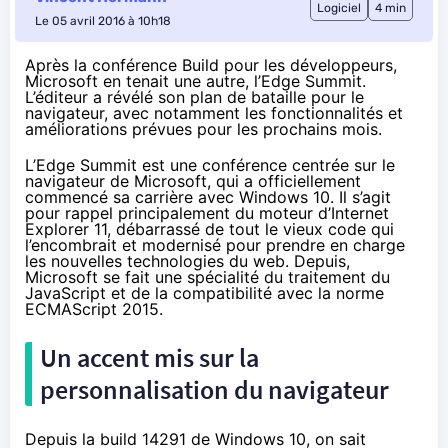
Logiciel
4 min
Le 05 avril 2016 à 10h18
Après la conférence Build pour les développeurs,
Microsoft en tenait une autre, l’Edge Summit.
L’éditeur a révélé son plan de bataille pour le
navigateur, avec notamment les fonctionnalités et
améliorations prévues pour les prochains mois.
L’Edge Summit est une conférence centrée sur le
navigateur de Microsoft, qui a officiellement
commencé sa carrière avec
Windows 10
. Il s’agit
pour rappel principalement du moteur d’Internet
Explorer 11, débarrassé de tout le vieux code qui
l’encombrait et modernisé pour prendre en charge
les nouvelles technologies du web. Depuis,
Microsoft se fait une spécialité du traitement du
JavaScript et de la
compatibilité avec la norme
ECMAScript 2015
.
Un accent mis sur la
personnalisation du navigateur
Depuis la build 14291 de
Windows 10
, on sait