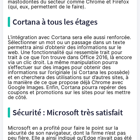
mastodontes du secteur comme Chrome et Firefox
(qui, eux, permettent de le faire).
Cortana à tous les étages
L’intégration avec Cortana sera elle aussi renforcée.
Sélectionner un mot ou un passage dans un texte
permettra ainsi d’obtenir des informations sur le
web. Une fonctionnalité qui ressemble trait pour
trait à ce que l’on trouve dans Office 2016, là encore
via un clic droit. La même manipulation pourra
s’effectuer sur des images pour obtenir des
informations sur l’originale (si Cortana les possède)
et en cherchera des utilisations sur d’autres sites, à
la manière de ce que propose déjà Chrome avec
Google Images. Enfin, Cortana pourra repérer des
coupons et promotions sur les sites pour les mettre
de côté.
Sécurité : Microsoft très satisfait
Microsoft en a profité pour faire le point sur la
sécurité de son navigateur, dont la firme n’est pas
peu fière. Elle a ainsi indiqué qu’Edge n’avait pas été