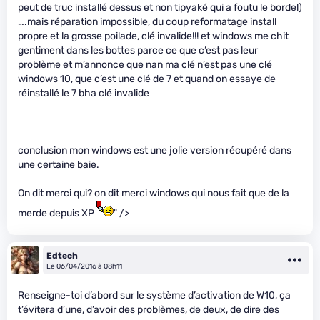
peut de truc installé dessus et non tipyaké qui a foutu le bordel)
….mais réparation impossible, du coup reformatage install
propre et la grosse poilade, clé invalide!!! et windows me chit
gentiment dans les bottes parce ce que c’est pas leur
problème et m’annonce que nan ma clé n’est pas une clé
windows 10, que c’est une clé de 7 et quand on essaye de
réinstallé le 7 bha clé invalide
conclusion mon windows est une jolie version récupéré dans
une certaine baie.
On dit merci qui? on dit merci windows qui nous fait que de la
merde depuis XP
" />
Edtech
Le 06/04/2016 à 08h11
Renseigne-toi d’abord sur le système d’activation de W10, ça
t’évitera d’une, d’avoir des problèmes, de deux, de dire des