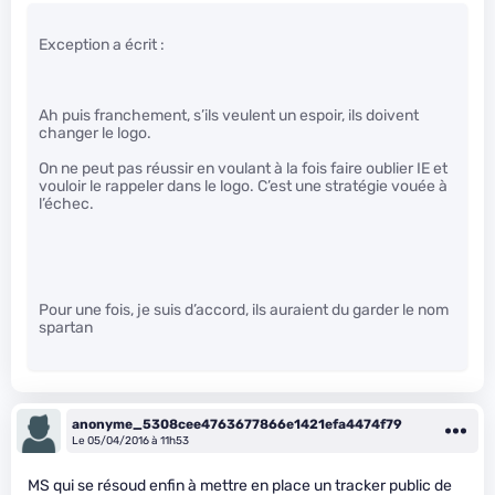
Exception a écrit :
Ah puis franchement, s’ils veulent un espoir, ils doivent
changer le logo.
On ne peut pas réussir en voulant à la fois faire oublier IE et
vouloir le rappeler dans le logo. C’est une stratégie vouée à
l’échec.
Pour une fois, je suis d’accord, ils auraient du garder le nom
spartan
anonyme_5308cee4763677866e1421efa4474f79
Le 05/04/2016 à 11h53
MS qui se résoud enfin à mettre en place un tracker public de