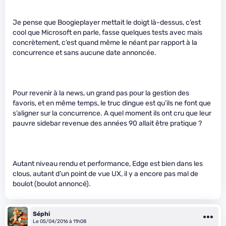
Je pense que Boogieplayer mettait le doigt là-dessus, c’est
cool que Microsoft en parle, fasse quelques tests avec mais
concrètement, c’est quand même le néant par rapport à la
concurrence et sans aucune date annoncée.
Pour revenir à la news, un grand pas pour la gestion des
favoris, et en même temps, le truc dingue est qu’ils ne font que
s’aligner sur la concurrence. A quel moment ils ont cru que leur
pauvre sidebar revenue des années 90 allait être pratique ?
Autant niveau rendu et performance, Edge est bien dans les
clous, autant d’un point de vue UX, il y a encore pas mal de
boulot (boulot annoncé).
Séphi
Le 05/04/2016 à 11h08