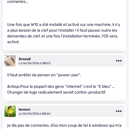
conneries…
Une fois que W10 a été installé et activé sur une machine, il n’y
a plus besoin de la clef pour l’installer ! Il faut passer outre les
demandes de clef, et une fois l’installation terminée, l’OS sera
activé.
Grocell
Le 06/04/2016 à 08h23
Il faut arrêter de penser en “power user”.
&nbsp;Pour la plupart des gens “Internet” c’est le “E bleu” …
Changer de logo radicalement serait contre-productif.
lanoux
Le 06/04/2016 à 08h26
je dis pas de conneries, d’où mon coup de tel à windows qui m’a