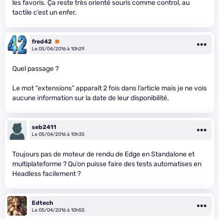
les favoris. Ça reste très orienté souris comme control, au
tactile c’est un enfer.
fred42
Premium
Le 05/04/2016 à 10h29
Quel passage ?
Le mot “extensions” apparaît 2 fois dans l’article mais je ne vois
aucune information sur la date de leur disponibilité.
seb2411
Le 05/04/2016 à 10h35
Toujours pas de moteur de rendu de Edge en Standalone et
multiplateforme ? Qu’on puisse faire des tests automatises en
Headless facilement ?
Edtech
Le 05/04/2016 à 10h55