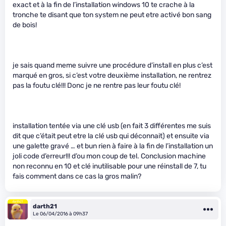
exact et à la fin de l’installation windows 10 te crache à la
tronche te disant que ton system ne peut etre activé bon sang
de bois!
je sais quand meme suivre une procédure d’install en plus c’est
marqué en gros, si c’est votre deuxième installation, ne rentrez
pas la foutu clé!!! Donc je ne rentre pas leur foutu clé!
installation tentée via une clé usb (en fait 3 différentes me suis
dit que c’était peut etre la clé usb qui déconnait) et ensuite via
une galette gravé … et bun rien à faire à la fin de l’installation un
joli code d’erreur!!! d’ou mon coup de tel. Conclusion machine
non reconnu en 10 et clé inutilisable pour une réinstall de 7, tu
fais comment dans ce cas la gros malin?
darth21
Le 06/04/2016 à 09h37