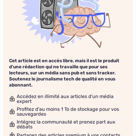
Cet article est en accès libre, mais il est le produit
d'une rédaction qui ne travaille que pour ses
lecteurs, sur un média sans pub et sans tracker.
Soutenez le journalisme tech de qualité en vous
abonnant.
Accédez en illimité aux articles d'un média
expert
Profitez d'au moins 1 To de stockage pour vos
sauvegardes
Intégrez la communauté et prenez part aux
débats
Partagez des articles premium à vos contacts