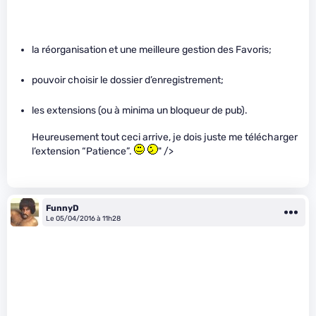
la réorganisation et une meilleure gestion des Favoris;
pouvoir choisir le dossier d’enregistrement;
les extensions (ou à minima un bloqueur de pub).
Heureusement tout ceci arrive, je dois juste me télécharger
l’extension “Patience”.
" />
FunnyD
Le 05/04/2016 à 11h28