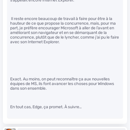
s’appelait encore Internet Explorer.
Il reste encore beaucoup de travail à faire pour être à la
hauteur de ce que propose la concurrence, mais, pour ma
part, je préfère encourager Microsoft à aller de l’avant en
améliorant son navigateur et en se démarquant de la
concurrence, plutôt que de le lyncher, comme j’ai pu le faire
avec son Internet Explorer.
Exact. Au moins, on peut reconnaître ça aux nouvelles
équipes de MS, ils font avancer les choses pour Windows
dans son ensemble.
En tout cas, Edge, ça promet. À suivre…