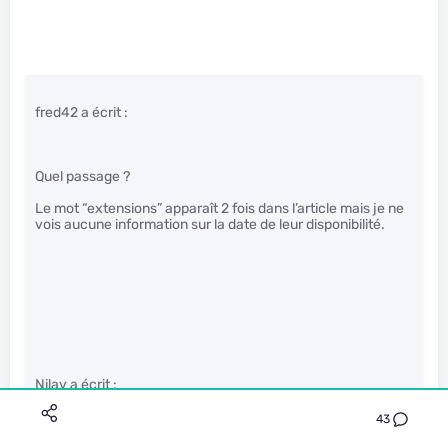
fred42 a écrit :
Quel passage ?
Le mot “extensions” apparaît 2 fois dans l’article mais je ne
vois aucune information sur la date de leur disponibilité.
Nilav a écrit :
43