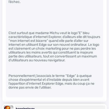
l’échec.
C’est surtout que madame Michu veut le logo”E” bleu
caractéristique d’internet Explorer, d’ailleurs elle dit toujours
“mon internet est bizarre” quand elle parle d’aller sur
internet en utilisant Edge sur son nouvel ordinateur. Le logo
est clairement un choix marketing pour ne pas perdre les
utilisateurs les moins avertis qui constituent la majeure
partie des utilisateurs, tout en convertissant un maximum
d’utilisateurs au nouveau navigateur.
Personnellement j’associais le terme “Edge” à quelque
chose d’expérimental et d’instable depuis bien avant
l’apparition d’Internet Explorer Edge, mais du coup ça ne
donne pas envie de l’utiliser.
boogieplayer