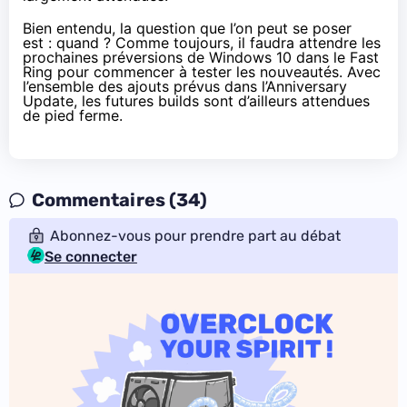
Bien entendu, la question que l’on peut se poser
est : quand ? Comme toujours, il faudra attendre les
prochaines préversions de
Windows 10
dans le Fast
Ring pour commencer à tester les nouveautés. Avec
l’ensemble des
ajouts prévus dans l’Anniversary
Update
, les futures builds sont d’ailleurs attendues
de pied ferme.
Commentaires (34)
Abonnez-vous pour prendre part au débat
Se connecter