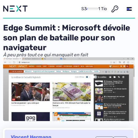
S3
1 Tio
Edge Summit : Microsoft dévoile
son plan de bataille pour son
navigateur
À peu près tout ce qui manquait en fait
Vincent Hermann