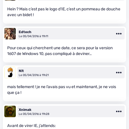
Hein ? Mais c’est pas le logo d’IE, c’est un pommeau de douche
avec un bidet !
Edtech
Le 05/04/2016 à 11h11
Pour ceux qui cherchent une date, ce sera pour la version
1607 de Windows 10, pas compliqué à deviner…
Nit
Le 05/04/2016 à 11h21
mais tellement ! je ne l’avais pas vu et maintenant, je ne vois
que ça !
Xnimak
Le 05/04/2016 à 11h28
Avant de virer IE, j’attends: