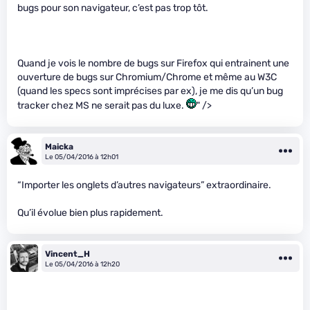
bugs pour son navigateur, c’est pas trop tôt.
Quand je vois le nombre de bugs sur Firefox qui entrainent une
ouverture de bugs sur Chromium/Chrome et même au W3C
(quand les specs sont imprécises par ex), je me dis qu’un bug
tracker chez MS ne serait pas du luxe.
" />
Maicka
Le 05/04/2016 à 12h01
“Importer les onglets d’autres navigateurs” extraordinaire.
Qu’il évolue bien plus rapidement.
Vincent_H
Le 05/04/2016 à 12h20