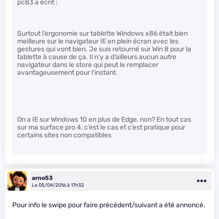
pc83 a écrit :
Surtout l’ergonomie sur tablette Windows x86 était bien
meilleure sur le navigateur IE en plein écran avec les
gestures qui vont bien. Je suis retourné sur Win 8 pour la
tablette à cause de ça. Il n’y a d’ailleurs aucun autre
navigateur dans le store qui peut le remplacer
avantageusement pour l’instant.
On a IE sur Windows 10 en plus de Edge, non? En tout cas
sur ma surface pro 4, c’est le cas et c’est pratique pour
certains sites non compatibles
arno53
Le 05/04/2016 à 17h32
Pour info le swipe pour faire précédent/suivant a été annoncé.