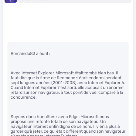
Romaindu83 a écrit :
Avec Internet Explorer, Microsoft était tombé bien bas. Il
faut dire que la firme de Redmond s’était endormi pendant
sept longues années (2001-2008) avec Internet Explorer 6.
Quand Internet Explorer 7 est sorti, elle accusait un énorme
retard sur son navigateur, à tout point de vue, comparé à la
concurrence.
Soyons donc honnêtes : avec Edge, Microsoft nous
propose une refonte totale de son navigateur. Un
navigateur Internet enfin digne de ce nom. Il y en a plus à
garder qu’à jeter, ce qui était différent quand son navigateur