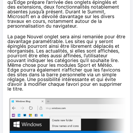
qu’Edge prépare l’arrivée des onglets épinglés et
des extensions, deux fonctionnalités notablement
absentes jusqu’à présent. Durant le Summit,
Microsoft en a dévoilé davantage sur les divers
travaux en cours, notamment autour de la
personnalisation du navigateur.
La page Nouvel onglet sera ainsi remaniée pour être
davantage paramétrable. Les sites qui y seront
épinglés pourront ainsi être librement déplacés et
réorganisés. Les actualités, si elles sont affichées,
pourront être elles aussi affinées, l’utilisateur
pouvant indiquer les catégories qu’il souhaite lire.
Même chose pour les modules Sport et Météo.
Edge pourra également n’afficher que les favicons
des sites dans la barre personnelle via un simple
réglage. Une possibilité intéressante et qui évite
d’avoir à modifier chaque favori pour en supprimer
le titre.