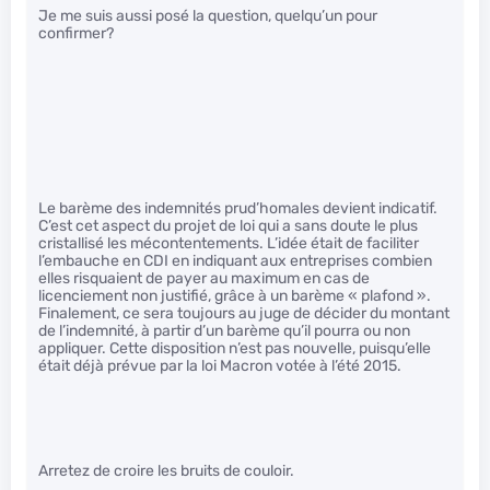
Je me suis aussi posé la question, quelqu’un pour
confirmer?
Le barème des indemnités prud’homales devient indicatif.
C’est cet aspect du projet de loi qui a sans doute le plus
cristallisé les mécontentements. L’idée était de faciliter
l’embauche en CDI en indiquant aux entreprises combien
elles risquaient de payer au maximum en cas de
licenciement non justifié, grâce à un barème « plafond ».
Finalement, ce sera toujours au juge de décider du montant
de l’indemnité, à partir d’un barème qu’il pourra ou non
appliquer. Cette disposition n’est pas nouvelle, puisqu’elle
était déjà prévue par la loi Macron votée à l’été 2015.
Arretez de croire les bruits de couloir.