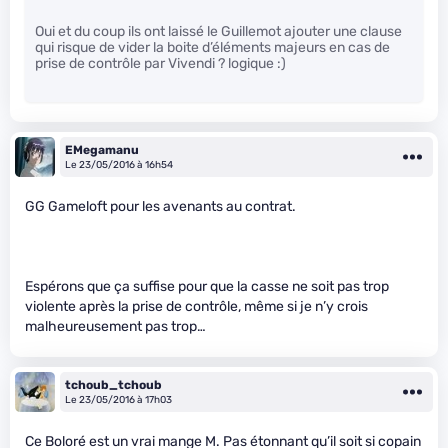
Oui et du coup ils ont laissé le Guillemot ajouter une clause
qui risque de vider la boite d’éléments majeurs en cas de
prise de contrôle par Vivendi ? logique :)
EMegamanu
Le 23/05/2016 à 16h54
GG Gameloft pour les avenants au contrat.
Espérons que ça suffise pour que la casse ne soit pas trop
violente après la prise de contrôle, même si je n’y crois
malheureusement pas trop…
tchoub_tchoub
Le 23/05/2016 à 17h03
Ce Boloré est un vrai mange M. Pas étonnant qu’il soit si copain