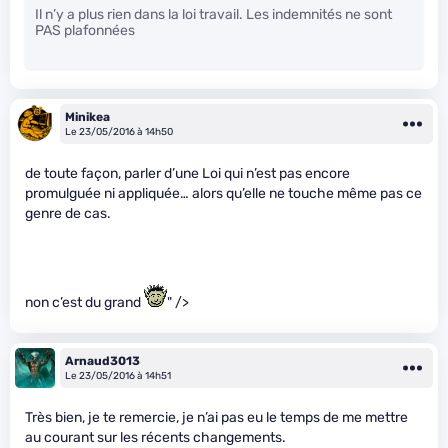
Il n’y a plus rien dans la loi travail. Les indemnités ne sont
PAS plafonnées
Minikea
Le 23/05/2016 à 14h50
de toute façon, parler d’une Loi qui n’est pas encore
promulguée ni appliquée… alors qu’elle ne touche même pas ce
genre de cas.
non c’est du grand
" />
Arnaud3013
Le 23/05/2016 à 14h51
Très bien, je te remercie, je n’ai pas eu le temps de me mettre
au courant sur les récents changements.