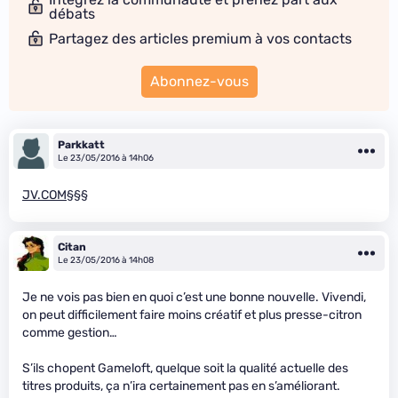
débats
Partagez des articles premium à vos contacts
Abonnez-vous
Parkkatt
Le 23/05/2016 à 14h06
JV.COM§§§
Citan
Le 23/05/2016 à 14h08
Je ne vois pas bien en quoi c’est une bonne nouvelle. Vivendi,
on peut difficilement faire moins créatif et plus presse-citron
comme gestion…
S’ils chopent Gameloft, quelque soit la qualité actuelle des
titres produits, ça n’ira certainement pas en s’améliorant.