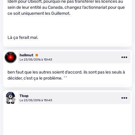
Idem pour Ubisoft, pourquoi ne pas transférer les licences au
sein de leur entité au Canada, changez l’actionnariat pour que
ce soit uniquement les Guillemot.
Là ça ferait mal.
hellmut
Premium
Le 23/05/2016 à 15h43
ben faut que les autres soient d’accord. ils sont pas les seuls à
décider, c’est ça le problème. ^^
Tkop
Le 23/05/2016 à 15h43