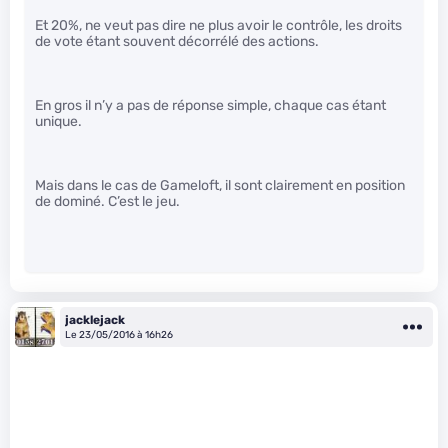
Et 20%, ne veut pas dire ne plus avoir le contrôle, les droits
de vote étant souvent décorrélé des actions.
En gros il n’y a pas de réponse simple, chaque cas étant
unique.
Mais dans le cas de Gameloft, il sont clairement en position
de dominé. C’est le jeu.
jacklejack
Le 23/05/2016 à 16h26