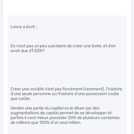
Leixia a écrit :
Ce n’est pas un peu suicidaire de créer une boite, et d’en
avoir que 21.63%?
Créer une société n’est pas forcément (rarement), l’histoire
d’une seule personne ou l’histoire d’une possession coûte
que coûte.
Vendre une partie du capital ou le diluer par des
augmentations de capital permet de se développer et
parfois il vaut mieux posséder 20% de plusieurs centaines
de millions que 100% d’un seul million.