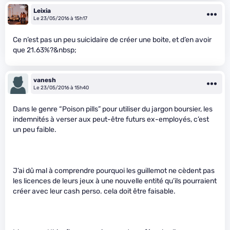
Leixia
Le 23/05/2016 à 15h17
Ce n’est pas un peu suicidaire de créer une boite, et d’en avoir
que 21.63%?&nbsp;
vanesh
Le 23/05/2016 à 15h40
Dans le genre “Poison pills” pour utiliser du jargon boursier, les
indemnités à verser aux peut-être futurs ex-employés, c’est
un peu faible.
J’ai dû mal à comprendre pourquoi les guillemot ne cèdent pas
les licences de leurs jeux à une nouvelle entité qu’ils pourraient
créer avec leur cash perso. cela doit être faisable.