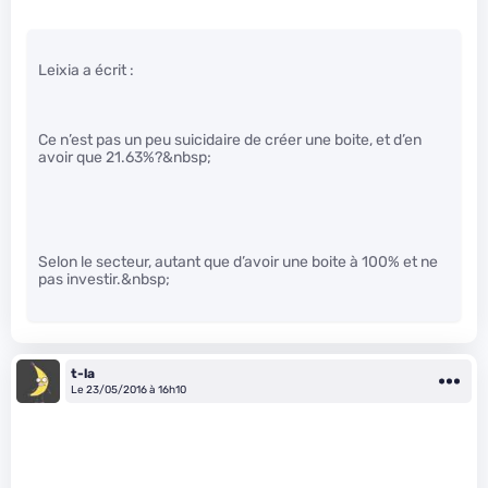
Leixia a écrit :
Ce n’est pas un peu suicidaire de créer une boite, et d’en
avoir que 21.63%?&nbsp;
Selon le secteur, autant que d’avoir une boite à 100% et ne
pas investir.&nbsp;
t-la
Le 23/05/2016 à 16h10