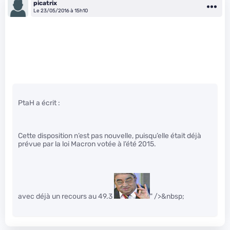
picatrix
Le 23/05/2016 à 15h10
PtaH a écrit :
Cette disposition n’est pas nouvelle, puisqu’elle était déjà
prévue par la loi Macron votée à l’été 2015.
avec déjà un recours au 49.3
" />&nbsp;