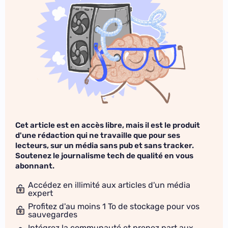
Cet article est en accès libre, mais il est le produit
d'une rédaction qui ne travaille que pour ses
lecteurs, sur un média sans pub et sans tracker.
Soutenez le journalisme tech de qualité en vous
abonnant.
Accédez en illimité aux articles d'un média
expert
Profitez d'au moins 1 To de stockage pour vos
sauvegardes
Intégrez la communauté et prenez part aux