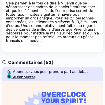
Cela permet à la fois de dire à Vivendi que se
débarrasser des cadres de la société coûtera cher
et que les éléments clés de l'entreprise seront de
toute façon incités à quitter le navire pour
empocher un gros chèque. Pour les 27 personnes
concernées, les indemnités s'élèvent à 10,2 millions
d'euros. Une somme relativement faible au regard
des centaines de millions d'euros que Vivendi aura
déboursé pour mettre la main sur l'éditeur, et qui n'a
pour le moment pas refroidi les ardeurs du géant
français des médias.
Commentaires (52)
Abonnez-vous pour prendre part au débat
Se connecter