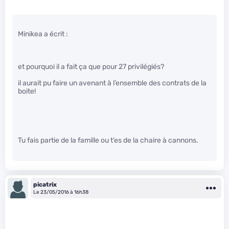
Minikea a écrit :
et pourquoi il a fait ça que pour 27 privilégiés?
il aurait pu faire un avenant à l’ensemble des contrats de la
boite!
Tu fais partie de la famille ou t’es de la chaire à cannons.
picatrix
Le 23/05/2016 à 16h38