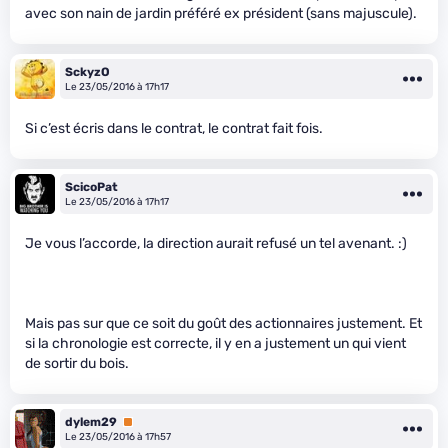
avec son nain de jardin préféré ex président (sans majuscule).
SckyzO
Le 23/05/2016 à 17h17
Si c’est écris dans le contrat, le contrat fait fois.
ScicoPat
Le 23/05/2016 à 17h17
Je vous l’accorde, la direction aurait refusé un tel avenant. :)
Mais pas sur que ce soit du goût des actionnaires justement. Et
si la chronologie est correcte, il y en a justement un qui vient
de sortir du bois.
dylem29
Premium
Le 23/05/2016 à 17h57