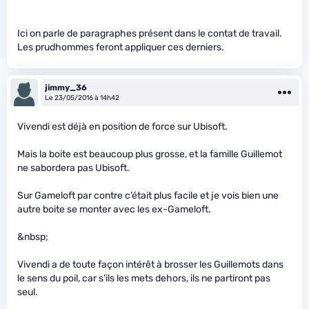
Ici on parle de paragraphes présent dans le contat de travail.
Les prudhommes feront appliquer ces derniers.
jimmy_36
Le 23/05/2016 à 14h42
Vivendi est déjà en position de force sur Ubisoft.
Mais la boite est beaucoup plus grosse, et la famille Guillemot
ne sabordera pas Ubisoft.
Sur Gameloft par contre c’était plus facile et je vois bien une
autre boite se monter avec les ex-Gameloft.
&nbsp;
Vivendi a de toute façon intérêt à brosser les Guillemots dans
le sens du poil, car s’ils les mets dehors, ils ne partiront pas
seul.