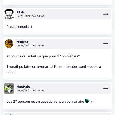
PtaH
Le 23/05/2016 à 14h56
Pas de soucis :)
Minikea
Le 23/05/2016 à 14h56
et pourquoi il a fait ça que pour 27 privilégiés?
il aurait pu faire un avenant à l’ensemble des contrats de la
boite!
NonMais
Le 23/05/2016 à 14h56
Les 27 personnes en question ont un bon salaire
" />