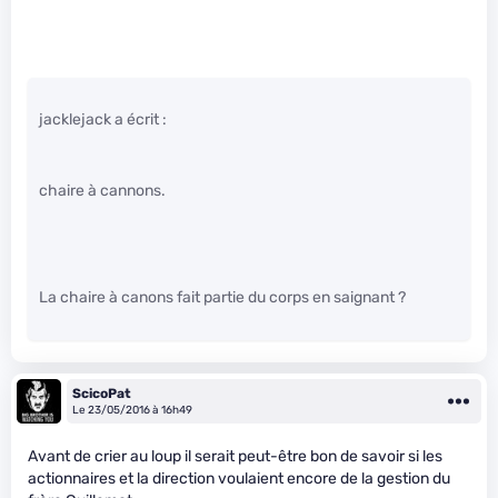
jacklejack a écrit :
chaire à cannons.
La chaire à canons fait partie du corps en saignant ?
ScicoPat
Le 23/05/2016 à 16h49
Avant de crier au loup il serait peut-être bon de savoir si les
actionnaires et la direction voulaient encore de la gestion du