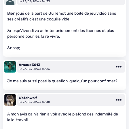
Le 23/05/2016 à 14h33
Bien joué de la part de Guillemot une boite de jeu vidéo sans
ses créatifs c’est une coquille vide.
&nbsp;Vivendi va acheter uniquement des licences et plus
personne pour les faire vivre.
&nbsp;
Arnaud3013
Le 23/05/2016 à 14h36
Je me suis aussi posé la question, quelqu’un pour confirmer?
Watchwolf
Le 23/05/2016 à 14h40
A mon avis ça n’a rien à voir avec le plafond des indemnité de
la loi travail.