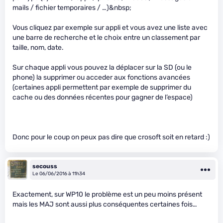
mails / fichier temporaires / …)&nbsp;
Vous cliquez par exemple sur appli et vous avez une liste avec
une barre de recherche et le choix entre un classement par
taille, nom, date.
Sur chaque appli vous pouvez la déplacer sur la SD (ou le
phone) la supprimer ou acceder aux fonctions avancées
(certaines appli permettent par exemple de supprimer du
cache ou des données récentes pour gagner de l’espace)
Donc pour le coup on peux pas dire que crosoft soit en retard :)
secouss
Le 06/06/2016 à 11h34
Exactement, sur WP10 le problème est un peu moins présent
mais les MAJ sont aussi plus conséquentes certaines fois…