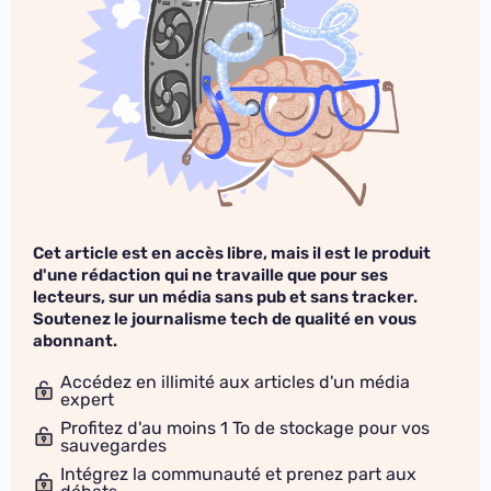
Cet article est en accès libre, mais il est le produit
d'une rédaction qui ne travaille que pour ses
lecteurs, sur un média sans pub et sans tracker.
Soutenez le journalisme tech de qualité en vous
abonnant.
Accédez en illimité aux articles d'un média
expert
Profitez d'au moins 1 To de stockage pour vos
sauvegardes
Intégrez la communauté et prenez part aux