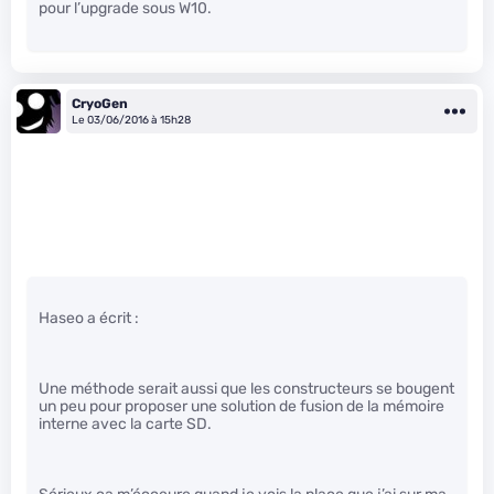
pour l’upgrade sous W10.
CryoGen
Le 03/06/2016 à 15h28
Haseo a écrit :
Une méthode serait aussi que les constructeurs se bougent
un peu pour proposer une solution de fusion de la mémoire
interne avec la carte SD.