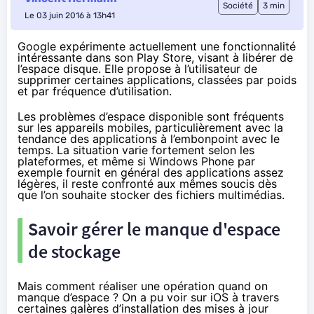
Société
3 min
Le 03 juin 2016 à 13h41
Google expérimente actuellement une fonctionnalité
intéressante dans son Play Store, visant à libérer de
l’espace disque. Elle propose à l’utilisateur de
supprimer certaines applications, classées par poids
et par fréquence d’utilisation.
Les problèmes d’espace disponible sont fréquents
sur les appareils mobiles, particulièrement avec la
tendance des applications à l’embonpoint avec le
temps. La situation varie fortement selon les
plateformes, et même si Windows Phone par
exemple fournit en général des applications assez
légères, il reste confronté aux mêmes soucis dès
que l’on souhaite stocker des fichiers multimédias.
Savoir gérer le manque d'espace
de stockage
Mais comment réaliser une opération quand on
manque d’espace ? On a pu voir sur iOS à travers
certaines galères d’installation des mises à jour