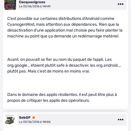
Cocquecigrues
Le 03/06/2016 à 14h49
C’est possible sur certaines distributions d’Android comme
CyanogenMod, mais attention aux dépendances. Rien que la
désactivation d’une application mal choisie peu faire planter la
machine au point que ça demande un redémarrage matériel.
Avant, on pouvait se fier au nom du paquet de l’appli. Les
org.google… étaient plutôt safe à desactiver, les org.android….
plutôt pas. Mais c’est de moins en moins vrai.
Dans le domaine des applis résilientes, il est peut être plus à
propos de critiquer les applis des opérateurs.
SebGF
Premium
Le 03/06/2016 à 14h56