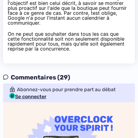
l'objectif est bien celui décrit, à savoir se montrer
plus proactif sur l'aide que la boutique peut fournir
face à ce genre de cas. Par contre, test oblige,
Google n'a pour l'instant aucun calendrier à
communiquer.
On ne peut que souhaiter dans tous les cas que
cette fonctionnalité soit non seulement disponible
rapidement pour tous, mais qu'elle soit également
reprise par la concurrence.
Commentaires (29)
Abonnez-vous pour prendre part au débat
Se connecter