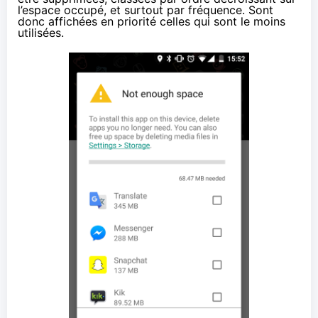
l’espace occupé, et surtout par fréquence. Sont
donc affichées en priorité celles qui sont le moins
utilisées.