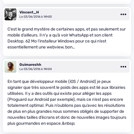
Vincent_H
Le 03/06/2016 à 14h00
C’est le grand mystère de certaines apps, et pas seulement sur
mobile d’ailleurs. Il n’y a qu’à voir WhatsApp et son client
Desktop. 62 Mo l’installeur Windows pour ce qui n’est
essentiellement une webview, bon…
Guimareshh
Le 03/06/2016 à 14h04
En tant que développeur mobile (iOS / Android) je peux
signaler que très souvent le poids des apps est lié aux librairies
utilisées. Il y a des outils qui existe pour alléger les apps
(Proguard sur Android par exemple), mais ce n’est pas encore
totalement optimal. Puis n’oublions pas qu’avec les résolutions
de plus en plus grandes nous sommes obligés de supporter de
nouvelles tailles d’écrans et donc de nouvelles images toujours
plus gourmandes en espace.&nbsp;