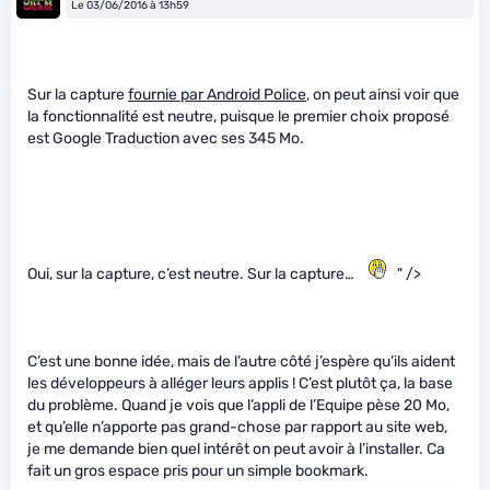
Le 03/06/2016 à 13h59
Sur la capture
fournie par Android Police
, on peut ainsi voir que
la fonctionnalité est neutre, puisque le premier choix proposé
est Google Traduction avec ses 345 Mo.
Oui, sur la capture, c’est neutre. Sur la capture…
" />
C’est une bonne idée, mais de l’autre côté j’espère qu’ils aident
les développeurs à alléger leurs applis ! C’est plutôt ça, la base
du problème. Quand je vois que l’appli de l’Equipe pèse 20 Mo,
et qu’elle n’apporte pas grand-chose par rapport au site web,
je me demande bien quel intérêt on peut avoir à l’installer. Ca
fait un gros espace pris pour un simple bookmark.