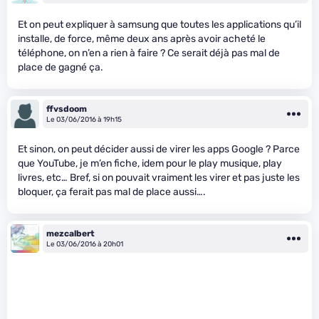
Et on peut expliquer à samsung que toutes les applications qu’il
installe, de force, même deux ans après avoir acheté le
téléphone, on n’en a rien à faire ? Ce serait déjà pas mal de
place de gagné ça.
ffvsdoom
Le 03/06/2016 à 19h15
Et sinon, on peut décider aussi de virer les apps Google ? Parce
que YouTube, je m’en fiche, idem pour le play musique, play
livres, etc… Bref, si on pouvait vraiment les virer et pas juste les
bloquer, ça ferait pas mal de place aussi….
mezcalbert
Le 03/06/2016 à 20h01