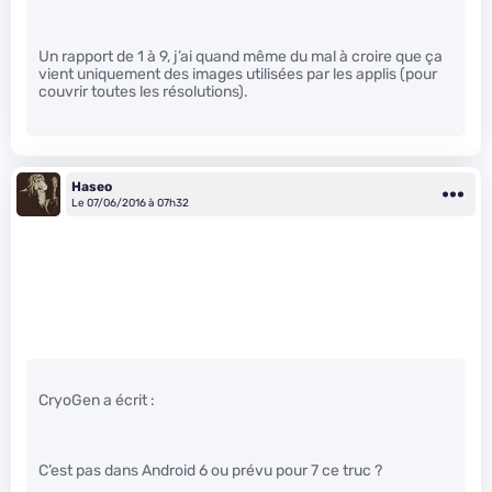
Un rapport de 1 à 9, j’ai quand même du mal à croire que ça
vient uniquement des images utilisées par les applis (pour
couvrir toutes les résolutions).
Haseo
Le 07/06/2016 à 07h32
CryoGen a écrit :
C’est pas dans Android 6 ou prévu pour 7 ce truc ?