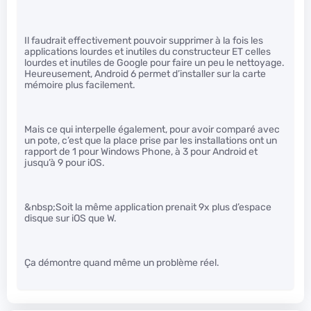
Il faudrait effectivement pouvoir supprimer à la fois les
applications lourdes et inutiles du constructeur ET celles
lourdes et inutiles de Google pour faire un peu le nettoyage.
Heureusement, Android 6 permet d’installer sur la carte
mémoire plus facilement.
Mais ce qui interpelle également, pour avoir comparé avec
un pote, c’est que la place prise par les installations ont un
rapport de 1 pour Windows Phone, à 3 pour Android et
jusqu’à 9 pour iOS.
&nbsp;Soit la même application prenait 9x plus d’espace
disque sur iOS que W.
Ça démontre quand même un problème réel.