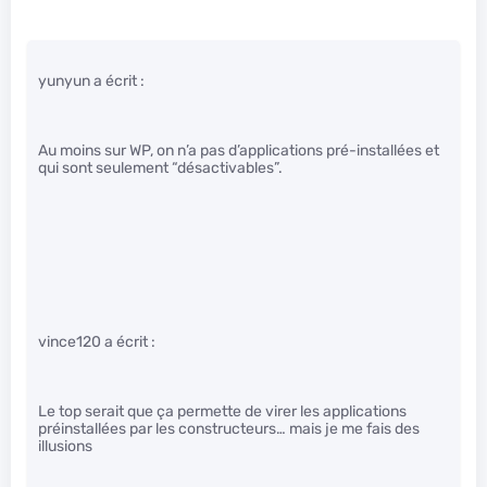
yunyun a écrit :
Au moins sur WP, on n’a pas d’applications pré-installées et
qui sont seulement “désactivables”.
vince120 a écrit :
Le top serait que ça permette de virer les applications
préinstallées par les constructeurs… mais je me fais des
illusions