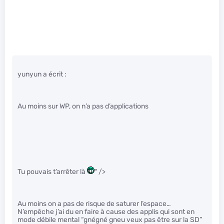
yunyun a écrit :
Au moins sur WP, on n’a pas d’applications
Tu pouvais t’arrêter là
" />
Au moins on a pas de risque de saturer l’espace…
N’empêche j’ai du en faire à cause des applis qui sont en
mode débile mental “gnégné gneu veux pas être sur la SD”