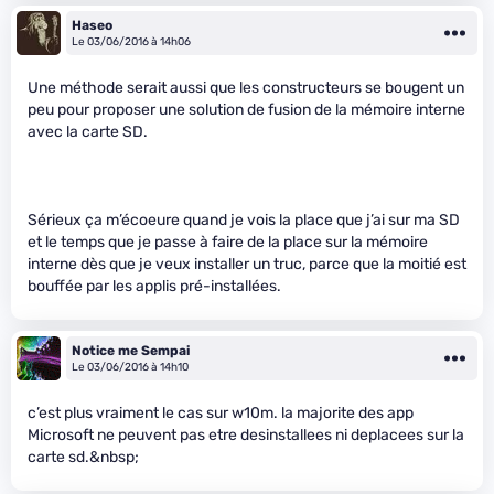
Haseo
Le 03/06/2016 à 14h06
Une méthode serait aussi que les constructeurs se bougent un
peu pour proposer une solution de fusion de la mémoire interne
avec la carte SD.
Sérieux ça m’écoeure quand je vois la place que j’ai sur ma SD
et le temps que je passe à faire de la place sur la mémoire
interne dès que je veux installer un truc, parce que la moitié est
bouffée par les applis pré-installées.
Notice me Sempai
Le 03/06/2016 à 14h10
c’est plus vraiment le cas sur w10m. la majorite des app
Microsoft ne peuvent pas etre desinstallees ni deplacees sur la
carte sd.&nbsp;