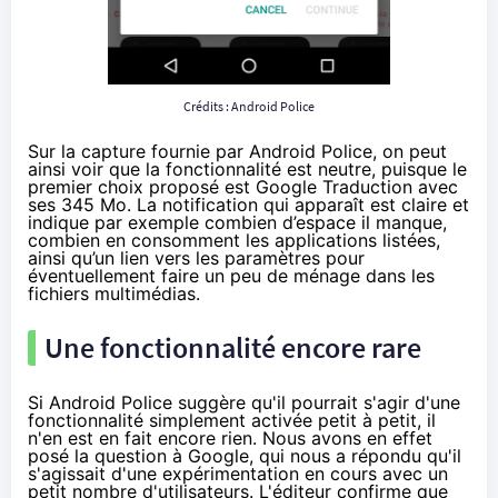
Crédits :
Android Police
Sur la capture
fournie par Android Police
, on peut
ainsi voir que la fonctionnalité est neutre, puisque le
premier choix proposé est Google Traduction avec
ses 345 Mo. La notification qui apparaît est claire et
indique par exemple combien d’espace il manque,
combien en consomment les applications listées,
ainsi qu’un lien vers les paramètres pour
éventuellement faire un peu de ménage dans les
fichiers multimédias.
Une fonctionnalité encore rare
Si Android Police suggère qu'il pourrait s'agir d'une
fonctionnalité simplement activée petit à petit, il
n'en est en fait encore rien. Nous avons en effet
posé la question à Google, qui nous a répondu qu'il
s'agissait d'une expérimentation en cours avec un
petit nombre d'utilisateurs. L'éditeur confirme que