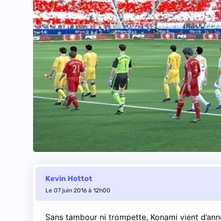
Kevin Hottot
Le 07 juin 2016 à 12h00
Sans tambour ni trompette, Konami vient d’anno