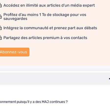
Accédez en illimité aux articles d'un média expert
Profitez d'au moins 1 To de stockage pour vos
sauvegardes
Intégrez la communauté et prenez part aux débats
Partagez des articles premium à vos contacts
Abonnez-vous
onnement puisqu’il y a des MAJ continues ?