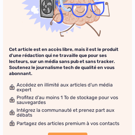
Cet article est en accès libre, mais il est le produit
d'une rédaction qui ne travaille que pour ses
lecteurs, sur un média sans pub et sans tracker.
Soutenez le journalisme tech de qualité en vous
abonnant.
Accédez en illimité aux articles d'un média
expert
Profitez d'au moins 1 To de stockage pour vos
sauvegardes
Intégrez la communauté et prenez part aux
débats
Partagez des articles premium à vos contacts