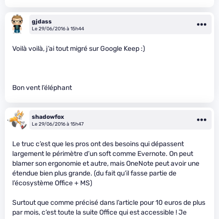
gjdass
Le 29/06/2016 à 15h44
Voilà voilà, j’ai tout migré sur Google Keep :)
Bon vent l’éléphant
shadowfox
Le 29/06/2016 à 15h47
Le truc c’est que les pros ont des besoins qui dépassent
largement le périmètre d’un soft comme Evernote. On peut
blamer son ergonomie et autre, mais OneNote peut avoir une
étendue bien plus grande. (du fait qu’il fasse partie de
l’écosystème Office + MS)
Surtout que comme précisé dans l’article pour 10 euros de plus
par mois, c’est toute la suite Office qui est accessible ! Je