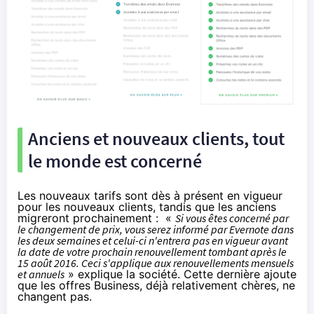
Anciens et nouveaux clients, tout
le monde est concerné
Les nouveaux tarifs sont
dès à présent en vigueur
pour les nouveaux clients
, tandis que les anciens
migreront prochainement : «
Si vous êtes concerné par
le changement de prix, vous serez informé par Evernote dans
les deux semaines et celui-ci n'entrera pas en vigueur avant
la date de votre prochain renouvellement tombant après le
15 août 2016. Ceci s'applique aux renouvellements mensuels
et annuels
»
explique la société
. Cette dernière ajoute
que les offres Business,
déjà relativement chères
, ne
changent pas.