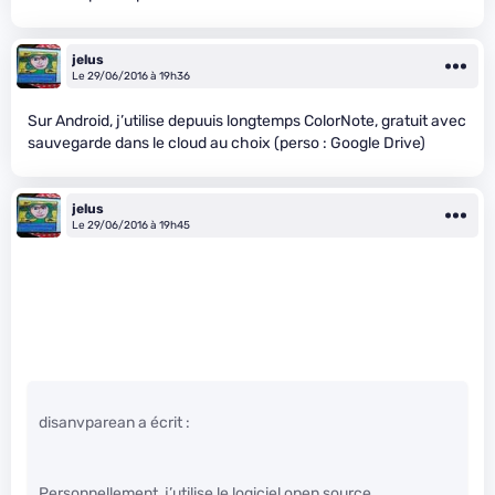
jelus
Le 29/06/2016 à 19h36
Sur Android, j’utilise depuuis longtemps ColorNote, gratuit avec
sauvegarde dans le cloud au choix (perso : Google Drive)
jelus
Le 29/06/2016 à 19h45
disanvparean a écrit :
Personnellement, j’utilise le logiciel open source