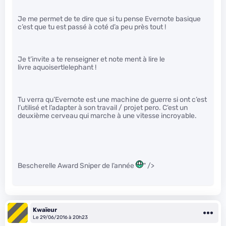
Je me permet de te dire que si tu pense Evernote basique
c’est que tu est passé à coté d’a peu près tout !
Je t’invite a te renseigner et note ment à lire le
livre aquoisertlelephant !
Tu verra qu’Evernote est une machine de guerre si ont c’est
l’utilisé et l’adapter à son travail / projet pero. C’est un
deuxième cerveau qui marche à une vitesse incroyable.
Bescherelle Award Sniper de l’année
" />
Kwaïeur
Le 29/06/2016 à 20h23