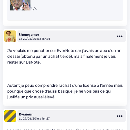
" />
thomgamer
Le 29/06/2016 à 16h24
Je voulais me pencher sur EverNote car j’avais un abo d’un an
d’essai (obtenu par un achat tierce), mais finalement je vais
rester sur DsNote.
Autant je peux comprendre l’achat d’une license à l’année mais
pour quelque chose d’aussi basique, je ne vois pas ce qui
justifie un prix aussi élevé.
Kwaïeur
Le 29/06/2016 à 16h27