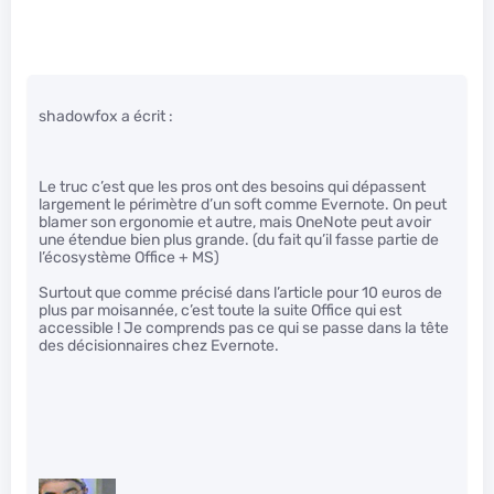
shadowfox a écrit :
Le truc c’est que les pros ont des besoins qui dépassent
largement le périmètre d’un soft comme Evernote. On peut
blamer son ergonomie et autre, mais OneNote peut avoir
une étendue bien plus grande. (du fait qu’il fasse partie de
l’écosystème Office + MS)
Surtout que comme précisé dans l’article pour 10 euros de
plus par moisannée, c’est toute la suite Office qui est
accessible ! Je comprends pas ce qui se passe dans la tête
des décisionnaires chez Evernote.