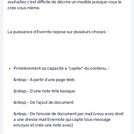
souhaitez c’est difficile de décrire un modèle puisque vous le
crée vous même.
La puissance d’Evernte repose sur plusieurs choses :
Prmeièrement sa capacité à “capter” du contenu, :
&nbsp;- A partir d’une page Web
&nbsp;- D’une note tète basique
&nbsp;- De l’ajout de document
&nbsp;- De l’envoie de document par mail (vous avez droit
a une dresse mail Evernote qui capte tous message
envoyer et crée une note avec)