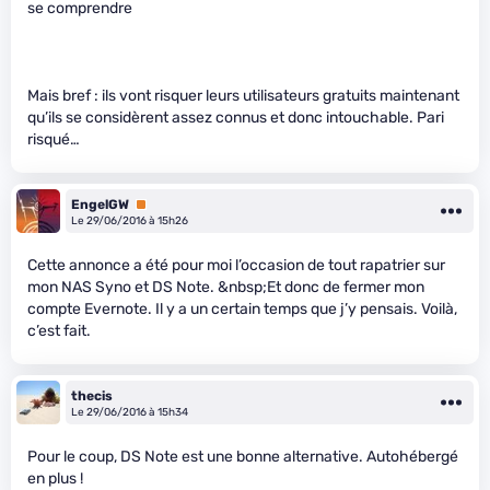
se comprendre
Mais bref : ils vont risquer leurs utilisateurs gratuits maintenant
qu’ils se considèrent assez connus et donc intouchable. Pari
risqué…
EngelGW
Premium
Le 29/06/2016 à 15h26
Cette annonce a été pour moi l’occasion de tout rapatrier sur
mon NAS Syno et DS Note. &nbsp;Et donc de fermer mon
compte Evernote. Il y a un certain temps que j’y pensais. Voilà,
c’est fait.
thecis
Le 29/06/2016 à 15h34
Pour le coup, DS Note est une bonne alternative. Autohébergé
en plus !