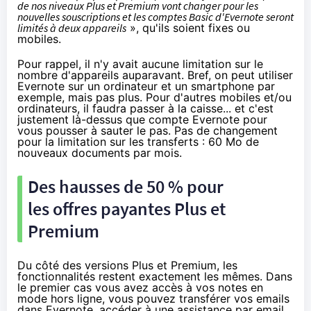
de nos niveaux Plus et Premium vont changer pour les
nouvelles souscriptions et les comptes Basic d'Evernote seront
limités à deux appareils
», qu'ils soient fixes ou
mobiles.
Pour rappel, il n'y avait aucune limitation sur le
nombre d'appareils auparavant. Bref, on peut utiliser
Evernote sur un ordinateur et un smartphone par
exemple, mais pas plus. Pour d'autres mobiles et/ou
ordinateurs, il faudra passer à la caisse... et c'est
justement là-dessus que compte Evernote pour
vous pousser à sauter le pas. Pas de changement
pour la limitation sur les transferts : 60 Mo de
nouveaux documents par mois.
Des hausses de 50 % pour
les offres payantes Plus et
Premium
Du côté des versions Plus et Premium, les
fonctionnalités restent exactement les mêmes. Dans
le premier cas vous avez accès à vos notes en
mode hors ligne, vous pouvez transférer vos emails
dans Evernote, accéder à une assistance par email