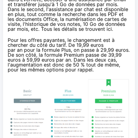
et transférer jusqu'à 1 Go de données par mois.
Dans le second, l'assistance par chat est disponible
en plus, tout comme la recherche dans les PDF et
les documents Office, la numérisation de cartes de
visite, l'historique de vos notes, 10 Go de données
par mois, etc. Tous les détails se
trouvent ici
.
Pour les offres payantes, le changement est à
chercher du côté du tarif. De 19,99 euros
par an pour la formule Plus, on passe à 29,99 euros.
De son côté, la formule Premium passe de 39,99
euros à 59,99 euros par an. Dans les deux cas,
l'augmentation est donc de 50 % tout de même,
pour les mêmes options pour rappel.