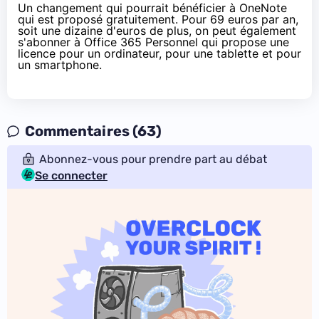
Un changement qui pourrait bénéficier à OneNote
qui est proposé gratuitement.
Pour 69 euros par an
,
soit une dizaine d'euros de plus, on peut également
s'abonner à
Office 365
Personnel qui propose une
licence pour un ordinateur, pour une tablette et pour
un smartphone.
Commentaires (63)
Abonnez-vous pour prendre part au débat
Se connecter