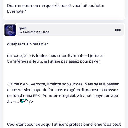
Des rumeurs comme quoi Microsoft voudrait racheter
Evernote?
garn
Le 29/06/2016 à 15h25
ouaip recu un mail hier
du coup j’ai pris toutes mes notes Evernote et je les ai
transférées ailleurs, je l’utilise pas assez pour payer
J’aime bien Evernote, il mérite son succès. Mais de la à passer
à une version payante faut pas exagérer, il propose pas assez
de fonctionnalités . Acheter le logiciel, why not ; payer un abo
à vie …
" />
Ceci étant pour ceux qui l’utilisent professionnellement ca peut