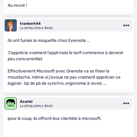
Au revoir !
tranbert44
Le 29/06/2016 à 15h25
Ils ont fumés la moquette chez Evernote …
J’apprécie vraiment l’appli mais le tarif commence à devenir
peu concurrentiel.
Effectivement Microsoft avec Onenote va se friser la
moustache, même si j’avoue ne pas vraiment apprécier ce
logiciel : bp de pb de synchro, ergonomie à revoir, …
Azariel
Le 29/06/2016 à 15h25
pour le coup, ils offrent leur clientèle à microsoft.