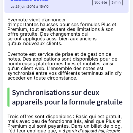
Société
3 min
Le 29 juin 2016 à 15h10
Evernote vient d’annoncer
d’importantes hausses pour ses formules Plus et
Premium, tout en ajoutant des limitations à son
offre gratuite. Des changements qui
seront appliqués aussi bien aux anciens
qu’aux nouveaux clients.
Evernote est service de prise et de gestion de
notes. Des applications sont disponibles pour de
nombreuses plateformes fixes et mobiles, ainsi
qu'un client web. L'ensemble des notes est
synchronisé entre vos différents terminaux afin d'y
accéder en toute circonstance.
Synchronisations sur deux
appareils pour la formule gratuite
Trois offres sont disponibles : Basic qui est gratuit,
mais avec peu de fonctionnalités, ainsi que Plus et
Premium qui sont payantes. Dans un billet de blog,
l'éditeur
explique
que, «
à partir d'aujourd'hui, les prix