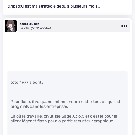
&nbsp;C est ma stratégie depuis plusieurs mois…
sans sucre
Le 21/07/2016 à 22h41
totor1977 a écrit :
Pour flash, il va quand même encore rester tout ce qui est
progiciels dans les entreprises
Là où je travaille, on utilise Sage X3 6.5 et c’est ie pour le
client léger et flash pour la partie requeteur graphique