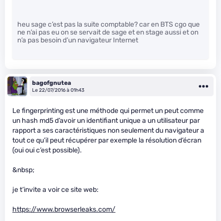
heu sage c’est pas la suite comptable? car en BTS cgo que
ne n’ai pas eu on se servait de sage et en stage aussi et on
n’a pas besoin d’un navigateur Internet
bagofgnutea
Le 22/07/2016 à 01h43
Le fingerprinting est une méthode qui permet un peut comme
un hash md5 d’avoir un identifiant unique a un utilisateur par
rapport a ses caractéristiques non seulement du navigateur a
tout ce qu’il peut récupérer par exemple la résolution d’écran
(oui oui c’est possible).
&nbsp;
je t’invite a voir ce site web:
https://www.browserleaks.com/