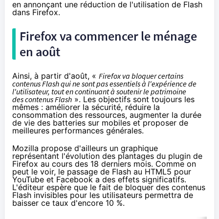
en annonçant
une réduction de l'utilisation de Flash
dans Firefox
.
Firefox va commencer le ménage
en août
Ainsi, à partir d'août, «
Firefox va bloquer certains
contenus Flash qui ne sont pas essentiels à l'expérience de
l'utilisateur, tout en continuant à soutenir le patrimoine
des contenus Flash
». Les objectifs sont toujours les
mêmes : améliorer la sécurité, réduire la
consommation des ressources, augmenter la durée
de vie des batteries sur mobiles et proposer de
meilleures performances générales.
Mozilla propose d'ailleurs un graphique
représentant l'évolution des plantages du plugin de
Firefox au cours des 18 derniers mois. Comme on
peut le voir, le passage de Flash au HTML5 pour
YouTube et Facebook a des effets significatifs.
L'éditeur espère que le fait de bloquer des contenus
Flash invisibles pour les utilisateurs permettra de
baisser ce taux d'encore 10 %.