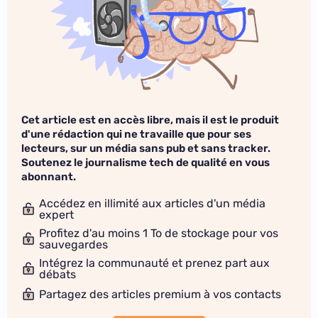
Cet article est en accès libre, mais il est le produit
d'une rédaction qui ne travaille que pour ses
lecteurs, sur un média sans pub et sans tracker.
Soutenez le journalisme tech de qualité en vous
abonnant.
Accédez en illimité aux articles d'un média
expert
Profitez d'au moins 1 To de stockage pour vos
sauvegardes
Intégrez la communauté et prenez part aux
débats
Partagez des articles premium à vos contacts