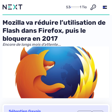
S3
1 Tio
Mozilla va réduire l’utilisation de
Flash dans Firefox, puis le
bloquera en 2017
Encore de longs mois d'attente...
Sébastien Gavois