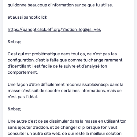
qui donne beaucoup d’information sur ce que tu utilise.
et aussi panopticlick
https://panopticlick.eff.org/?action=log&js=yes
&nbsp;
C’est qui est problématique dans tout ça, ce n’est pas tas
configuration, c’est le faite que comme tu change rarement
d’identifiant il est facile de te suivre et d’analysé ton
comportement.
Une façon d’être difficilement reconnaissable&nbsp; dans la
masse c’est soit de spoofer certaines informations, mais ce
n’est pas l’idéal.
&nbsp;
Une autre c’est de se dissimuler dans la masse en utilisant tor,
sans ajouter d’addon, et de changer d’ip lorsque l’on veut
consulter un autre site web, ce qui reste la meilleur solution