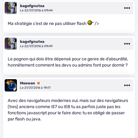
bagofgnutea
Le 22/07/2016 à 01h44
Ma stratégie c’est de ne pas utiliser flash
" />
bagofgnutea
Le 22/07/2016 à 01h49
Le pognon qui dois être dépensé pour ce genre de d’absurdité,
honnêtement comment les devs ou admins font pour dormir ?
Meewan
Premium
Le 21/07/2016 à 11h17
Avec des navigateurs modernes oui, mais sur des navigateurs
(tres) anciens comme IE7 ou IE8 tu as parfois juste pas les
fonctions javascript pour le faire donc tu es obligé de passer
par flash ou java.