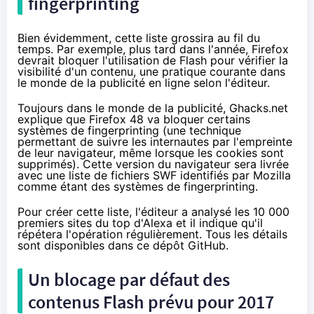
fingerprinting
Bien évidemment, cette liste grossira au fil du
temps. Par exemple, plus tard dans l'année, Firefox
devrait bloquer l'utilisation de Flash pour vérifier la
visibilité d'un contenu, une pratique courante dans
le monde de la publicité en ligne selon l'éditeur.
Toujours dans le monde de la publicité,
Ghacks.net
explique
que Firefox 48 va bloquer certains
systèmes de fingerprinting (une technique
permettant de suivre les internautes par l'empreinte
de leur navigateur, même lorsque les cookies sont
supprimés). Cette version du navigateur sera livrée
avec une liste de fichiers SWF identifiés par Mozilla
comme étant des systèmes de fingerprinting.
Pour créer cette liste, l'éditeur a analysé les 10 000
premiers sites du top d'Alexa et il indique qu'il
répétera l'opération régulièrement. Tous les détails
sont disponibles
dans ce dépôt GitHub
.
Un blocage par défaut des
contenus Flash prévu pour 2017