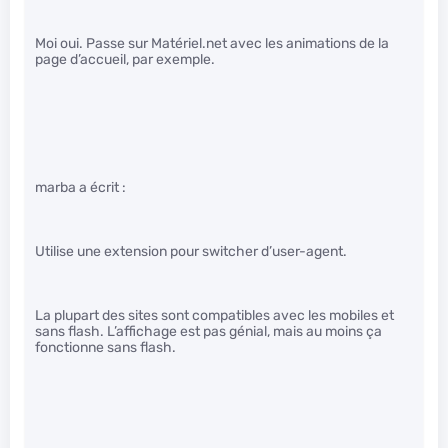
Moi oui. Passe sur Matériel.net avec les animations de la
page d’accueil, par exemple.
marba a écrit :
Utilise une extension pour switcher d’user-agent.
La plupart des sites sont compatibles avec les mobiles et
sans flash. L’affichage est pas génial, mais au moins ça
fonctionne sans flash.