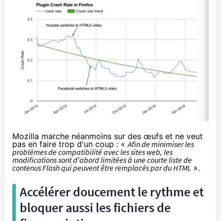
Mozilla marche néanmoins sur des œufs et ne veut
pas en faire trop d'un coup : «
Afin de minimiser les
problèmes de compatibilité avec les sites web, les
modifications sont d'abord limitées à une courte liste de
contenus Flash qui peuvent être remplacés par du HTML
».
Accélérer doucement le rythme et
bloquer aussi les fichiers de