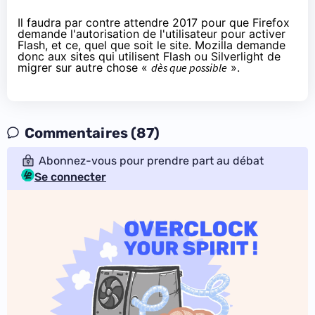
Il faudra par contre attendre 2017 pour que Firefox
demande l'autorisation de l'utilisateur pour activer
Flash, et ce, quel que soit le site. Mozilla demande
donc aux sites qui utilisent Flash ou Silverlight de
migrer sur autre chose «
dès que possible
».
Commentaires (87)
Abonnez-vous pour prendre part au débat
Se connecter