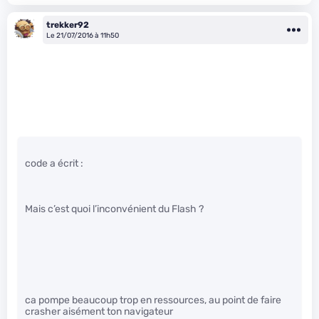
trekker92
Le 21/07/2016 à 11h50
code a écrit :
Mais c’est quoi l’inconvénient du Flash ?
ca pompe beaucoup trop en ressources, au point de faire
crasher aisément ton navigateur