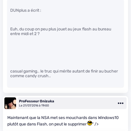
DUNplus a écrit :
Euh, du coup on peu plus jouet au jeux flash au bureau
entre midi et 2 ?
casual gaming.. le truc qui mérite autant de finir au bucher
comme candy crush..
ProFesseur Onizuka
Le 21/07/2016 à 11h50
Maintenant que la NSA met ses mouchards dans Windows10
plutôt que dans Flash, on peut le supprimer
" />