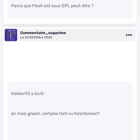
Parce que Flash est sous GPL peut-être ?
Commentaire_supprime
Le 21/07/2016 à 17h01
trekker92 a écrit :
ah mais gnash, certains l’ont vu fonctionner?