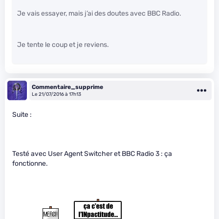
Je vais essayer, mais j’ai des doutes avec BBC Radio.
Je tente le coup et je reviens.
Commentaire_supprime
Le 21/07/2016 à 17h13
Suite :
Testé avec User Agent Switcher et BBC Radio 3 : ça
fonctionne.