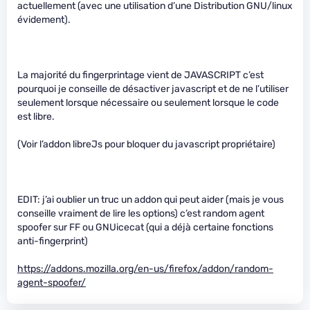
actuellement (avec une utilisation d’une Distribution GNU/linux
évidement).
La majorité du fingerprintage vient de JAVASCRIPT c’est
pourquoi je conseille de désactiver javascript et de ne l’utiliser
seulement lorsque nécessaire ou seulement lorsque le code
est libre.
(Voir l’addon libreJs pour bloquer du javascript propriétaire)
EDIT: j’ai oublier un truc un addon qui peut aider (mais je vous
conseille vraiment de lire les options) c’est random agent
spoofer sur FF ou GNUicecat (qui a déjà certaine fonctions
anti-fingerprint)
https://addons.mozilla.org/en-us/firefox/addon/random-
agent-spoofer/