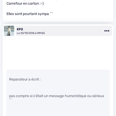
Carrefour en carton :-)
Elles sont pourtant sympa ^^
KP2
Le 20/10/2016 à 09h55
Reparateur a écrit :
pas compris si c’était un message humoristique ou sérieux
^^