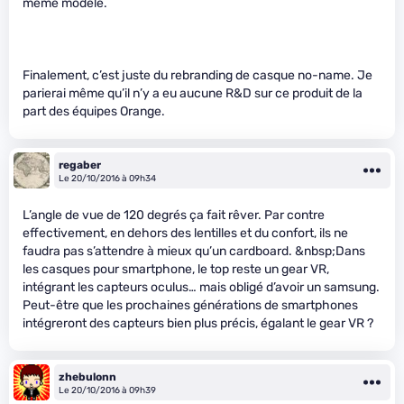
même modèle.
Finalement, c’est juste du rebranding de casque no-name. Je
parierai même qu’il n’y a eu aucune R&D sur ce produit de la
part des équipes Orange.
regaber
Le 20/10/2016 à 09h34
L’angle de vue de 120 degrés ça fait rêver. Par contre
effectivement, en dehors des lentilles et du confort, ils ne
faudra pas s’attendre à mieux qu’un cardboard. &nbsp;Dans
les casques pour smartphone, le top reste un gear VR,
intégrant les capteurs oculus… mais obligé d’avoir un samsung.
Peut-être que les prochaines générations de smartphones
intégreront des capteurs bien plus précis, égalant le gear VR ?
zhebulonn
Le 20/10/2016 à 09h39