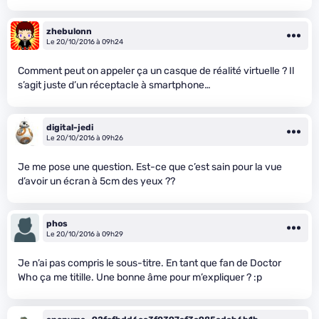
zhebulonn
Le 20/10/2016 à 09h24
Comment peut on appeler ça un casque de réalité virtuelle ? Il
s’agit juste d’un réceptacle à smartphone…
digital-jedi
Le 20/10/2016 à 09h26
Je me pose une question. Est-ce que c’est sain pour la vue
d’avoir un écran à 5cm des yeux ??
phos
Le 20/10/2016 à 09h29
Je n’ai pas compris le sous-titre. En tant que fan de Doctor
Who ça me titille. Une bonne âme pour m’expliquer ? :p