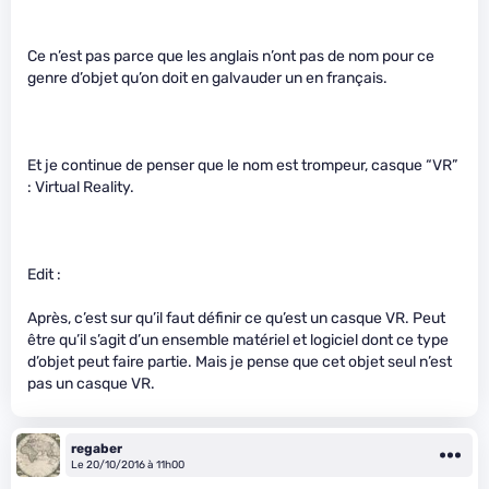
Ce n’est pas parce que les anglais n’ont pas de nom pour ce
genre d’objet qu’on doit en galvauder un en français.
Et je continue de penser que le nom est trompeur, casque “VR”
: Virtual Reality.
Edit :
Après, c’est sur qu’il faut définir ce qu’est un casque VR. Peut
être qu’il s’agit d’un ensemble matériel et logiciel dont ce type
d’objet peut faire partie. Mais je pense que cet objet seul n’est
pas un casque VR.
regaber
Le 20/10/2016 à 11h00