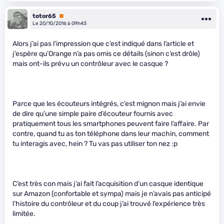
totor65
Premium
Le 20/10/2016 à 09h43
Alors j’ai pas l’impression que c’est indiqué dans l’article et
j’espère qu’Orange n’a pas omis ce détails (sinon c’est drôle)
mais ont-ils prévu un contrôleur avec le casque ?
Parce que les écouteurs intégrés, c’est mignon mais j’ai envie
de dire qu’une simple paire d’écouteur fournis avec
pratiquement tous les smartphones peuvent faire l’affaire. Par
contre, quand tu as ton téléphone dans leur machin, comment
tu interagis avec, hein ? Tu vas pas utiliser ton nez :p
C’est très con mais j’ai fait l’acquisition d’un casque identique
sur Amazon (confortable et sympa) mais je n’avais pas anticipé
l’histoire du contrôleur et du coup j’ai trouvé l’expérience très
limitée.