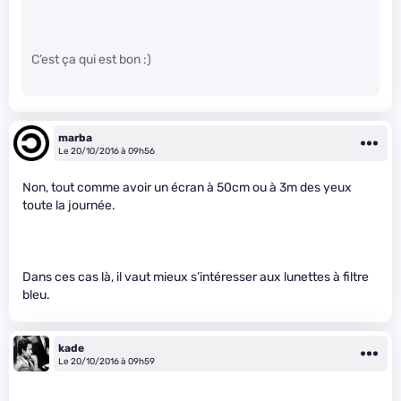
C’est ça qui est bon :)
marba
Le 20/10/2016 à 09h56
Non, tout comme avoir un écran à 50cm ou à 3m des yeux
toute la journée.
Dans ces cas là, il vaut mieux s’intéresser aux lunettes à filtre
bleu.
kade
Le 20/10/2016 à 09h59