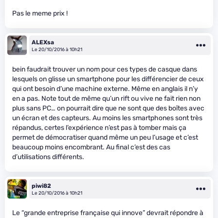
Pas le meme prix !
ALEXsa
Le 20/10/2016 à 10h21
bein faudrait trouver un nom pour ces types de casque dans
lesquels on glisse un smartphone pour les différencier de ceux
qui ont besoin d’une machine externe. Même en anglais il n’y
en a pas. Note tout de même qu’un rift ou vive ne fait rien non
plus sans PC… on pourrait dire que ne sont que des boîtes avec
un écran et des capteurs. Au moins les smartphones sont très
répandus, certes l’expérience n’est pas à tomber mais ça
permet de démocratiser quand même un peu l’usage et c’est
beaucoup moins encombrant. Au final c’est des cas
d’utilisations différents.
piwi82
Le 20/10/2016 à 10h21
Le “grande entreprise française qui innove” devrait répondre à