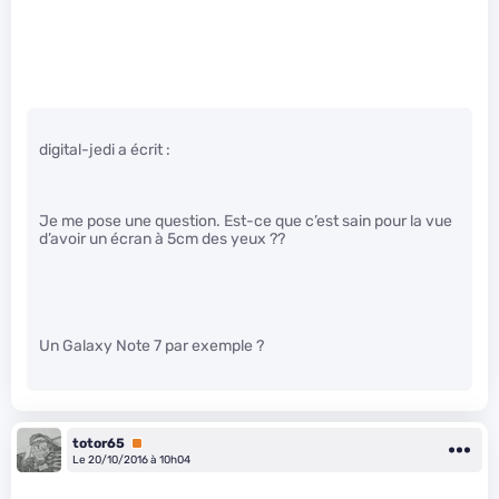
digital-jedi a écrit :
Je me pose une question. Est-ce que c’est sain pour la vue
d’avoir un écran à 5cm des yeux ??
Un Galaxy Note 7 par exemple ?
totor65
Premium
Le 20/10/2016 à 10h04