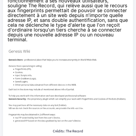
fonctionnement à ses nouveaux utilisateurs,
souligne
The Record, qui relève aussi que le recours
aux fingerprints permettait de pouvoir se connecter
directement à un site web depuis n'importe quelle
adresse IP, et sans double authentification, sans que
cela ne déclenche le type d'alerte que l'on reçoit
d'ordinaire lorsqu'un tiers cherche à se connecter
depuis une nouvelle adresse IP ou un nouveau
terminal.
Crédits :
The Record