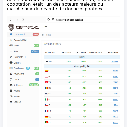
cooptation, était l'un des acteurs majeurs du
marché noir de revente de données piratées.