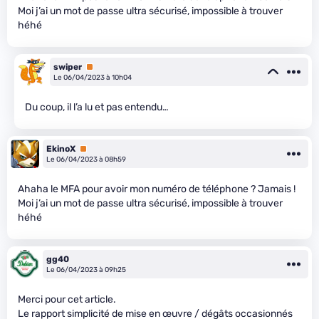
Moi j’ai un mot de passe ultra sécurisé, impossible à trouver
héhé
swiper
Premium
Le 06/04/2023 à 10h04
Du coup, il l’a lu et pas entendu…
EkinoX
Premium
Le 06/04/2023 à 08h59
Ahaha le MFA pour avoir mon numéro de téléphone ? Jamais !
Moi j’ai un mot de passe ultra sécurisé, impossible à trouver
héhé
gg40
Le 06/04/2023 à 09h25
Merci pour cet article.
Le rapport simplicité de mise en œuvre / dégâts occasionnés