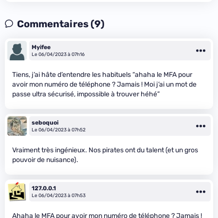
Commentaires (9)
Myifee
Le 06/04/2023 à 07h16
Tiens, j’ai hâte d’entendre les habituels “ahaha le MFA pour
avoir mon numéro de téléphone ? Jamais ! Moi j’ai un mot de
passe ultra sécurisé, impossible à trouver héhé”
seboquoi
Le 06/04/2023 à 07h52
Vraiment très ingénieux. Nos pirates ont du talent (et un gros
pouvoir de nuisance).
127.0.0.1
Le 06/04/2023 à 07h53
Ahaha le MFA pour avoir mon numéro de téléphone ? Jamais !