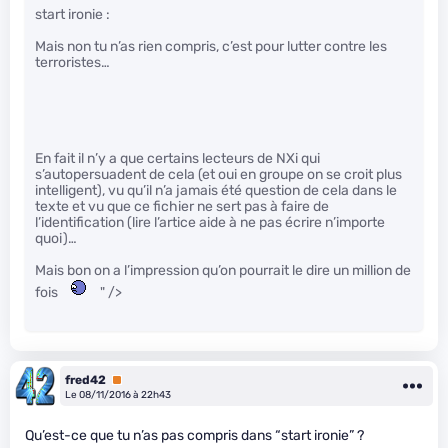
start ironie :
Mais non tu n’as rien compris, c’est pour lutter contre les
terroristes…
En fait il n’y a que certains lecteurs de NXi qui
s’autopersuadent de cela (et oui en groupe on se croit plus
intelligent), vu qu’il n’a jamais été question de cela dans le
texte et vu que ce fichier ne sert pas à faire de
l’identification (lire l’artice aide à ne pas écrire n’importe
quoi)…
Mais bon on a l’impression qu’on pourrait le dire un million de
fois
" />
fred42
Premium
Le 08/11/2016 à 22h43
Qu’est-ce que tu n’as pas compris dans “start ironie” ?