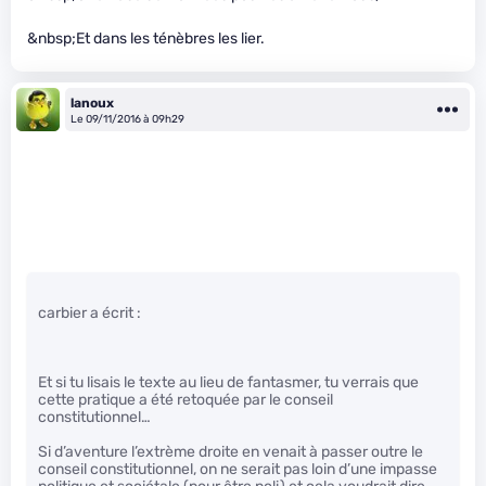
&nbsp;Et dans les ténèbres les lier.
lanoux
Le 09/11/2016 à 09h29
carbier a écrit :
Et si tu lisais le texte au lieu de fantasmer, tu verrais que
cette pratique a été retoquée par le conseil
constitutionnel…
Si d’aventure l’extrème droite en venait à passer outre le
conseil constitutionnel, on ne serait pas loin d’une impasse