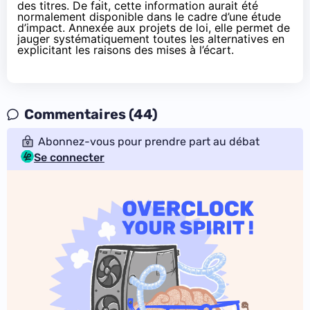
des titres. De fait, cette information aurait été
normalement disponible dans le cadre d’une étude
d’impact. Annexée aux projets de loi, elle permet de
jauger systématiquement toutes les alternatives en
explicitant les raisons des mises à l’écart.
Commentaires (44)
Abonnez-vous pour prendre part au débat
Se connecter