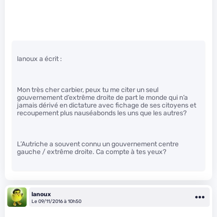
lanoux a écrit :
Mon très cher carbier, peux tu me citer un seul
gouvernement d’extrême droite de part le monde qui n’a
jamais dérivé en dictature avec fichage de ses citoyens et
recoupement plus nauséabonds les uns que les autres?
L’Autriche a souvent connu un gouvernement centre
gauche / extrême droite. Ca compte à tes yeux?
lanoux
Le 09/11/2016 à 10h50