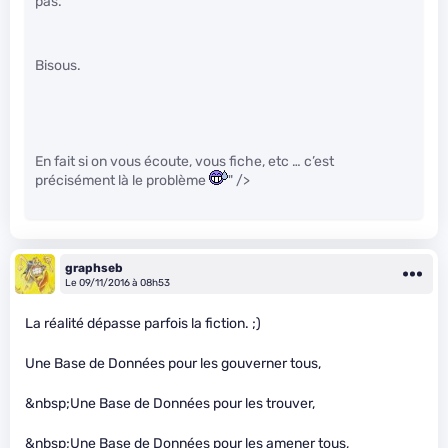
pas.
Bisous.
En fait si on vous écoute, vous fiche, etc … c’est
précisément là le problème
" />
graphseb
Le 09/11/2016 à 08h53
La réalité dépasse parfois la fiction. ;)
Une Base de Données pour les gouverner tous,
&nbsp;Une Base de Données pour les trouver,
&nbsp;Une Base de Données pour les amener tous,