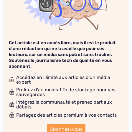
Cet article est en accès libre, mais il est le produit
d'une rédaction qui ne travaille que pour ses
lecteurs, sur un média sans pub et sans tracker.
Soutenez le journalisme tech de qualité en vous
abonnant.
Accédez en illimité aux articles d'un média
expert
Profitez d'au moins 1 To de stockage pour vos
sauvegardes
Intégrez la communauté et prenez part aux
débats
Partagez des articles premium à vos contacts
Abonnez-vous