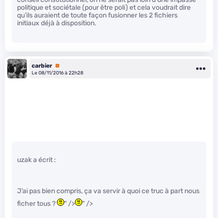
politique et sociétale (pour être poli) et cela voudrait dire
qu’ils auraient de toute façon fusionner les 2 fichiers
initiaux déjà à disposition.
carbier
Premium
Le 08/11/2016 à 22h28
uzak a écrit :
J’ai pas bien compris, ça va servir à quoi ce truc à part nous
ficher tous ?
" />
" />