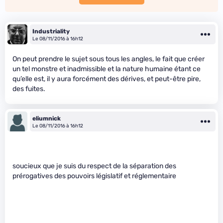
Industriality
Le 08/11/2016 à 16h12
On peut prendre le sujet sous tous les angles, le fait que créer
un tel monstre et inadmissible et la nature humaine étant ce
qu’elle est, il y aura forcément des dérives, et peut-être pire,
des fuites.
eliumnick
Le 08/11/2016 à 16h12
soucieux que je suis du respect de la séparation des
prérogatives des pouvoirs législatif et réglementaire