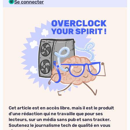
Se connecter
Cet article est en accès libre, mais il est le produit
d'une rédaction qui ne travaille que pour ses
lecteurs, sur un média sans pub et sans tracker.
Soutenez le journalisme tech de qualité en vous