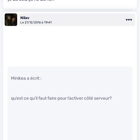
Nilav
Le 21/12/2016 à 11h41
Minikea a écrit :
qu’est ce qu’il faut faire pour l’activer côté serveur?