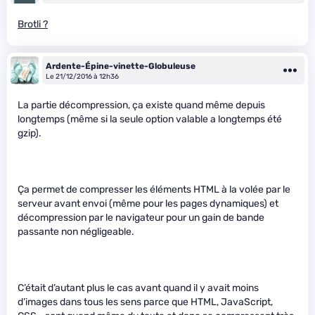
Brotli ?
Ardente-Épine-vinette-Globuleuse
Le 21/12/2016 à 12h36
La partie décompression, ça existe quand même depuis
longtemps (même si la seule option valable a longtemps été
gzip).
Ça permet de compresser les éléments HTML à la volée par le
serveur avant envoi (même pour les pages dynamiques) et
décompression par le navigateur pour un gain de bande
passante non négligeable.
C’était d’autant plus le cas avant quand il y avait moins
d’images dans tous les sens parce que HTML, JavaScript,