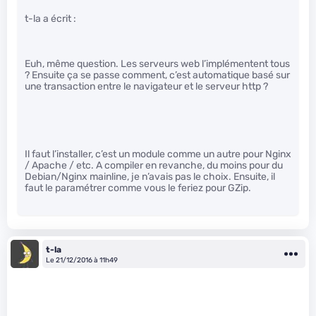
t-la a écrit :
Euh, même question. Les serveurs web l’implémentent tous
? Ensuite ça se passe comment, c’est automatique basé sur
une transaction entre le navigateur et le serveur http ?
Il faut l’installer, c’est un module comme un autre pour Nginx
/ Apache / etc. A compiler en revanche, du moins pour du
Debian/Nginx mainline, je n’avais pas le choix. Ensuite, il
faut le paramétrer comme vous le feriez pour GZip.
t-la
Le 21/12/2016 à 11h49