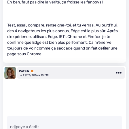
Eh ben, faut pas dire la vérité, ça froisse les fanboys !
Test, essai, compare, renseigne-toi, et tu verras. Aujourd’hui,
des 4 navigateurs les plus connus, Edge est le plus sûr. Après,
d’expérience, utilisant Edge, IE11, Chrome et Firefox, je te
confirme que Edge est bien plus performant. Ca m’énerve
toujours de voir comme ça saccade quand on fait défiler une
page sous Chrome…
Patch
Premium
Le 21/12/2016 à 18h39
ndjpoye a écrit :