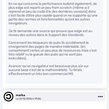
En ce qui concerne la performance bullshit également, de
plus edge est reparti un peu from scratch (même si il
reprend un peu du code d’ie des dernières versions) donc
c’est facile d’être plus rapide quand on ne supporte qu’une
partie des normes et fonctionnalités qu’ont les autres
navigateurs.
Je te demande une source qui prouve que edge est au
niveau des autres dans le Support des standards.
Concernant les bloqueurs de pubs ils accélérerent le
chargement des pages de manière indéniable. (en
consommant certes un peu plus de ressources mais c’est
très relatif vu la gueule des pubs qui ne sont pas
exécutées).
Avancer qu’un navigateur est beaucoup plus sûr sur
aucune base c’est de la malhonnêteté. Tu ferais
effectivement un très bon commercial MS
marba
Le 21/12/2016 à 17h36