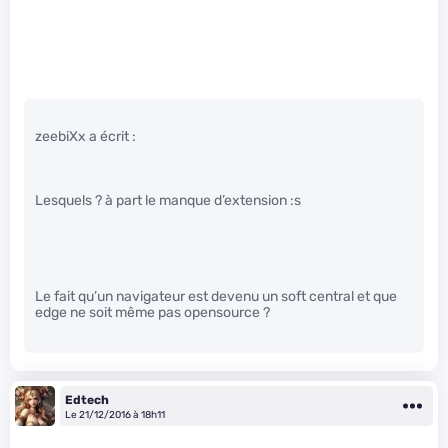
zeebiXx a écrit :
Lesquels ? à part le manque d’extension :s
Le fait qu’un navigateur est devenu un soft central et que
edge ne soit même pas opensource ?
Edtech
Le 21/12/2016 à 18h11