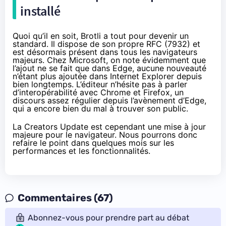
installé
Quoi qu’il en soit, Brotli a tout pour devenir un
standard. Il dispose de son propre RFC (7932) et
est désormais présent dans tous les navigateurs
majeurs. Chez Microsoft, on note évidemment que
l’ajout ne se fait que dans Edge, aucune nouveauté
n’étant plus ajoutée dans Internet Explorer depuis
bien longtemps. L’éditeur n’hésite pas à parler
d’interopérabilité avec Chrome et Firefox, un
discours assez régulier depuis l’avènement d’Edge,
qui a encore bien du mal à trouver son public.
La Creators Update est cependant une mise à jour
majeure pour le navigateur. Nous pourrons donc
refaire le point dans quelques mois sur les
performances et les fonctionnalités.
Commentaires (67)
Abonnez-vous pour prendre part au débat