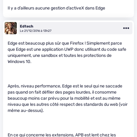
Il y a d’ailleurs aucune gestion d’activeX dans Edge
Edtech
Le 21/12/2016 à 13h27
Edge est beaucoup plus sûr que Firefox ! Simplement parce
que Edge est une application UWP donc utilisant du code safe
uniquement, une sandbox et toutes les protections de
Windows 10.
Après, niveau performance, Edge est le seul qui ne saccade
pas quand on fait défiler des pages lourdes, il consomme
beaucoup moins car prévu pour la mobilité et est au même
niveau que les autres côté respect des standards du web (voir
même au-dessus).
En ce qui concerne les extensions, APB est lent chez les