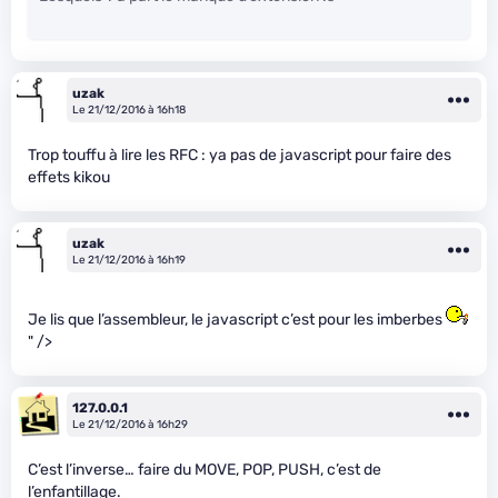
uzak
Le 21/12/2016 à 16h18
Trop touffu à lire les RFC : ya pas de javascript pour faire des
effets kikou
uzak
Le 21/12/2016 à 16h19
Je lis que l’assembleur, le javascript c’est pour les imberbes
" />
127.0.0.1
Le 21/12/2016 à 16h29
C’est l’inverse… faire du MOVE, POP, PUSH, c’est de
l’enfantillage.