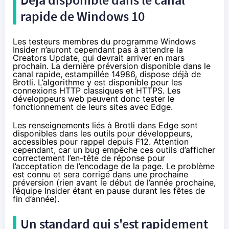
rapide de
Windows 10
Les testeurs membres du programme Windows
Insider n’auront cependant pas à attendre la
Creators Update, qui devrait arriver en mars
prochain. La dernière préversion disponible dans le
canal rapide,
estampillée 14986
, dispose déjà de
Brotli. L’algorithme y est disponible pour les
connexions HTTP classiques et HTTPS. Les
développeurs web peuvent donc tester le
fonctionnement de leurs sites avec Edge.
Les renseignements liés à Brotli dans Edge sont
disponibles dans les outils pour développeurs,
accessibles pour rappel depuis F12. Attention
cependant, car un bug empêche ces outils d’afficher
correctement l’en-tête de réponse pour
l’acceptation de l’encodage de la page. Le problème
est connu et sera corrigé dans une prochaine
préversion (rien avant le début de l’année prochaine,
l’équipe Insider étant en pause durant les fêtes de
fin d’année).
Un standard qui s'est rapidement