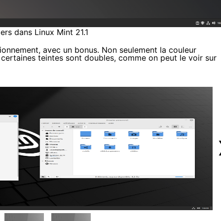
ers dans Linux Mint 21.1
nctionnement, avec un bonus. Non seulement la couleur
 certaines teintes sont doubles, comme on peut le voir sur