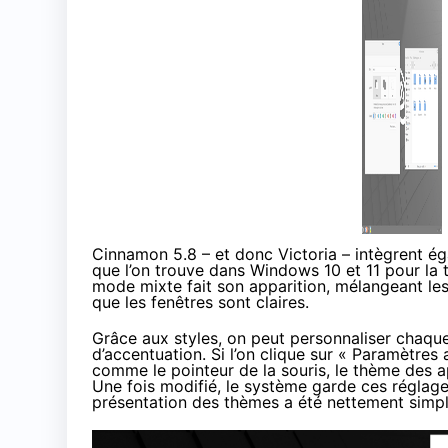
Cinnamon 5.8 – et donc Victoria – intègrent éga
que l’on trouve dans Windows 10 et 11 pour la 
mode mixte fait son apparition, mélangeant les
que les fenêtres sont claires.
Grâce aux styles, on peut personnaliser chaque
d’accentuation. Si l’on clique sur « Paramètres
comme le pointeur de la souris, le thème des a
Une fois modifié, le système garde ces régla
présentation des thèmes a été nettement simpli