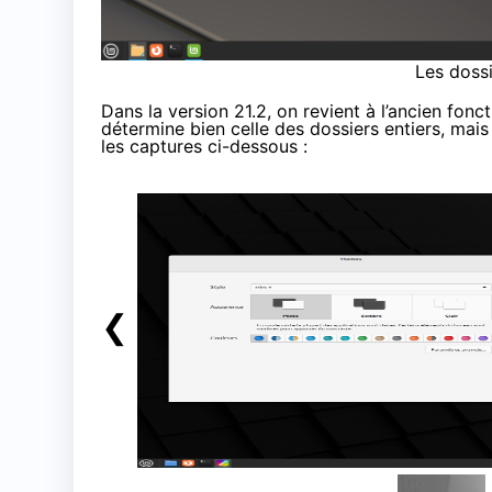
Les dossi
Dans la version 21.2, on revient à l’ancien fo
détermine bien celle des dossiers entiers, mais
les captures ci-dessous :
❮