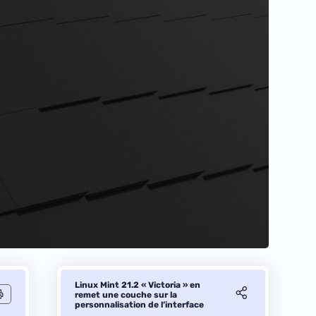
Linux Mint 21.2 « Victoria » en
remet une couche sur la
personnalisation de l’interface